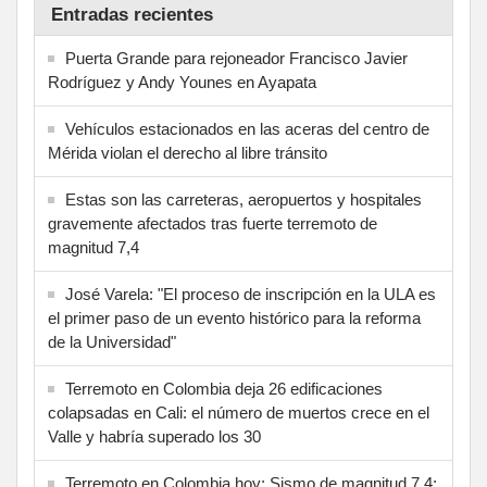
Entradas recientes
Puerta Grande para rejoneador Francisco Javier
Rodríguez y Andy Younes en Ayapata
Vehículos estacionados en las aceras del centro de
Mérida violan el derecho al libre tránsito
Estas son las carreteras, aeropuertos y hospitales
gravemente afectados tras fuerte terremoto de
magnitud 7,4
José Varela: "El proceso de inscripción en la ULA es
el primer paso de un evento histórico para la reforma
de la Universidad"
Terremoto en Colombia deja 26 edificaciones
colapsadas en Cali: el número de muertos crece en el
Valle y habría superado los 30
Terremoto en Colombia hoy: Sismo de magnitud 7,4;