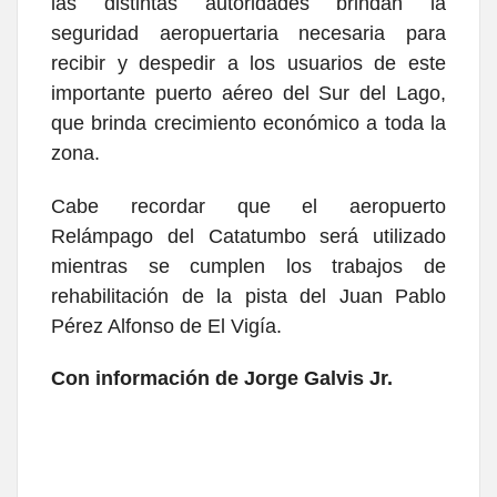
las distintas autoridades brindan la
seguridad aeropuertaria necesaria para
recibir y despedir a los usuarios de este
importante puerto aéreo del Sur del Lago,
que brinda crecimiento económico a toda la
zona.
Cabe recordar que el aeropuerto
Relámpago del Catatumbo será utilizado
mientras se cumplen los trabajos de
rehabilitación de la pista del Juan Pablo
Pérez Alfonso de El Vigía.
Con información de Jorge Galvis Jr.