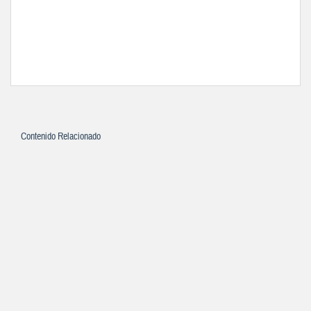
Contenido Relacionado