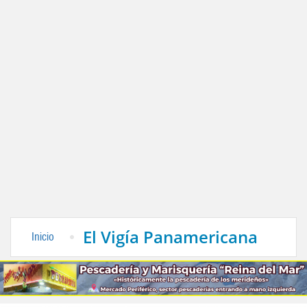
El Vigía Panamericana
Inicio