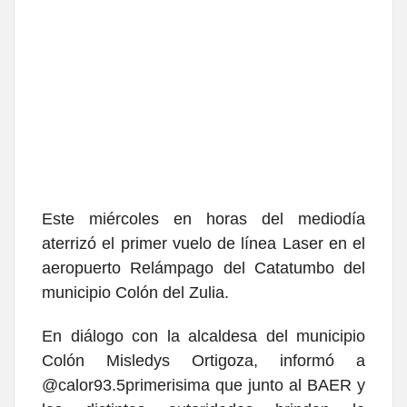
Este miércoles en horas del mediodía
aterrizó el primer vuelo de línea Laser en el
aeropuerto Relámpago del Catatumbo del
municipio Colón del Zulia.
En diálogo con la alcaldesa del municipio
Colón Misledys Ortigoza, informó a
@calor93.5primerisima que junto al BAER y