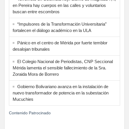
en Pereira hay cuerpos en las calles y voluntarios
buscan entre escombros
“Impulsores de la Transformación Universitaria”
fortalecen el diálogo académico en la ULA
Pánico en el centro de Mérida por fuerte temblor
desalojan tribunales
El Colegio Nacional de Periodistas, CNP Seccional
Mérida lamenta el sensible fallecimiento de la Sra.
Zoraida Mora de Borrero
Gobierno Bolivariano avanza en la instalación de
nuevo transformador de potencia en la subestación
Mucuchies
Contenido Patrocinado