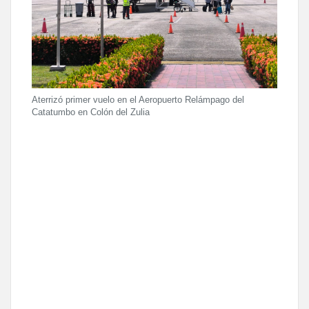
Aterrizó primer vuelo en el Aeropuerto Relámpago del
Catatumbo en Colón del Zulia