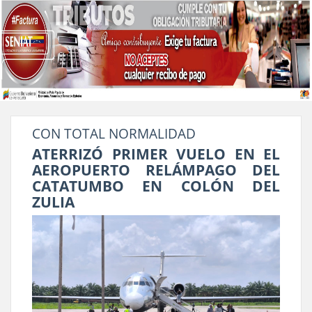
CON TOTAL NORMALIDAD
ATERRIZÓ PRIMER VUELO EN EL
AEROPUERTO RELÁMPAGO DEL
CATATUMBO EN COLÓN DEL
ZULIA