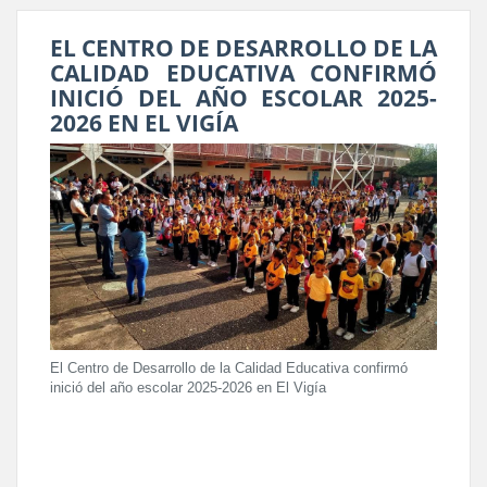
EL CENTRO DE DESARROLLO DE LA
CALIDAD EDUCATIVA CONFIRMÓ
INICIÓ DEL AÑO ESCOLAR 2025-
2026 EN EL VIGÍA
El Centro de Desarrollo de la Calidad Educativa confirmó
inició del año escolar 2025-2026 en El Vigía