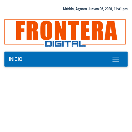
Mérida, Agosto Jueves 06, 2026, 11:41 pm
INICIO