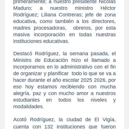
primeramente; a nuestro presidente Nicolás
Maduro; a nuestro ministro Héctor
Rodríguez; Liliana Contreras; jefe de zona
educativa, como también a los directores,
madres procesadoras,
obreros, por esta
masiva incorporación en todas nuestras
instituciones educativas.
Destacó Rodríguez, la semana pasada, el
Ministro de Educación hizo el llamado a
incorporarnos en lo administrativo con el fin
de organizar y planificar
todo lo que se va a
hacer durante el año escolar 2025 2026, por
eso hoy estamos recibiendo con mucha
alegría, paz y con mucho amor a nuestros
estudiantes en todos los niveles y
modalidades.
Acotó Rodríguez, la ciudad de El Vigía,
cuenta con 132 instituciones que fueron