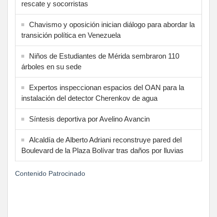
rescate y socorristas
Chavismo y oposición inician diálogo para abordar la
transición política en Venezuela
Niños de Estudiantes de Mérida sembraron 110
árboles en su sede
Expertos inspeccionan espacios del OAN para la
instalación del detector Cherenkov de agua
Síntesis deportiva por Avelino Avancin
Alcaldía de Alberto Adriani reconstruye pared del
Boulevard de la Plaza Bolívar tras daños por lluvias
Contenido Patrocinado