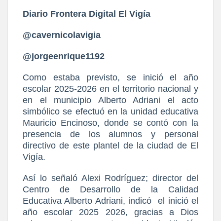
Diario Frontera Digital El Vigía
@cavernicolavigia
@jorgeenrique1192
Como estaba previsto, se inició el año
escolar 2025-2026 en el territorio nacional y
en el municipio Alberto Adriani el acto
simbólico se efectuó en la unidad educativa
Mauricio Encinoso, donde se contó con la
presencia de los alumnos y personal
directivo de este plantel de la ciudad de El
Vigía.
Así lo señaló Alexi Rodríguez; director del
Centro de Desarrollo de la Calidad
Educativa Alberto Adriani, indicó
el inició el
año escolar 2025 2026, gracias a Dios