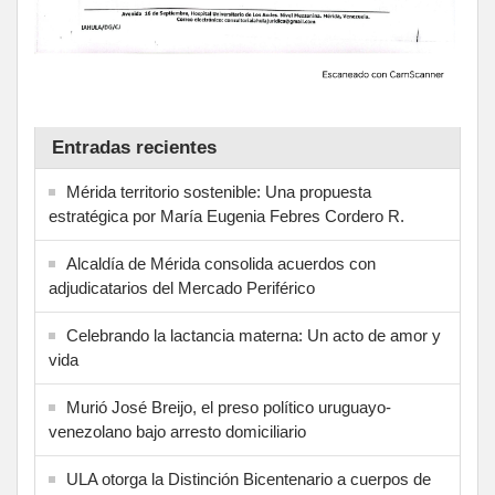
Entradas recientes
Mérida territorio sostenible: Una propuesta
estratégica por María Eugenia Febres Cordero R.
Alcaldía de Mérida consolida acuerdos con
adjudicatarios del Mercado Periférico
Celebrando la lactancia materna: Un acto de amor y
vida
Murió José Breijo, el preso político uruguayo-
venezolano bajo arresto domiciliario
ULA otorga la Distinción Bicentenario a cuerpos de