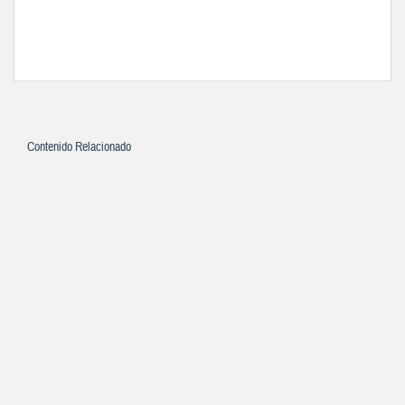
Contenido Relacionado