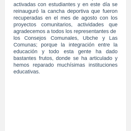
activadas con estudiantes y en este día se
reinauguró la cancha deportiva que fueron
recuperadas en el mes de agosto con los
proyectos comunitarios, actividades que
agradecemos a todos los representantes de
los Consejos Comunales, Ubche y Las
Comunas; porque la integración entre la
educación y todo esta gente ha dado
bastantes frutos, donde se ha articulado y
hemos reparado muchísimas instituciones
educativas.