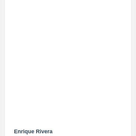
Enrique Rivera