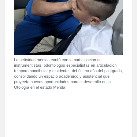
La actividad médica contó con la participación de
instrumentistas, odontólogos especialistas en articulación
temporomandibular y residentes del último año del postgrado,
consolidando un espacio académico y asistencial que
proyecta nuevas oportunidades para el desarrollo de la
Otología en el estado Mérida