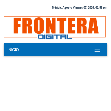
Mérida, Agosto Viernes 07, 2026, 01:59 pm
INICIO