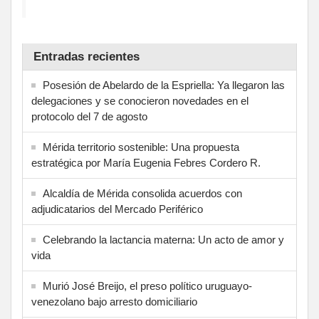
Entradas recientes
Posesión de Abelardo de la Espriella: Ya llegaron las
delegaciones y se conocieron novedades en el
protocolo del 7 de agosto
Mérida territorio sostenible: Una propuesta
estratégica por María Eugenia Febres Cordero R.
Alcaldía de Mérida consolida acuerdos con
adjudicatarios del Mercado Periférico
Celebrando la lactancia materna: Un acto de amor y
vida
Murió José Breijo, el preso político uruguayo-
venezolano bajo arresto domiciliario