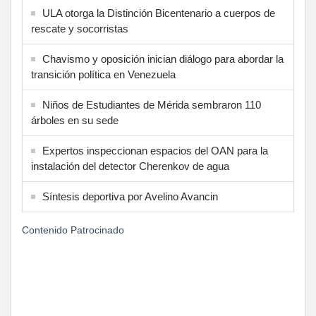
ULA otorga la Distinción Bicentenario a cuerpos de
rescate y socorristas
Chavismo y oposición inician diálogo para abordar la
transición política en Venezuela
Niños de Estudiantes de Mérida sembraron 110
árboles en su sede
Expertos inspeccionan espacios del OAN para la
instalación del detector Cherenkov de agua
Síntesis deportiva por Avelino Avancin
Contenido Patrocinado