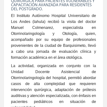
QUIRÚRGICA PARA PACIENTES VULNERABLES Y
CAPACITACIÓN AVANZADA PARA RESIDENTES
DEL POSTGRADO.
El Instituto Autónomo Hospital Universitario de
Los Andes (Iahula) recibió la visita del doctor
Manuel Colmenarez, especialista en
Otorrinolaringología y Otología, quien,
acompañado por su equipo de profesionales
provenientes de la ciudad de Barquisimeto, llevó
a cabo una jornada de evaluación clínica y
formación académica en el área otológica.
La actividad, organizada en conjunto con la
Unidad Docente Asistencial de
Otorrinolaringología del hospital, permitió abordar
casos de alta complejidad que requieren
intervención quirúrgica, adaptación de prótesis
auditivas y atención especializada, con énfasis en
pacientes pediátricos en situación de