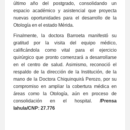
último año del postgrado, consolidando un
espacio académico y asistencial que proyecta
nuevas oportunidades para el desarrollo de la
Otología en el estado Mérida.
Finalmente, la doctora Barroeta manifestó su
gratitud por la visita del equipo médico,
calificándola como vital para el ejercicio
quirúrgico que pronto comenzará a desarrollarse
en el centro de salud. Asimismo, reconoció el
respaldo de la dirección de la Institución, de la
mano de la Doctora Chiquinquirá Perozo, por su
compromiso en ampliar la cobertura médica en
áreas como la Otología, aún en proceso de
consolidación en el hospital.
/Prensa
Iahula/CNP: 27.776