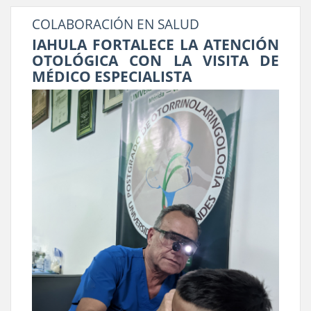
COLABORACIÓN EN SALUD
IAHULA FORTALECE LA ATENCIÓN
OTOLÓGICA CON LA VISITA DE
MÉDICO ESPECIALISTA