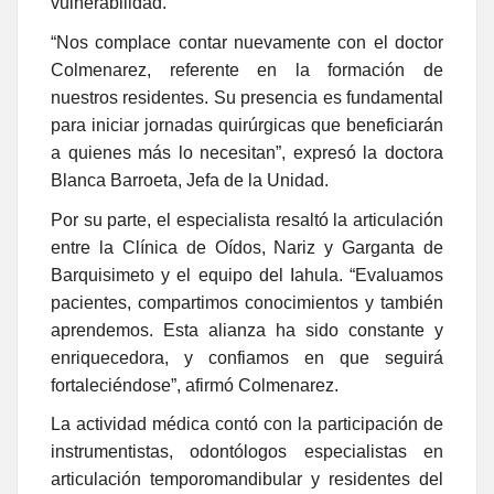
vulnerabilidad.
“Nos complace contar nuevamente con el doctor
Colmenarez, referente en la formación de
nuestros residentes. Su presencia es fundamental
para iniciar jornadas quirúrgicas que beneficiarán
a quienes más lo necesitan”, expresó la doctora
Blanca Barroeta, Jefa de la Unidad.
Por su parte, el especialista resaltó la articulación
entre la Clínica de Oídos, Nariz y Garganta de
Barquisimeto y el equipo del Iahula. “Evaluamos
pacientes, compartimos conocimientos y también
aprendemos. Esta alianza ha sido constante y
enriquecedora, y confiamos en que seguirá
fortaleciéndose”, afirmó Colmenarez.
La actividad médica contó con la participación de
instrumentistas, odontólogos especialistas en
articulación temporomandibular y residentes del