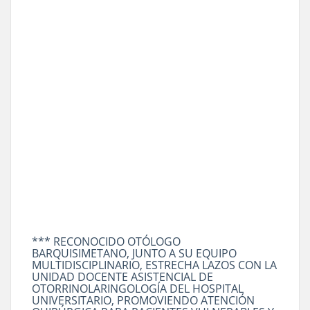
*** RECONOCIDO OTÓLOGO
BARQUISIMETANO, JUNTO A SU EQUIPO
MULTIDISCIPLINARIO, ESTRECHA LAZOS CON LA
UNIDAD DOCENTE ASISTENCIAL DE
OTORRINOLARINGOLOGÍA DEL HOSPITAL
UNIVERSITARIO, PROMOVIENDO ATENCIÓN