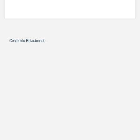
Contenido Relacionado