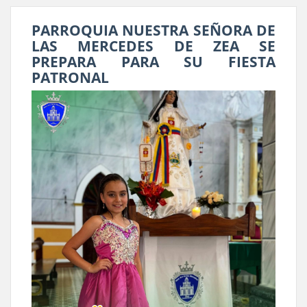
PARROQUIA NUESTRA SEÑORA DE
LAS MERCEDES DE ZEA SE
PREPARA PARA SU FIESTA
PATRONAL