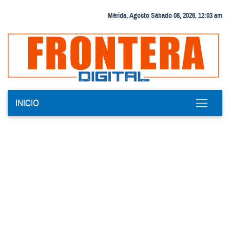
Mérida, Agosto Sábado 08, 2026, 12:03 am
INICIO