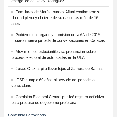
energético de Delcy Rodríguez
Familiares de María Lourdes Afiuni confirmaron su
libertad plena y el cierre de su caso tras más de 16
años
Gobierno encargado y comisión de la AN de 2015
iniciaron nueva jornada de conversaciones en Caracas
Movimientos estudiantiles se pronuncian sobre
proceso electoral de autoridades en la ULA
Josué Ortiz aspira llevar lejos al Zamora de Barinas
IPSP cumple 60 años al servicio del periodista
venezolano
Comisión Electoral Central publicó registro definitivo
para proceso de cogobierno profesoral
Contenido Patrocinado