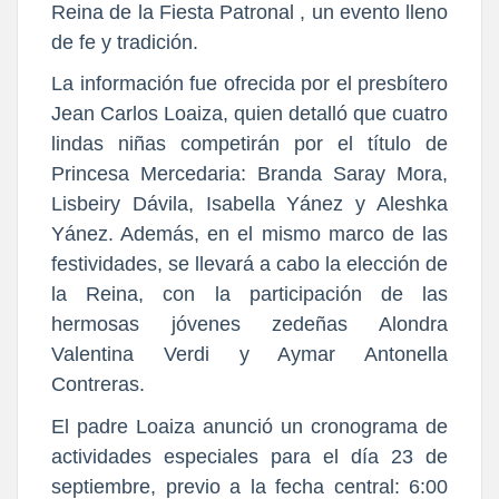
Reina de la Fiesta Patronal , un evento lleno
de fe y tradición.
La información fue ofrecida por el presbítero
Jean Carlos Loaiza, quien detalló que cuatro
lindas niñas competirán por el título de
Princesa Mercedaria: Branda Saray Mora,
Lisbeiry Dávila, Isabella Yánez y Aleshka
Yánez. Además, en el mismo marco de las
festividades, se llevará a cabo la elección de
la Reina, con la participación de las
hermosas jóvenes zedeñas Alondra
Valentina Verdi y Aymar Antonella
Contreras.
El padre Loaiza anunció un cronograma de
actividades especiales para el día 23 de
septiembre, previo a la fecha central: 6:00