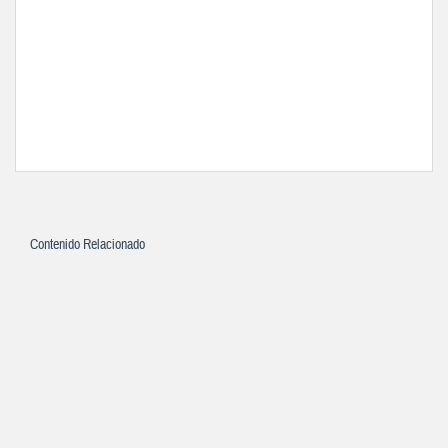
Contenido Relacionado