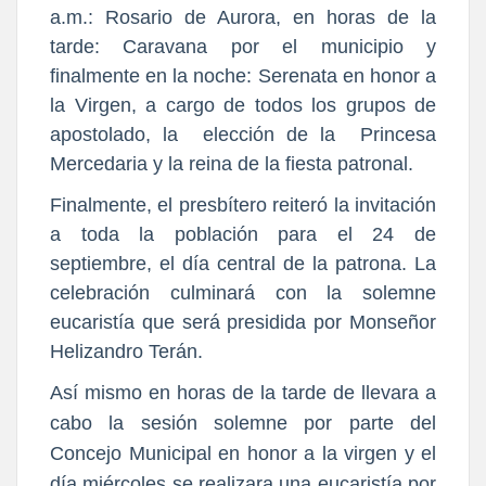
a.m.: Rosario de Aurora, en horas de la
tarde: Caravana por el municipio y
finalmente en la noche: Serenata en honor a
la Virgen, a cargo de todos los grupos de
apostolado, la elección de la Princesa
Mercedaria y la reina de la fiesta patronal.
Finalmente, el presbítero reiteró la invitación
a toda la población para el 24 de
septiembre, el día central de la patrona. La
celebración culminará con la solemne
eucaristía que será presidida por Monseñor
Helizandro Terán.
Así mismo en horas de la tarde de llevara a
cabo la sesión solemne por parte del
Concejo Municipal en honor a la virgen y el
día miércoles se realizara una eucaristía por