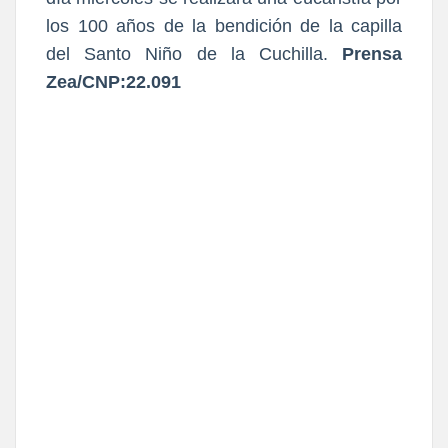
los 100 años de la bendición de la capilla
del Santo Niño de la Cuchilla.
Prensa
Zea/CNP:22.091