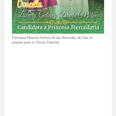
Parroquia Nuestra Señora de las Mercedes de Zea se
prepara para su Fiesta Patronal