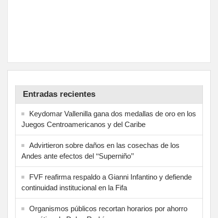
Entradas recientes
Keydomar Vallenilla gana dos medallas de oro en los
Juegos Centroamericanos y del Caribe
Advirtieron sobre daños en las cosechas de los
Andes ante efectos del ‘‘Superniño’’
FVF reafirma respaldo a Gianni Infantino y defiende
continuidad institucional en la Fifa
Organismos públicos recortan horarios por ahorro