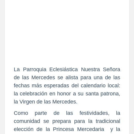
La Parroquia Eclesiástica Nuestra Señora
de las Mercedes se alista para una de las
fechas más esperadas del calendario local:
la celebración en honor a su santa patrona,
la Virgen de las Mercedes.
Como parte de las festividades, la
comunidad se prepara para la tradicional
elección de la Princesa Mercedaria y la