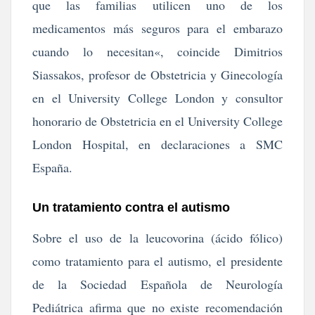
que las familias utilicen uno de los
medicamentos más seguros para el embarazo
cuando lo necesitan«, coincide Dimitrios
Siassakos, profesor de Obstetricia y Ginecología
en el University College London y consultor
honorario de Obstetricia en el University College
London Hospital, en declaraciones a SMC
España.
Un tratamiento contra el autismo
Sobre el uso de la leucovorina (ácido fólico)
como tratamiento para el autismo, el presidente
de la Sociedad Española de Neurología
Pediátrica afirma que no existe recomendación