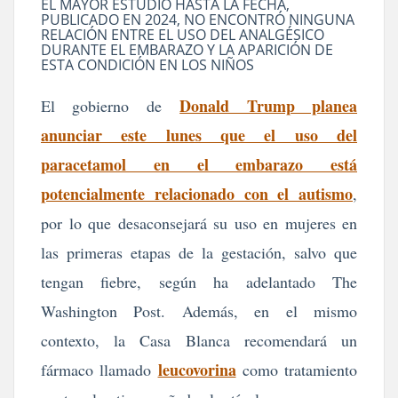
EL MAYOR ESTUDIO HASTA LA FECHA,
PUBLICADO EN 2024, NO ENCONTRÓ NINGUNA
RELACIÓN ENTRE EL USO DEL ANALGÉSICO
DURANTE EL EMBARAZO Y LA APARICIÓN DE
ESTA CONDICIÓN EN LOS NIÑOS
Donald Trump planea
El gobierno de
anunciar este lunes que el uso del
paracetamol en el embarazo está
potencialmente relacionado con el autismo
,
por lo que desaconsejará su uso en mujeres en
las primeras etapas de la gestación, salvo que
tengan fiebre, según ha adelantado The
Washington Post. Además, en el mismo
contexto, la Casa Blanca recomendará un
leucovorina
fármaco llamado
como tratamiento