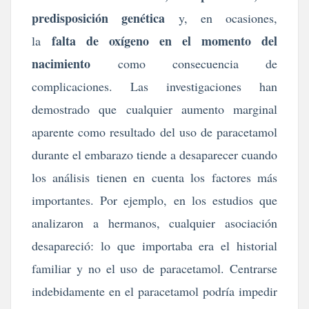
predisposición genética
y, en ocasiones,
falta de oxígeno en el momento del
la
nacimiento
como consecuencia de
complicaciones. Las investigaciones han
demostrado que cualquier aumento marginal
aparente como resultado del uso de paracetamol
durante el embarazo tiende a desaparecer cuando
los análisis tienen en cuenta los factores más
importantes. Por ejemplo, en los estudios que
analizaron a hermanos, cualquier asociación
desapareció: lo que importaba era el historial
familiar y no el uso de paracetamol. Centrarse
indebidamente en el paracetamol podría impedir