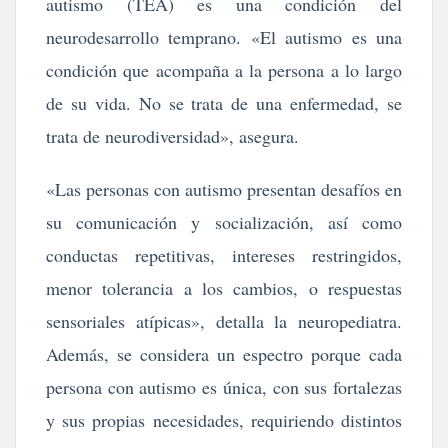
autismo (TEA) es una condición del
neurodesarrollo temprano. «El autismo es una
condición que acompaña a la persona a lo largo
de su vida. No se trata de una enfermedad, se
trata de neurodiversidad», asegura.
«Las personas con autismo presentan desafíos en
su comunicación y socialización, así como
conductas repetitivas, intereses restringidos,
menor tolerancia a los cambios, o respuestas
sensoriales atípicas», detalla la neuropediatra.
Además, se considera un espectro porque cada
persona con autismo es única, con sus fortalezas
y sus propias necesidades, requiriendo distintos