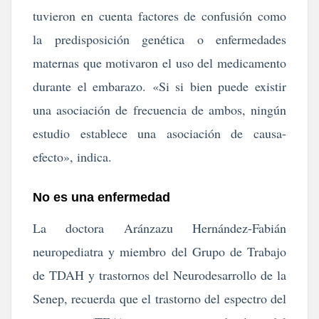
tuvieron en cuenta factores de confusión como
la predisposición genética o enfermedades
maternas que motivaron el uso del medicamento
durante el embarazo. «Si si bien puede existir
una asociación de frecuencia de ambos, ningún
estudio establece una asociación de causa-
efecto», indica.
No es una enfermedad
La doctora Aránzazu Hernández-Fabián
neuropediatra y miembro del Grupo de Trabajo
de TDAH y trastornos del Neurodesarrollo de la
Senep, recuerda que el trastorno del espectro del