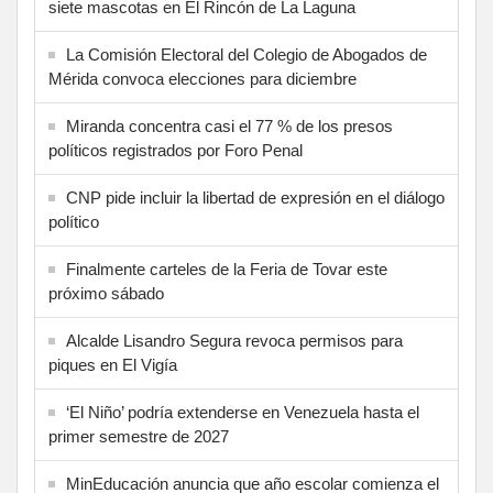
siete mascotas en El Rincón de La Laguna
La Comisión Electoral del Colegio de Abogados de
Mérida convoca elecciones para diciembre
Miranda concentra casi el 77 % de los presos
políticos registrados por Foro Penal
CNP pide incluir la libertad de expresión en el diálogo
político
Finalmente carteles de la Feria de Tovar este
próximo sábado
Alcalde Lisandro Segura revoca permisos para
piques en El Vigía
‘El Niño’ podría extenderse en Venezuela hasta el
primer semestre de 2027
MinEducación anuncia que año escolar comienza el