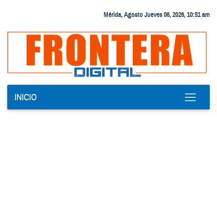
Mérida, Agosto Jueves 06, 2026, 10:51 am
INICIO