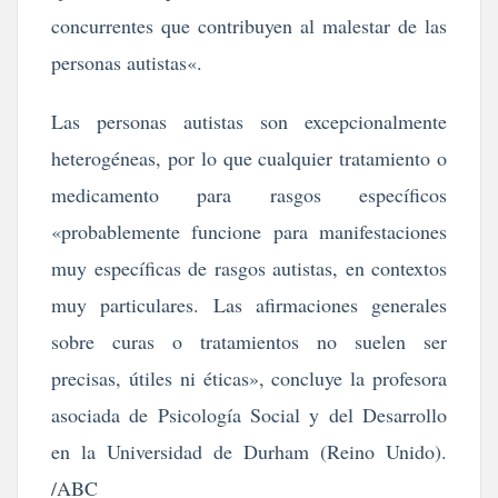
concurrentes que contribuyen al malestar de las
personas autistas«.
Las personas autistas son excepcionalmente
heterogéneas, por lo que cualquier tratamiento o
medicamento para rasgos específicos
«probablemente funcione para manifestaciones
muy específicas de rasgos autistas, en contextos
muy particulares. Las afirmaciones generales
sobre curas o tratamientos no suelen ser
precisas, útiles ni éticas», concluye la profesora
asociada de Psicología Social y del Desarrollo
en la Universidad de Durham (Reino Unido).
/ABC