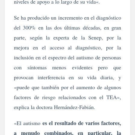
niveles de apoyo a lo largo de su vida«.
Se ha producido un incremento en el diagnóstico
del 300% en las dos últimas décadas, en gran
parte, según la experta de la Senep, por la
mejora en el acceso al diagnóstico, por la
inclusión en el espectro del autismo de personas
con síntomas menos evidentes pero que
provocan interferencia en su vida diaria, y
«puede que también por el aumento de algunos
factores de riesgo relacionados con el TEA»,
explica la doctora Hernández-Fabián.
es el resultado de varios factores,
«El autismo
a menudo combinados, en particular, la