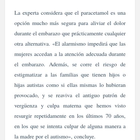
La experta considera que el paracetamol es una
opción mucho más segura para aliviar el dolor
durante el embarazo que prácticamente cualquier
otra alternativa. «El alarmismo impedirá que las
mujeres accedan a la atención adecuada durante
el embarazo. Además, se corre el riesgo de
estigmatizar a las familias que tienen hijos o
hijas autistas como si ellas mismas lo hubieran
provocado, y se reaviva el antiguo patrón de
vergüenza y culpa materna que hemos visto
resurgir repetidamente en los últimos 70 años,
en los que se intenta culpar de alguna manera a
la madre por el autismo», concluye.