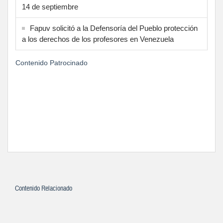
14 de septiembre
Fapuv solicitó a la Defensoría del Pueblo protección
a los derechos de los profesores en Venezuela
Contenido Patrocinado
Contenido Relacionado