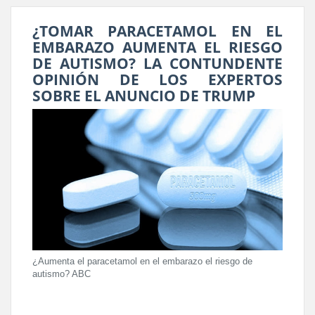
¿TOMAR PARACETAMOL EN EL
EMBARAZO AUMENTA EL RIESGO
DE AUTISMO? LA CONTUNDENTE
OPINIÓN DE LOS EXPERTOS
SOBRE EL ANUNCIO DE TRUMP
¿Aumenta el paracetamol en el embarazo el riesgo de
autismo? ABC