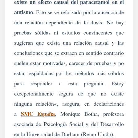
existe un efecto causal del paracetamol en el
autismo
. Esto se ve reforzado por la ausencia de
una relación dependiente de la dosis. No hay
pruebas sólidas ni estudios convincentes que
sugieran que exista una relación causal y las
conclusiones que se extraen en sentido contrario
suelen estar motivadas, carecer de pruebas y no
estar respaldadas por los métodos más sólidos
para responder a esta pregunta. Estoy
excepcionalmente segura de que no existe
ninguna relación«, asegura, en declaraciones
SMC España
a
, Monique Botha, profesora
asociada de Psicología Social y del Desarrollo
en la Universidad de Durham (Reino Unido).