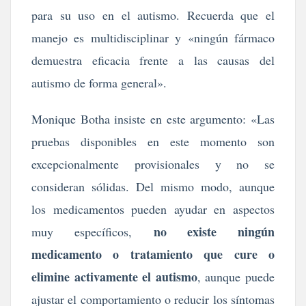
para su uso en el autismo. Recuerda que el
manejo es multidisciplinar y «ningún fármaco
demuestra eficacia frente a las causas del
autismo de forma general».
Monique Botha insiste en este argumento: «Las
pruebas disponibles en este momento son
excepcionalmente provisionales y no se
consideran sólidas. Del mismo modo, aunque
los medicamentos pueden ayudar en aspectos
no existe ningún
muy específicos,
medicamento o tratamiento que cure o
elimine activamente el autismo
, aunque puede
ajustar el comportamiento o reducir los síntomas