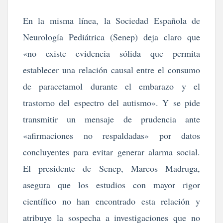
En la misma línea, la Sociedad Española de
Neurología Pediátrica (Senep) deja claro que
«no existe evidencia sólida que permita
establecer una relación causal entre el consumo
de paracetamol durante el embarazo y el
trastorno del espectro del autismo». Y se pide
transmitir un mensaje de prudencia ante
«afirmaciones no respaldadas» por datos
concluyentes para evitar generar alarma social.
El presidente de Senep, Marcos Madruga,
asegura que los estudios con mayor rigor
científico no han encontrado esta relación y
atribuye la sospecha a investigaciones que no