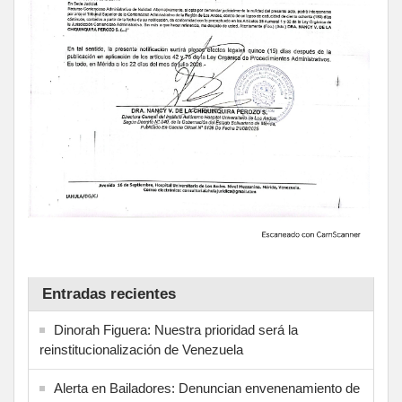
Entradas recientes
Dinorah Figuera: Nuestra prioridad será la
reinstitucionalización de Venezuela
Alerta en Bailadores: Denuncian envenenamiento de