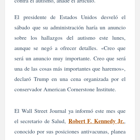
contra el autismo, añade el artículo.
El presidente de Estados Unidos desveló el
sábado que su administración haría un anuncio
sobre los hallazgos del autismo este lunes,
aunque se negó a ofrecer detalles. «Creo que
será un anuncio muy importante. Creo que será
una de las cosas más importantes que haremos»,
declaró Trump en una cena organizada por el
conservador American Cornerstone Institute.
El Wall Street Journal ya informó este mes que
Robert F. Kennedy Jr.
el secretario de Salud,
,
conocido por sus posiciones antivacunas, planea