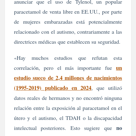
anunciar que el uso de Tylenol, un popular
paracetamol de venta libre en EE.UU., por parte
de mujeres embarazadas está potencialmente
relacionado con el autismo, contrariamente a las
directrices médicas que establecen su seguridad.
«Hay muchos estudios que refutan esta
un
correlación, pero el más importante fue
estudio sueco de 2,4 millones de nacimientos
(1995-2019) publicado en 2024
, que utilizó
datos reales de hermanos y no encontró ninguna
relación entre la exposición al paracetamol en el
útero y el autismo, el TDAH o la discapacidad
no
intelectual posteriores. Esto sugiere que