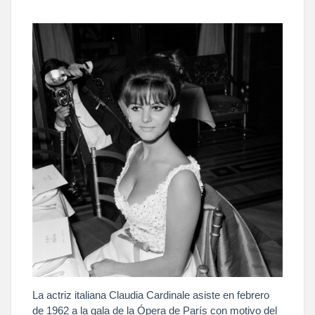
La actriz italiana Claudia Cardinale asiste en febrero
de 1962 a la gala de la Ópera de París con motivo del