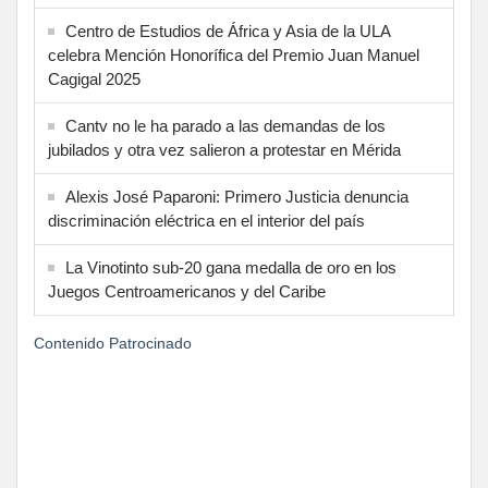
Centro de Estudios de África y Asia de la ULA
celebra Mención Honorífica del Premio Juan Manuel
Cagigal 2025
Cantv no le ha parado a las demandas de los
jubilados y otra vez salieron a protestar en Mérida
Alexis José Paparoni: Primero Justicia denuncia
discriminación eléctrica en el interior del país
La Vinotinto sub-20 gana medalla de oro en los
Juegos Centroamericanos y del Caribe
Contenido Patrocinado