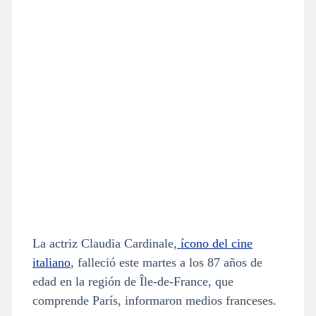
La actriz Claudia Cardinale,
ícono del cine
italiano
, falleció este martes a los 87 años de
edad en la región de Île-de-France, que
comprende París, informaron medios franceses.