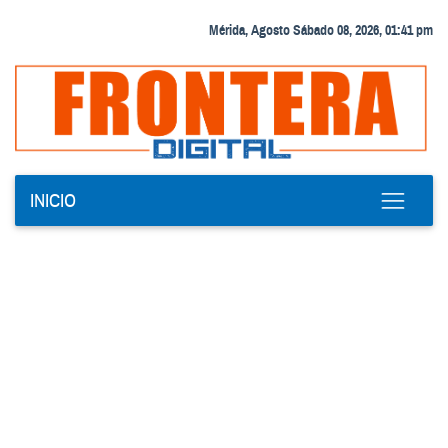
Mérida, Agosto Sábado 08, 2026, 01:41 pm
INICIO