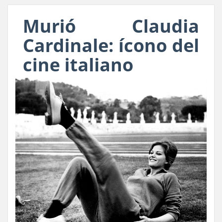
Murió Claudia
Cardinale: ícono del
cine italiano