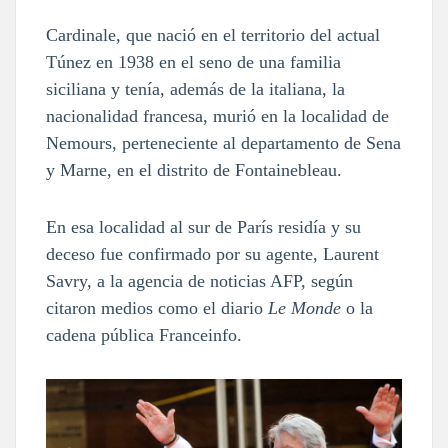
Cardinale, que nació en el territorio del actual
Túnez en 1938 en el seno de una familia
siciliana y tenía, además de la italiana, la
nacionalidad francesa, murió en la localidad de
Nemours, perteneciente al departamento de Sena
y Marne, en el distrito de Fontainebleau.
En esa localidad al sur de París residía y su
deceso fue confirmado por su agente, Laurent
Savry, a la agencia de noticias AFP, según
citaron medios como el diario
Le Monde
o la
cadena pública Franceinfo.