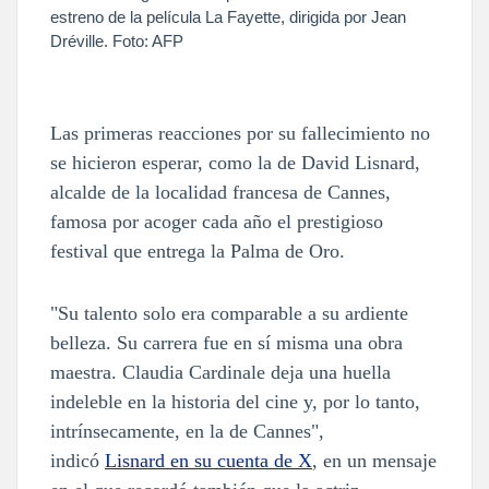
estreno de la película La Fayette, dirigida por Jean
Dréville. Foto: AFP
Las primeras reacciones por su fallecimiento no
se hicieron esperar, como la de David Lisnard,
alcalde de la localidad francesa de Cannes,
famosa por acoger cada año el prestigioso
festival que entrega la Palma de Oro.
"Su talento solo era comparable a su ardiente
belleza. Su carrera fue en sí misma una obra
maestra. Claudia Cardinale deja una huella
indeleble en la historia del cine y, por lo tanto,
intrínsecamente, en la de Cannes",
indicó
Lisnard en su cuenta de X
, en un mensaje