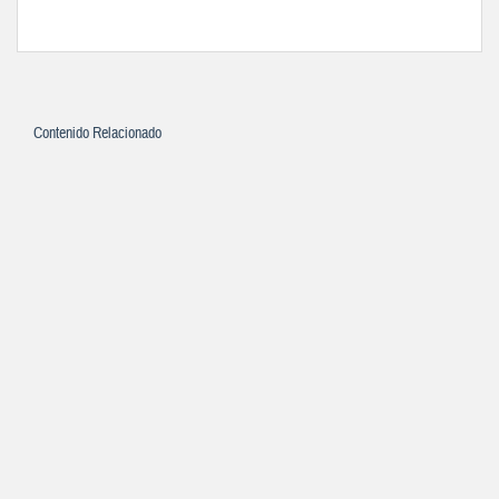
Contenido Relacionado