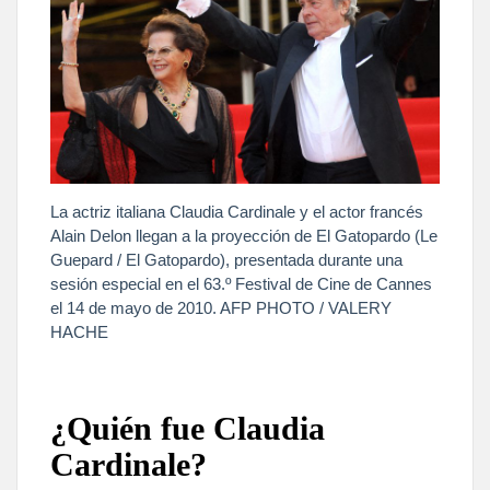
La actriz italiana Claudia Cardinale y el actor francés
Alain Delon llegan a la proyección de El Gatopardo (Le
Guepard / El Gatopardo), presentada durante una
sesión especial en el 63.º Festival de Cine de Cannes
el 14 de mayo de 2010. AFP PHOTO / VALERY
HACHE
¿Quién fue Claudia
Cardinale?