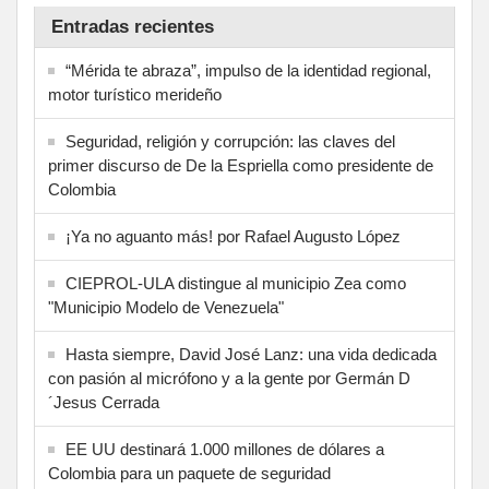
Entradas recientes
“Mérida te abraza”, impulso de la identidad regional,
motor turístico merideño
Seguridad, religión y corrupción: las claves del
primer discurso de De la Espriella como presidente de
Colombia
¡Ya no aguanto más! por Rafael Augusto López
CIEPROL-ULA distingue al municipio Zea como
"Municipio Modelo de Venezuela"
Hasta siempre, David José Lanz: una vida dedicada
con pasión al micrófono y a la gente por Germán D
´Jesus Cerrada
EE UU destinará 1.000 millones de dólares a
Colombia para un paquete de seguridad