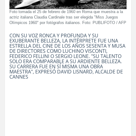
Foto tomada el 25 de febrero de 1960 en Roma que muestra a la
actriz italiana Claudia Cardinale tras ser elegida "Miss Juegos
Olímpicos 1960" por fotógrafos italianos. Foto: PUBLIFOTO / AFP
CON SU VOZ RONCA Y PROFUNDA Y SU
EXUBERANTE BELLEZA, LA INTÉRPRETE FUE UNA
ESTRELLA DEL CINE DE LOS AÑOS SESENTA Y MUSA
DE DIRECTORES COMO LUCHINO VISCONTI,
FEDERICO FELLINI O SERGIO LEONE. "SU TALENTO
SOLO ERA COMPARABLE A SU ARDIENTE BELLEZA.
SU CARRERA FUE EN SÍ MISMA UNA OBRA
MAESTRA", EXPRESÓ DAVID LISNARD, ALCALDE DE
CANNES