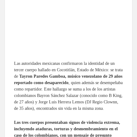
Las autoridades mexicanas confirmaron la identidad de un
tercer cuerpo hallado en Cocotitlán, Estado de México: se trata
de
Tayron Paredes Gamboa, músico venezolano de 29 años
reportado como desaparecido
, quien además se desempeñaba
como repartidor. Este hallazgo se suma a los de los artistas
colombianos Bayron Sánchez Salazar (conocido como B King,
de 27 años) y Jorge Luis Herrera Lemos (DJ Regio Clownn,
de 35 años), encontrados sin vida en la misma zona.
Los tres cuerpos presentaban signos de violencia extrema,
incluyendo ataduras, torturas y desmembramiento en el
caso de los colombianos, con un mensaje de presunto