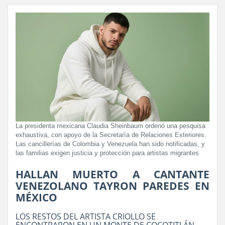
La presidenta mexicana Claudia Sheinbaum ordenó una pesquisa
exhaustiva, con apoyo de la Secretaría de Relaciones Exteriores.
Las cancillerías de Colombia y Venezuela han sido notificadas, y
las familias exigen justicia y protección para artistas migrantes
HALLAN MUERTO A CANTANTE
VENEZOLANO TAYRON PAREDES EN
MÉXICO
LOS RESTOS DEL ARTISTA CRIOLLO SE
ENCONTRARON EN UN MONTE DE COCOTITLÁN,