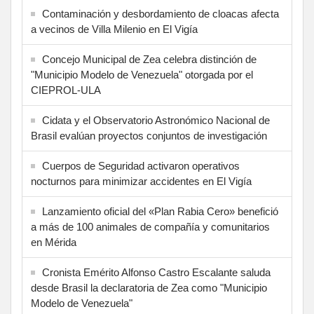
Contaminación y desbordamiento de cloacas afecta
a vecinos de Villa Milenio en El Vigía
Concejo Municipal de Zea celebra distinción de
"Municipio Modelo de Venezuela" otorgada por el
CIEPROL-ULA
Cidata y el Observatorio Astronómico Nacional de
Brasil evalúan proyectos conjuntos de investigación
Cuerpos de Seguridad activaron operativos
nocturnos para minimizar accidentes en El Vigía
Lanzamiento oficial del «Plan Rabia Cero» benefició
a más de 100 animales de compañía y comunitarios
en Mérida
Cronista Emérito Alfonso Castro Escalante saluda
desde Brasil la declaratoria de Zea como "Municipio
Modelo de Venezuela"