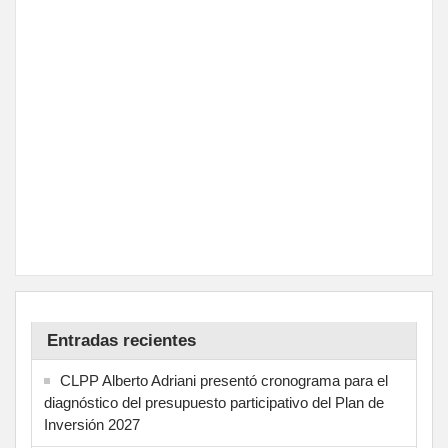
Entradas recientes
CLPP Alberto Adriani presentó cronograma para el
diagnóstico del presupuesto participativo del Plan de
Inversión 2027