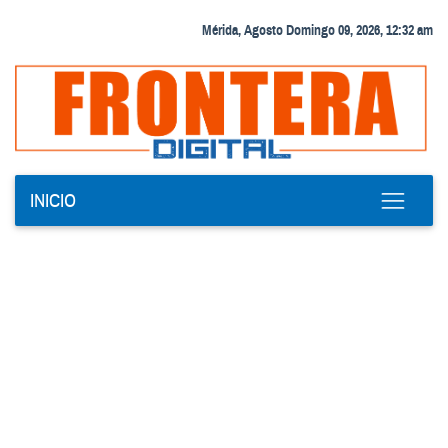
Mérida, Agosto Domingo 09, 2026, 12:32 am
INICIO