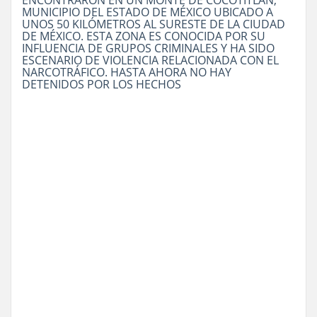
MUNICIPIO DEL ESTADO DE MÉXICO UBICADO A
UNOS 50 KILÓMETROS AL SURESTE DE LA CIUDAD
DE MÉXICO. ESTA ZONA ES CONOCIDA POR SU
INFLUENCIA DE GRUPOS CRIMINALES Y HA SIDO
ESCENARIO DE VIOLENCIA RELACIONADA CON EL
NARCOTRÁFICO. HASTA AHORA NO HAY
DETENIDOS POR LOS HECHOS