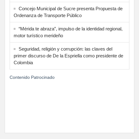
Concejo Municipal de Sucre presenta Propuesta de
Ordenanza de Transporte Público
“Mérida te abraza”, impulso de la identidad regional,
motor turístico merideño
Seguridad, religión y corrupción: las claves del
primer discurso de De la Espriella como presidente de
Colombia
Contenido Patrocinado