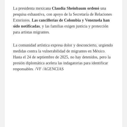
La presidenta mexicana
Claudia Sheinbaum ordenó
una
pesquisa exhaustiva, con apoyo de la Secretaría de Relaciones
Exteriores.
Las cancillerías de Colombia y Venezuela han
sido notificadas
, y las familias exigen justicia y protección
para artistas migrantes.
La comunidad artística expresa dolor y desconcierto, urgiendo
medidas contra la vulnerabilidad de migrantes en México.
Hasta el 24 de septiembre de 2025, no hay detenidos, pero la
presión diplomática acelera las indagatorias para identificar
responsables. /VF /AGENCIAS