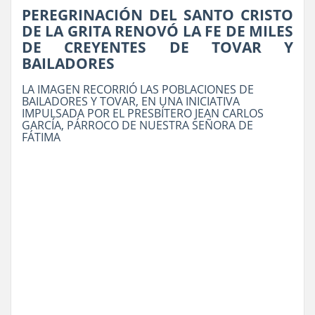
PEREGRINACIÓN DEL SANTO CRISTO
DE LA GRITA RENOVÓ LA FE DE MILES
DE CREYENTES DE TOVAR Y
BAILADORES
LA IMAGEN RECORRIÓ LAS POBLACIONES DE
BAILADORES Y TOVAR, EN UNA INICIATIVA
IMPULSADA POR EL PRESBÍTERO JEAN CARLOS
GARCÍA, PÁRROCO DE NUESTRA SEÑORA DE
FÁTIMA