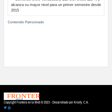
alcanza su mayor nivel para un primer semestre desde
2015
Contenido Patrocinado
Copyright Frontera en la Web © 2023 - Desarrollado por
Krosfy. C.A.