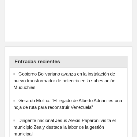
Entradas recientes
Gobierno Bolivariano avanza en la instalación de
nuevo transformador de potencia en la subestación
Mucuchies
Gerardo Molina: “El legado de Alberto Adriani es una
hoja de ruta para reconstruir Venezuela”
Dirigente nacional Jesús Alexis Paparoni visita el
municipio Zea y destaca la labor de la gestión
municipal