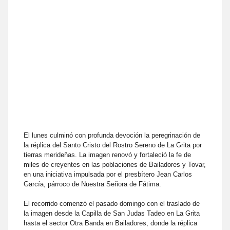
El lunes culminó con profunda devoción la peregrinación de
la réplica del Santo Cristo del Rostro Sereno de La Grita por
tierras merideñas. La imagen renovó y fortaleció la fe de
miles de creyentes en las poblaciones de Bailadores y Tovar,
en una iniciativa impulsada por el presbítero Jean Carlos
García, párroco de Nuestra Señora de Fátima.
El recorrido comenzó el pasado domingo con el traslado de
la imagen desde la Capilla de San Judas Tadeo en La Grita
hasta el sector Otra Banda en Bailadores, donde la réplica