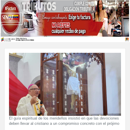
El guía espiritual de los merideños insistió en que las devociones
deben llevar al cristiano a un compromiso concreto con el prójimo