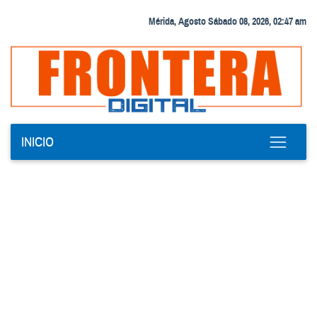
Mérida, Agosto Sábado 08, 2026, 02:47 am
INICIO