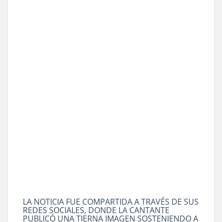
LA NOTICIA FUE COMPARTIDA A TRAVÉS DE SUS
REDES SOCIALES, DONDE LA CANTANTE
PUBLICÓ UNA TIERNA IMAGEN SOSTENIENDO A