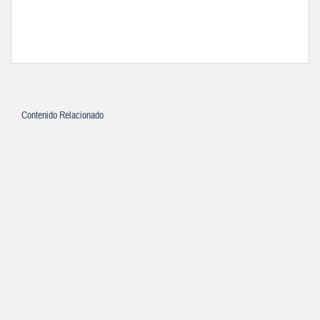
Contenido Relacionado