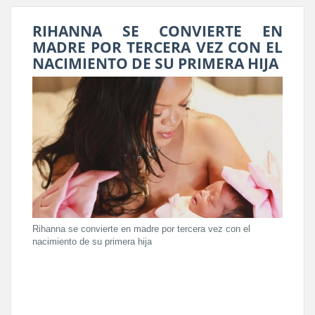
RIHANNA SE CONVIERTE EN
MADRE POR TERCERA VEZ CON EL
NACIMIENTO DE SU PRIMERA HIJA
Rihanna se convierte en madre por tercera vez con el
nacimiento de su primera hija