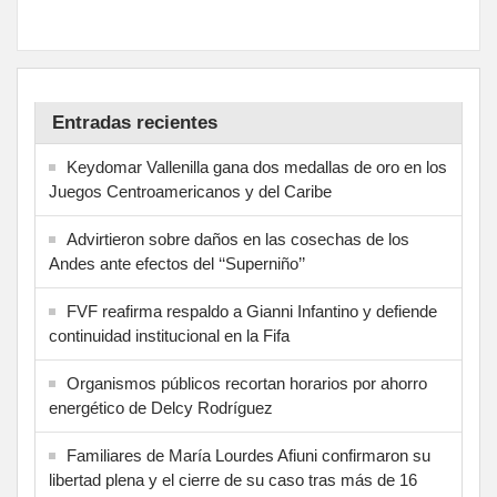
Entradas recientes
Keydomar Vallenilla gana dos medallas de oro en los
Juegos Centroamericanos y del Caribe
Advirtieron sobre daños en las cosechas de los
Andes ante efectos del ‘‘Superniño’’
FVF reafirma respaldo a Gianni Infantino y defiende
continuidad institucional en la Fifa
Organismos públicos recortan horarios por ahorro
energético de Delcy Rodríguez
Familiares de María Lourdes Afiuni confirmaron su
libertad plena y el cierre de su caso tras más de 16