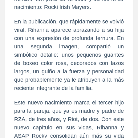
nacimiento: Rocki Irish Mayers.
En la publicación, que rápidamente se volvió
viral, Rihanna aparece abrazando a su hija
con una expresión de profunda ternura. En
una segunda imagen, compartió un
simbólico detalle: unos pequeños guantes
de boxeo color rosa, decorados con lazos
largos, un guiño a la fuerza y personalidad
que probablemente ya le atribuyen a la más
reciente integrante de la familia.
Este nuevo nacimiento marca el tercer hijo
para la pareja, que ya es madre y padre de
RZA, de tres años, y Riot, de dos. Con este
nuevo capítulo en sus vidas, Rihanna y
ASAP Rocky consolidan aún más su vida