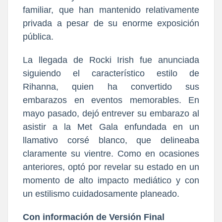
familiar, que han mantenido relativamente
privada a pesar de su enorme exposición
pública.
La llegada de Rocki Irish fue anunciada
siguiendo el característico estilo de
Rihanna, quien ha convertido sus
embarazos en eventos memorables. En
mayo pasado, dejó entrever su embarazo al
asistir a la Met Gala enfundada en un
llamativo corsé blanco, que delineaba
claramente su vientre. Como en ocasiones
anteriores, optó por revelar su estado en un
momento de alto impacto mediático y con
un estilismo cuidadosamente planeado.
Con información de Versión Final