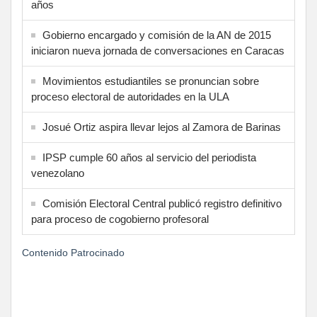
años
Gobierno encargado y comisión de la AN de 2015
iniciaron nueva jornada de conversaciones en Caracas
Movimientos estudiantiles se pronuncian sobre
proceso electoral de autoridades en la ULA
Josué Ortiz aspira llevar lejos al Zamora de Barinas
IPSP cumple 60 años al servicio del periodista
venezolano
Comisión Electoral Central publicó registro definitivo
para proceso de cogobierno profesoral
Contenido Patrocinado