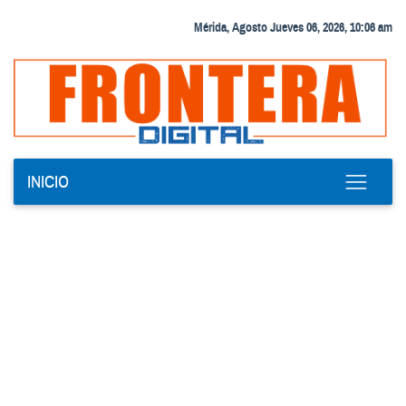
Mérida, Agosto Jueves 06, 2026, 10:06 am
INICIO