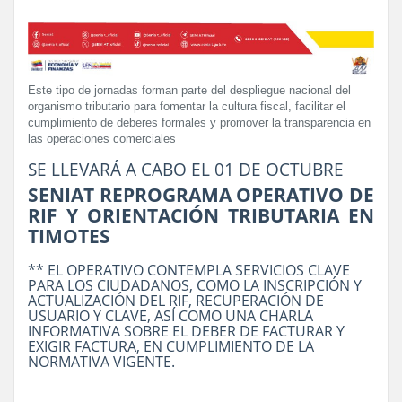
Este tipo de jornadas forman parte del despliegue nacional del
organismo tributario para fomentar la cultura fiscal, facilitar el
cumplimiento de deberes formales y promover la transparencia en
las operaciones comerciales
SE LLEVARÁ A CABO EL 01 DE OCTUBRE
SENIAT REPROGRAMA OPERATIVO DE
RIF Y ORIENTACIÓN TRIBUTARIA EN
TIMOTES
** EL OPERATIVO CONTEMPLA SERVICIOS CLAVE
PARA LOS CIUDADANOS, COMO LA INSCRIPCIÓN Y
ACTUALIZACIÓN DEL RIF, RECUPERACIÓN DE
USUARIO Y CLAVE, ASÍ COMO UNA CHARLA
INFORMATIVA SOBRE EL DEBER DE FACTURAR Y
EXIGIR FACTURA, EN CUMPLIMIENTO DE LA
NORMATIVA VIGENTE.