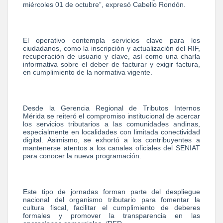
miércoles 01 de octubre”, expresó Cabello Rondón.
El operativo contempla servicios clave para los
ciudadanos, como la inscripción y actualización del RIF,
recuperación de usuario y clave, así como una charla
informativa sobre el deber de facturar y exigir factura,
en cumplimiento de la normativa vigente.
Desde la Gerencia Regional de Tributos Internos
Mérida se reiteró el compromiso institucional de acercar
los servicios tributarios a las comunidades andinas,
especialmente en localidades con limitada conectividad
digital. Asimismo, se exhortó a los contribuyentes a
mantenerse atentos a los canales oficiales del SENIAT
para conocer la nueva programación.
Este tipo de jornadas forman parte del despliegue
nacional del organismo tributario para fomentar la
cultura fiscal, facilitar el cumplimiento de deberes
formales y promover la transparencia en las