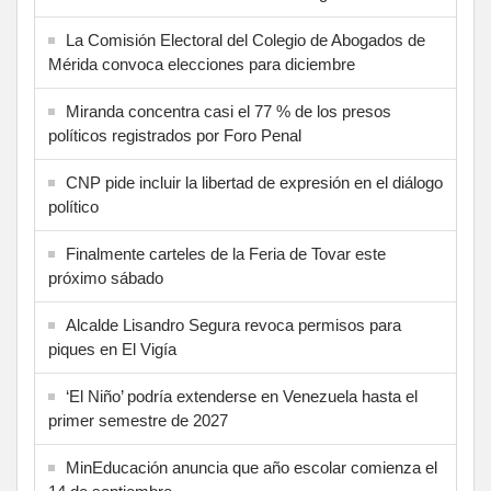
La Comisión Electoral del Colegio de Abogados de
Mérida convoca elecciones para diciembre
Miranda concentra casi el 77 % de los presos
políticos registrados por Foro Penal
CNP pide incluir la libertad de expresión en el diálogo
político
Finalmente carteles de la Feria de Tovar este
próximo sábado
Alcalde Lisandro Segura revoca permisos para
piques en El Vigía
‘El Niño’ podría extenderse en Venezuela hasta el
primer semestre de 2027
MinEducación anuncia que año escolar comienza el