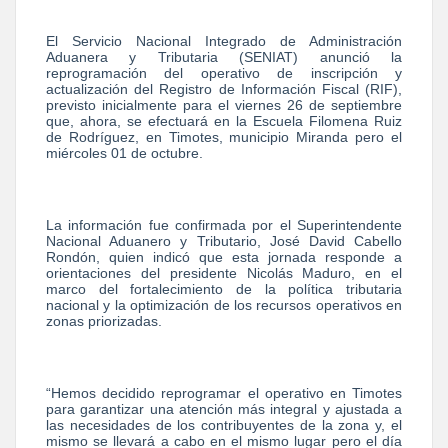
El Servicio Nacional Integrado de Administración
Aduanera y Tributaria (SENIAT) anunció la
reprogramación del operativo de inscripción y
actualización del Registro de Información Fiscal (RIF),
previsto inicialmente para el viernes 26 de septiembre
que, ahora, se efectuará en la Escuela Filomena Ruiz
de Rodríguez, en Timotes, municipio Miranda pero el
miércoles 01 de octubre.
La información fue confirmada por el Superintendente
Nacional Aduanero y Tributario, José David Cabello
Rondón, quien indicó que esta jornada responde a
orientaciones del presidente Nicolás Maduro, en el
marco del fortalecimiento de la política tributaria
nacional y la optimización de los recursos operativos en
zonas priorizadas.
“Hemos decidido reprogramar el operativo en Timotes
para garantizar una atención más integral y ajustada a
las necesidades de los contribuyentes de la zona y, el
mismo se llevará a cabo en el mismo lugar pero el día