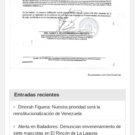
Entradas recientes
Dinorah Figuera: Nuestra prioridad será la
reinstitucionalización de Venezuela
Alerta en Bailadores: Denuncian envenenamiento de
siete mascotas en El Rincón de La Laguna