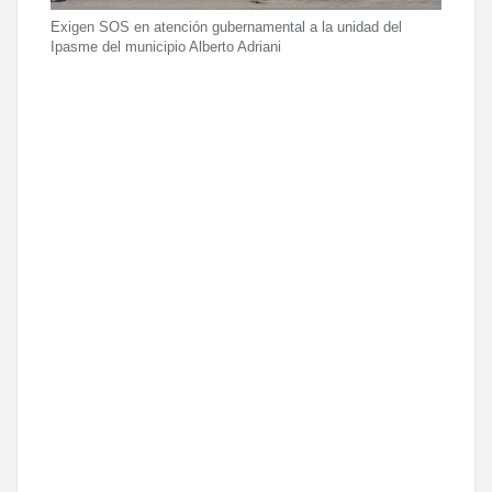
Exigen SOS en atención gubernamental a la unidad del
Ipasme del municipio Alberto Adriani