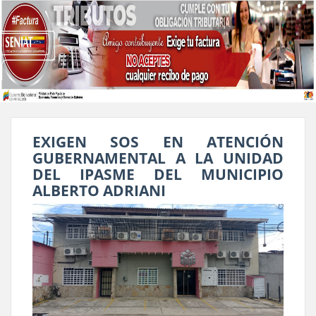
EXIGEN SOS EN ATENCIÓN
GUBERNAMENTAL A LA UNIDAD
DEL IPASME DEL MUNICIPIO
ALBERTO ADRIANI