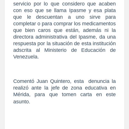
servicio por lo que considero que acaben
con eso que se llama Ipasme y esa plata
que le descuentan a uno sirve para
completar o para comprar los medicamentos
que bien caros que están, además ni la
directora administrativa del Ipasme, da una
respuesta por la situación de esta institución
adscrita al Ministerio de Educación de
Venezuela.
Comentó Juan Quintero, esta
denuncia la
realizó ante la jefe de zona educativa en
Mérida, para que tomen carta en este
asunto.