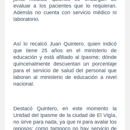
evaluar a los pacientes que lo requieran.
Además no cuenta con servicio médico ni
laboratorio.
Así lo recalcó Juan Quintero, quien indicó
que tiene 25 años en el ministerio de
educación y está afiliado al Ipasme; dónde
quincenalmente descuentan un porcentaje
para el servicio de salud del personal que
laboran al ministerio de educación a nivel
nacional.
Destacó Quintero, en este momento la
Unidad del Ipasme de la ciudad de El Vigía,
no sirve para nada, ya que ni para avalar los
reposos; como tampoco no hay servicio de