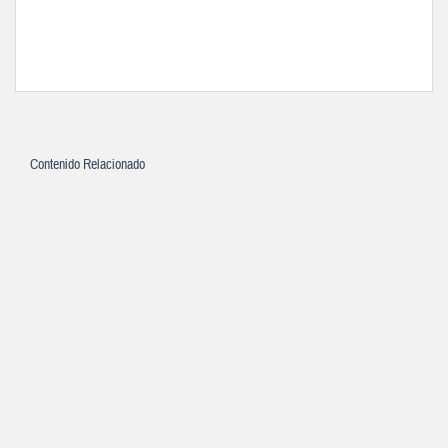
Contenido Relacionado