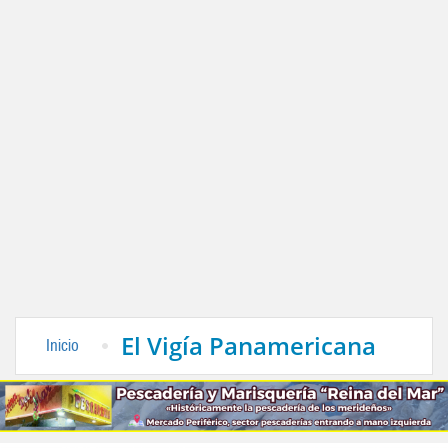
El Vigía Panamericana
Inicio