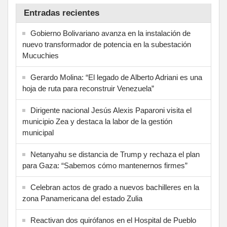
Entradas recientes
Gobierno Bolivariano avanza en la instalación de
nuevo transformador de potencia en la subestación
Mucuchies
Gerardo Molina: “El legado de Alberto Adriani es una
hoja de ruta para reconstruir Venezuela”
Dirigente nacional Jesús Alexis Paparoni visita el
municipio Zea y destaca la labor de la gestión
municipal
Netanyahu se distancia de Trump y rechaza el plan
para Gaza: “Sabemos cómo mantenernos firmes”
Celebran actos de grado a nuevos bachilleres en la
zona Panamericana del estado Zulia
Reactivan dos quirófanos en el Hospital de Pueblo