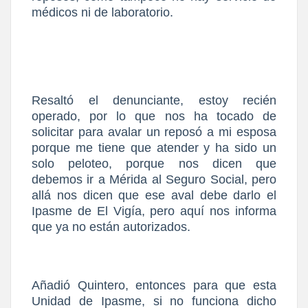
médicos ni de laboratorio.
Resaltó el denunciante, estoy recién
operado, por lo que nos ha tocado de
solicitar para avalar un reposó a mi esposa
porque me tiene que atender y ha sido un
solo peloteo, porque nos dicen que
debemos ir a Mérida al Seguro Social, pero
allá nos dicen que ese aval debe darlo el
Ipasme de El Vigía, pero aquí nos informa
que ya no están autorizados.
Añadió Quintero, entonces para que esta
Unidad de Ipasme, si no funciona dicho