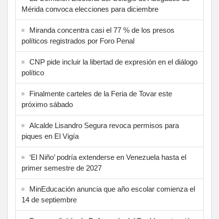
Mérida convoca elecciones para diciembre
Miranda concentra casi el 77 % de los presos
políticos registrados por Foro Penal
CNP pide incluir la libertad de expresión en el diálogo
político
Finalmente carteles de la Feria de Tovar este
próximo sábado
Alcalde Lisandro Segura revoca permisos para
piques en El Vigía
‘El Niño’ podría extenderse en Venezuela hasta el
primer semestre de 2027
MinEducación anuncia que año escolar comienza el
14 de septiembre