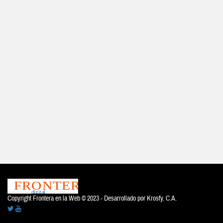
Copyright Frontera en la Web © 2023 - Desarrollado por
Krosfy. C.A.