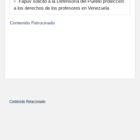
Fapuv solicitó a la Defensoría del Pueblo protección
a los derechos de los profesores en Venezuela
Contenido Patrocinado
Contenido Relacionado