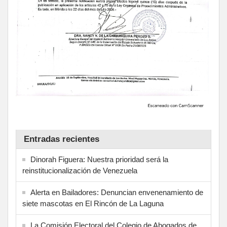
Entradas recientes
Dinorah Figuera: Nuestra prioridad será la
reinstitucionalización de Venezuela
Alerta en Bailadores: Denuncian envenenamiento de
siete mascotas en El Rincón de La Laguna
La Comisión Electoral del Colegio de Abogados de