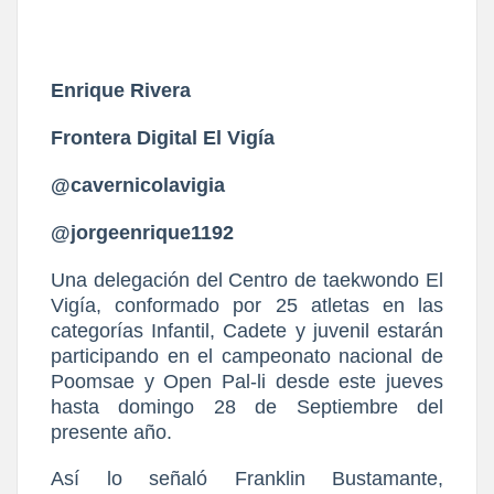
Enrique Rivera
Frontera Digital El Vigía
@cavernicolavigia
@jorgeenrique1192
Una delegación del Centro de taekwondo El
Vigía, conformado por 25 atletas en las
categorías Infantil, Cadete y juvenil estarán
participando en el campeonato nacional de
Poomsae y Open Pal-li desde este jueves
hasta domingo 28 de Septiembre del
presente año.
Así lo señaló Franklin Bustamante,