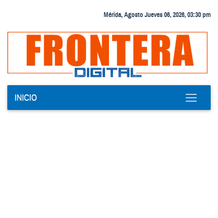
Mérida, Agosto Jueves 06, 2026, 03:30 pm
INICIO