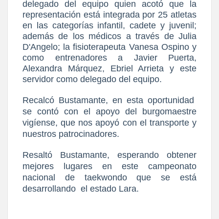
delegado del equipo quien acotó que la
representación está integrada por 25 atletas
en las categorías infantil, cadete y juvenil;
además de los médicos a través de Julia
D'Angelo; la fisioterapeuta Vanesa Ospino y
como entrenadores a Javier Puerta,
Alexandra Márquez, Ebriel Arrieta y este
servidor como delegado del equipo.
Recalcó Bustamante, en esta oportunidad
se contó con el apoyo del burgomaestre
vigíense, que nos apoyó con el transporte y
nuestros patrocinadores.
Resaltó Bustamante, esperando obtener
mejores lugares en este campeonato
nacional de taekwondo que se está
desarrollando
el estado Lara.