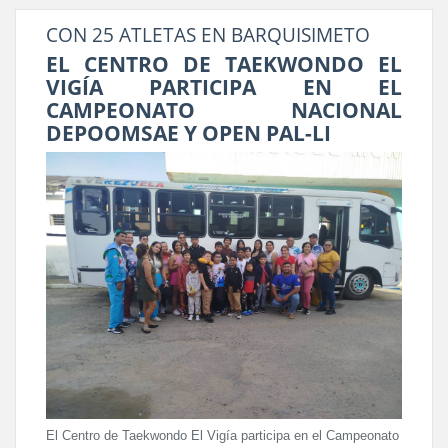
CON 25 ATLETAS EN BARQUISIMETO
EL CENTRO DE TAEKWONDO EL
VIGÍA PARTICIPA EN EL
CAMPEONATO NACIONAL
DEPOOMSAE Y OPEN PAL-LI
El Centro de Taekwondo El Vigía participa en el Campeonato