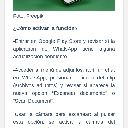
Foto: Freepik
¿Cómo activar la función?
-Entrar en Google Play Store y revisar si la
aplicación de WhatsApp tiene alguna
actualización pendiente.
-Acceder al menú de adjuntos: abrir un chat
en WhatsApp, presionar el ícono del clip
(archivos adjuntos) y revisar si aparece la
nueva opción “Escanear documento” o
“Scan Document”.
-Usar la cámara para escanear: al pulsar
esta opción, se activa la cámara del