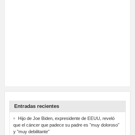
Entradas recientes
Hijo de Joe Biden, expresidente de EEUU, reveló
que el cáncer que padece su padre es "muy doloroso"
y "muy debilitante"