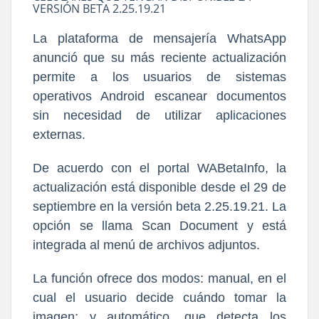
VERSIÓN BETA 2.25.19.21
La plataforma de mensajería WhatsApp
anunció que su más reciente actualización
permite a los usuarios de sistemas
operativos Android escanear documentos
sin necesidad de utilizar aplicaciones
externas.
De acuerdo con el portal WABetaInfo, la
actualización está disponible desde el 29 de
septiembre en la versión beta 2.25.19.21. La
opción se llama Scan Document y está
integrada al menú de archivos adjuntos.
La función ofrece dos modos: manual, en el
cual el usuario decide cuándo tomar la
imagen; y automático, que detecta los