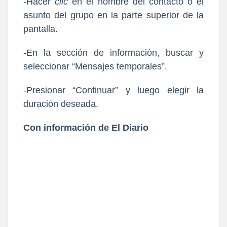
-Hacer
clic
en el nombre del contacto o el
asunto del grupo en la parte superior de la
pantalla.
-En la sección de información, buscar y
seleccionar “Mensajes temporales”.
-Presionar “Continuar” y luego elegir la
duración deseada.
Con información de El Diario