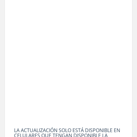
LA ACTUALIZACIÓN SOLO ESTÁ DISPONIBLE EN
CELULARES QUE TENGAN DISPONIBLE LA