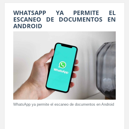
WHATSAPP YA PERMITE EL
ESCANEO DE DOCUMENTOS EN
ANDROID
WhatsApp ya permite el escaneo de documentos en Android