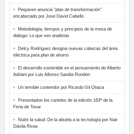
Pequiven anuncia "plan de transformación"
encabezado por José David Cabello
Metodología, tiempos y principios de la mesa de
diálogo: Lo que ven analistas
Delcy Rodríguez designa nuevas cabezas del área
eléctrica para plan de ahorro
El desarrollo sostenible en el pensamiento de Alberto
Adriani por Luis Alfonso Sandia Rondón
Un temible contendor por Ricardo Gil Otaiza
Presentados los carteles de la edición 183ª de la
Feria de Tovar
Nutrir la salud: De la abuela a la tecnología por Nair
Dávila Rivas