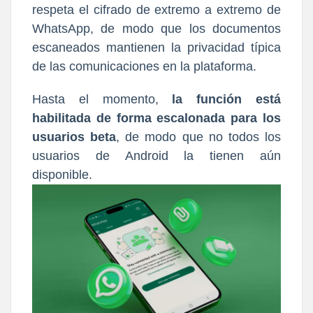
respeta el cifrado de extremo a extremo de
WhatsApp, de modo que los documentos
escaneados mantienen la privacidad típica
de las comunicaciones en la plataforma.
Hasta el momento,
la función está
habilitada de forma escalonada para los
usuarios beta
, de modo que no todos los
usuarios de Android la tienen aún
disponible.