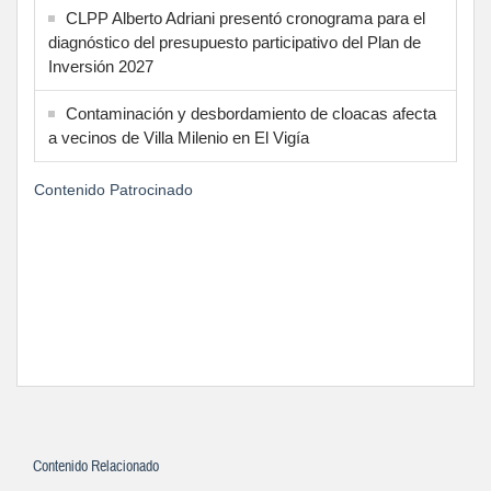
CLPP Alberto Adriani presentó cronograma para el
diagnóstico del presupuesto participativo del Plan de
Inversión 2027
Contaminación y desbordamiento de cloacas afecta
a vecinos de Villa Milenio en El Vigía
Contenido Patrocinado
Contenido Relacionado