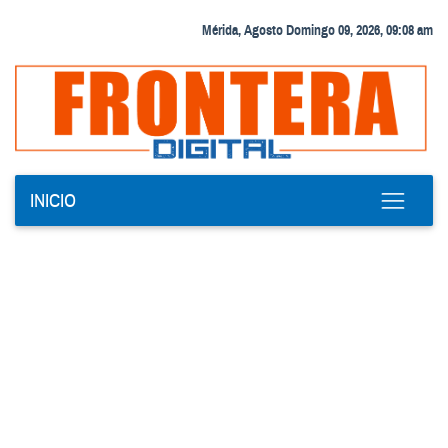
Mérida, Agosto Domingo 09, 2026, 09:08 am
INICIO