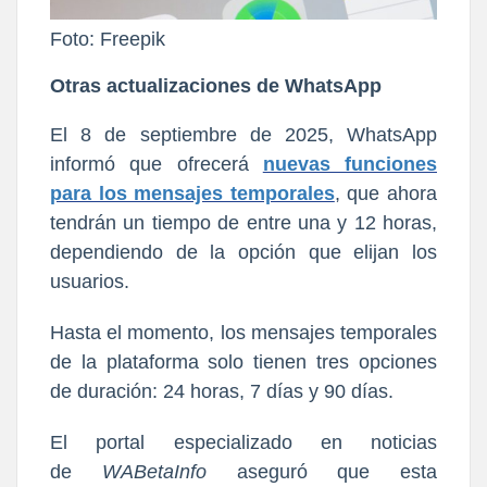
Foto: Freepik
Otras actualizaciones de WhatsApp
El 8 de septiembre de 2025, WhatsApp
informó que ofrecerá
nuevas funciones
para los mensajes temporales
, que ahora
tendrán un tiempo de entre una y 12 horas,
dependiendo de la opción que elijan los
usuarios.
Hasta el momento, los mensajes temporales
de la plataforma solo tienen tres opciones
de duración: 24 horas, 7 días y 90 días.
El portal especializado en noticias
de
WABetaInfo
aseguró que esta