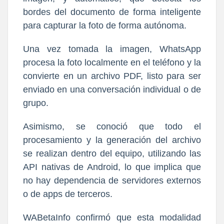
bordes del documento de forma inteligente
para capturar la foto de forma autónoma.
Una vez tomada la imagen, WhatsApp
procesa la foto localmente en el teléfono y la
convierte en un archivo PDF, listo para ser
enviado en una conversación individual o de
grupo.
Asimismo, se conoció que todo el
procesamiento y la generación del archivo
se realizan dentro del equipo, utilizando las
API nativas de Android, lo que implica que
no hay dependencia de servidores externos
o de apps de terceros.
WABetaInfo confirmó que esta modalidad