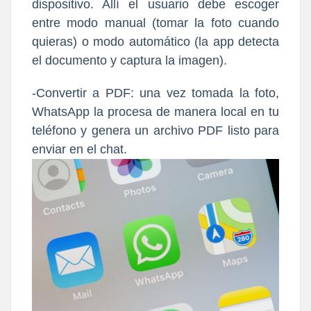
dispositivo. Allí el usuario debe escoger
entre modo manual (tomar la foto cuando
quieras) o modo automático (la app detecta
el documento y captura la imagen).
-Convertir a PDF: una vez tomada la foto,
WhatsApp la procesa de manera local en tu
teléfono y genera un archivo PDF listo para
enviar en el chat.