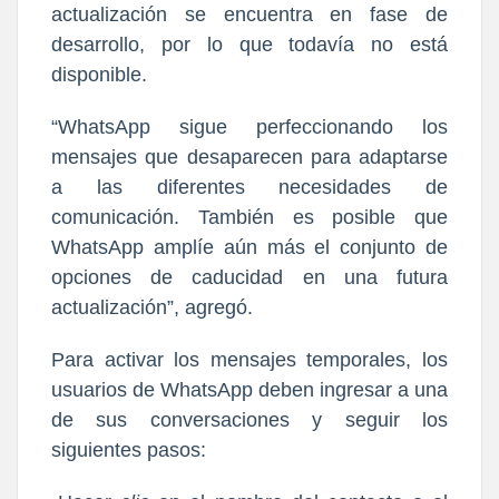
actualización se encuentra en fase de
desarrollo, por lo que todavía no está
disponible.
“WhatsApp sigue perfeccionando los
mensajes que desaparecen para adaptarse
a las diferentes necesidades de
comunicación. También es posible que
WhatsApp amplíe aún más el conjunto de
opciones de caducidad en una futura
actualización”, agregó. ​​
Para activar los mensajes temporales, los
usuarios de WhatsApp deben ingresar a una
de sus conversaciones y seguir los
siguientes pasos: