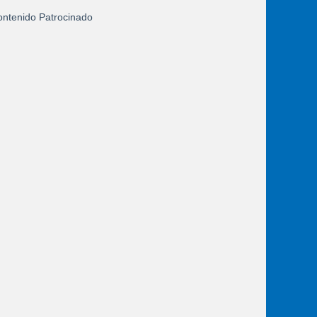
ntenido Patrocinado