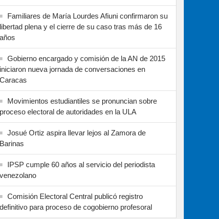
Familiares de María Lourdes Afiuni confirmaron su
libertad plena y el cierre de su caso tras más de 16
años
Gobierno encargado y comisión de la AN de 2015
iniciaron nueva jornada de conversaciones en
Caracas
Movimientos estudiantiles se pronuncian sobre
proceso electoral de autoridades en la ULA
Josué Ortiz aspira llevar lejos al Zamora de
Barinas
IPSP cumple 60 años al servicio del periodista
venezolano
Comisión Electoral Central publicó registro
definitivo para proceso de cogobierno profesoral