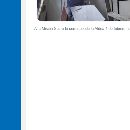
A la Misión Sucre le corresponde la Aldea 4 de febrero