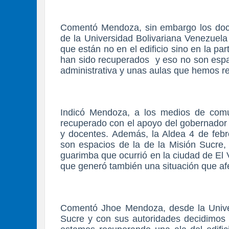
Comentó Mendoza, sin embargo los docen
de la Universidad Bolivariana Venezuela
que están no en el edificio sino en la pa
han sido recuperados
y eso no son espa
administrativa y unas aulas que hemos r
Indicó Mendoza, a los medios de comun
recuperado con el apoyo del gobernador
y docentes. Además, la Aldea 4 de febr
son espacios de la de la Misión Sucre,
guarimba que ocurrió en la ciudad de El 
que generó también una situación que af
Comentó Jhoe Mendoza, desde la Univer
Sucre y con sus autoridades decidimos i