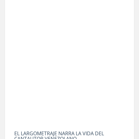
EL LARGOMETRAJE NARRA LA VIDA DEL
CANTAUTOR VENEZOLANO