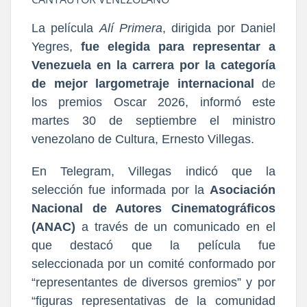
La película
Alí Primera
, dirigida por Daniel
Yegres,
fue elegida para representar a
Venezuela en la carrera por la categoría
de mejor largometraje internacional
de
los premios Oscar 2026, informó este
martes 30 de septiembre el ministro
venezolano de Cultura, Ernesto Villegas.
En Telegram, Villegas indicó que la
selección fue informada por la
Asociación
Nacional de Autores Cinematográficos
(ANAC)
a través de un comunicado en el
que destacó que la película fue
seleccionada por un comité conformado por
“representantes de diversos gremios” y por
“figuras representativas de la comunidad