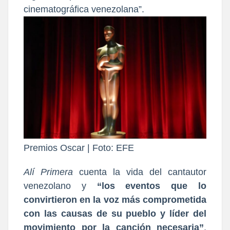
cinematográfica venezolana”.
Premios Oscar | Foto: EFE
Alí Primera
cuenta la vida del cantautor
venezolano y
“los eventos que lo
convirtieron en la voz más comprometida
con las causas de su pueblo y líder del
movimiento por la canción necesaria”
,