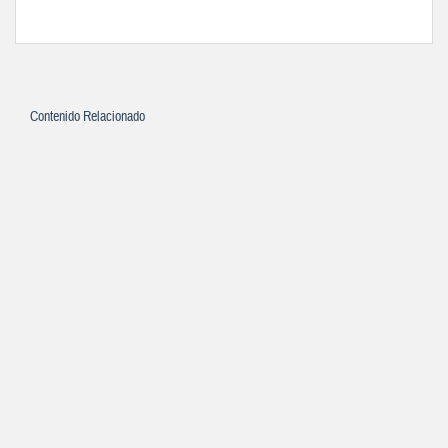
Contenido Relacionado