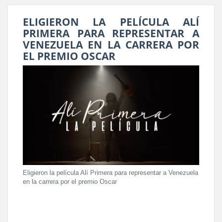
ELIGIERON LA PELÍCULA ALÍ
PRIMERA PARA REPRESENTAR A
VENEZUELA EN LA CARRERA POR
EL PREMIO OSCAR
Eligieron la película Alí Primera para representar a Venezuela
en la carrera por el premio Oscar