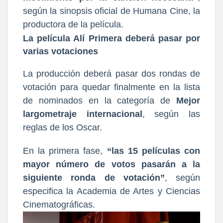
según la sinopsis oficial de Humana Cine, la
productora de la película.
La película Alí Primera deberá pasar por
varias votaciones
La producción deberá pasar dos rondas de
votación para quedar finalmente en la lista
de nominados en la categoría de
Mejor
largometraje internacional
, según las
reglas de los Oscar.
En la primera fase,
“las 15 películas con
mayor número de votos pasarán a la
siguiente ronda de votación”
, según
especifica la Academia de Artes y Ciencias
Cinematográficas.