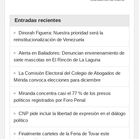
Entradas recientes
Dinorah Figuera: Nuestra prioridad será la
reinstitucionalización de Venezuela
Alerta en Bailadores: Denuncian envenenamiento de
siete mascotas en El Rincón de La Laguna
La Comisión Electoral del Colegio de Abogados de
Mérida convoca elecciones para diciembre
Miranda concentra casi el 77 % de los presos
políticos registrados por Foro Penal
CNP pide incluir la libertad de expresión en el diálogo
político
Finalmente carteles de la Feria de Tovar este