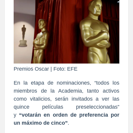
Premios Oscar | Foto: EFE
En la etapa de nominaciones, “todos los
miembros de la Academia, tanto activos
como vitalicios, serán invitados a ver las
quince películas preseleccionadas”
y
“votarán en orden de preferencia por
un máximo de cinco”
.