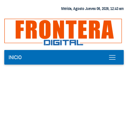
Mérida, Agosto Jueves 06, 2026, 12:43 am
INICIO