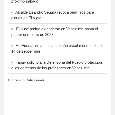
próximo sábado
Alcalde Lisandro Segura revoca permisos para
piques en El Vigía
‘El Niño’ podría extenderse en Venezuela hasta el
primer semestre de 2027
MinEducación anuncia que año escolar comienza el
14 de septiembre
Fapuv solicitó a la Defensoría del Pueblo protección
a los derechos de los profesores en Venezuela
Contenido Patrocinado