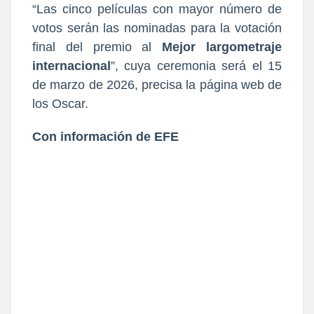
“Las cinco películas con mayor número de
votos serán las nominadas para la votación
final del premio al
Mejor largometraje
internacional
”, cuya ceremonia será el 15
de marzo de 2026, precisa la página web de
los Oscar.
Con información de EFE