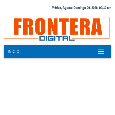
Mérida, Agosto Domingo 09, 2026, 09:19 am
INICIO