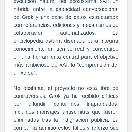
evolución natural del ecosistema xAI: un
híbrido entre la capacidad conversacional
de Grok y una base de datos estructurada
con referencias, ediciones y mecanismos de
colaboración automatizados. La
enciclopedia estaría diseñada para integrar
conocimiento en tiempo real y convertirse
en una herramienta central para el objetivo
más ambicioso de xAI: la “comprensión del
universo”.
No obstante, el proyecto no está libre de
controversias. Grok ya ha recibido críticas
por difundir contenidos inapropiados,
incluidos mensajes antisemitas que fueron
eliminados tras la indignación pública. La
compañía admitió estos fallos y reforzó sus