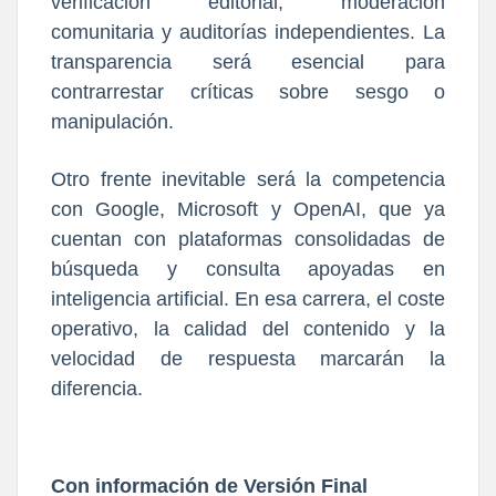
verificación editorial, moderación
comunitaria y auditorías independientes. La
transparencia será esencial para
contrarrestar críticas sobre sesgo o
manipulación.
Otro frente inevitable será la competencia
con Google, Microsoft y OpenAI, que ya
cuentan con plataformas consolidadas de
búsqueda y consulta apoyadas en
inteligencia artificial. En esa carrera, el coste
operativo, la calidad del contenido y la
velocidad de respuesta marcarán la
diferencia.
Con información de Versión Final