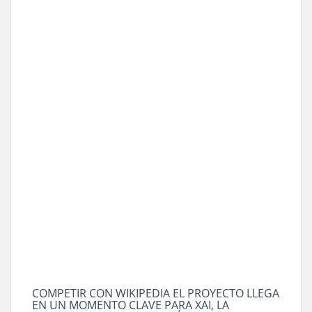
COMPETIR CON WIKIPEDIA EL PROYECTO LLEGA
EN UN MOMENTO CLAVE PARA XAI, LA