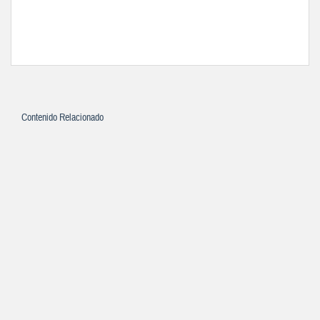
Contenido Relacionado