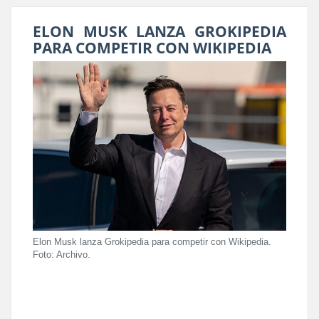
ELON MUSK LANZA GROKIPEDIA
PARA COMPETIR CON WIKIPEDIA
Elon Musk lanza Grokipedia para competir con Wikipedia.
Foto: Archivo.