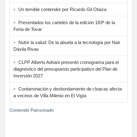
Un temible contendor por Ricardo Gil Otaiza
Presentados los carteles de la edición 183ª de la
Feria de Tovar
Nutrir la salud: De la abuela a la tecnología por Nair
Dávila Rivas
CLPP Alberto Adriani presentó cronograma para el
diagnóstico del presupuesto participativo del Plan de
Inversión 2027
Contaminación y desbordamiento de cloacas afecta
a vecinos de Villa Milenio en El Vigía
Contenido Patrocinado