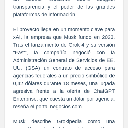
transparencia y el poder de las grandes
plataformas de información.
El proyecto llega en un momento clave para
xAI, la empresa que Musk fundó en 2023.
Tras el lanzamiento de Grok 4 y su versión
“Fast”, la compañía negoció con la
Administración General de Servicios de EE.
UU. (GSA) un contrato de acceso para
agencias federales a un precio simbólico de
0,42 dólares durante 18 meses, una jugada
agresiva frente a la oferta de ChatGPT
Enterprise, que cuesta un dólar por agencia,
reseña el portal negocios.com.
Musk describe Grokipedia como una