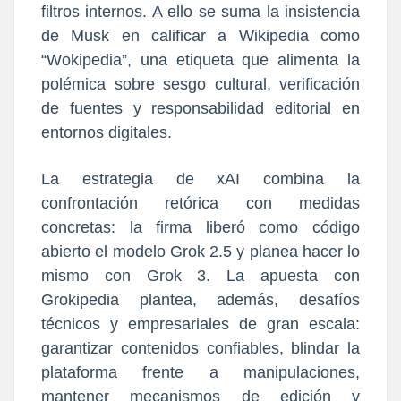
filtros internos. A ello se suma la insistencia
de Musk en calificar a Wikipedia como
“Wokipedia”, una etiqueta que alimenta la
polémica sobre sesgo cultural, verificación
de fuentes y responsabilidad editorial en
entornos digitales.
La estrategia de xAI combina la
confrontación retórica con medidas
concretas: la firma liberó como código
abierto el modelo Grok 2.5 y planea hacer lo
mismo con Grok 3. La apuesta con
Grokipedia plantea, además, desafíos
técnicos y empresariales de gran escala:
garantizar contenidos confiables, blindar la
plataforma frente a manipulaciones,
mantener mecanismos de edición y