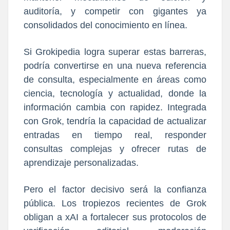
auditoría, y competir con gigantes ya
consolidados del conocimiento en línea.
Si Grokipedia logra superar estas barreras,
podría convertirse en una nueva referencia
de consulta, especialmente en áreas como
ciencia, tecnología y actualidad, donde la
información cambia con rapidez. Integrada
con Grok, tendría la capacidad de actualizar
entradas en tiempo real, responder
consultas complejas y ofrecer rutas de
aprendizaje personalizadas.
Pero el factor decisivo será la confianza
pública. Los tropiezos recientes de Grok
obligan a xAI a fortalecer sus protocolos de