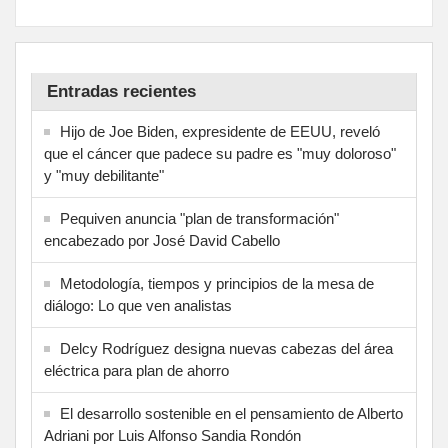
Entradas recientes
Hijo de Joe Biden, expresidente de EEUU, reveló
que el cáncer que padece su padre es "muy doloroso"
y "muy debilitante"
Pequiven anuncia "plan de transformación"
encabezado por José David Cabello
Metodología, tiempos y principios de la mesa de
diálogo: Lo que ven analistas
Delcy Rodríguez designa nuevas cabezas del área
eléctrica para plan de ahorro
El desarrollo sostenible en el pensamiento de Alberto
Adriani por Luis Alfonso Sandia Rondón