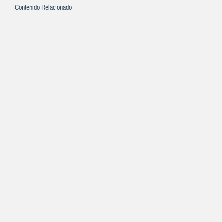
Contenido Relacionado