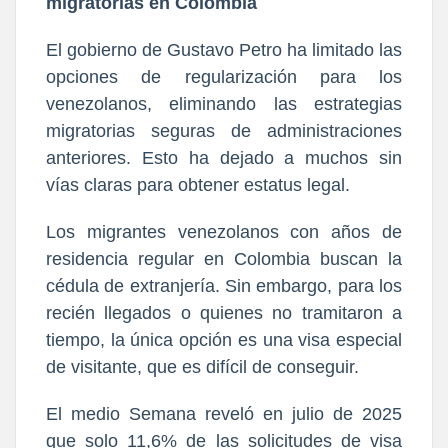
migratorias en Colombia
El gobierno de Gustavo Petro ha limitado las
opciones de regularización para los
venezolanos, eliminando las estrategias
migratorias seguras de administraciones
anteriores. Esto ha dejado a muchos sin
vías claras para obtener estatus legal.
Los migrantes venezolanos con años de
residencia regular en Colombia buscan la
cédula de extranjería. Sin embargo, para los
recién llegados o quienes no tramitaron a
tiempo, la única opción es una visa especial
de visitante, que es difícil de conseguir.
El medio Semana reveló en julio de 2025
que solo 11,6% de las solicitudes de visa