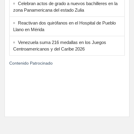
Celebran actos de grado a nuevos bachilleres en la
zona Panamericana del estado Zulia
Reactivan dos quirófanos en el Hospital de Pueblo
Llano en Mérida
Venezuela suma 216 medallas en los Juegos
Centroamericanos y del Caribe 2026
Contenido Patrocinado