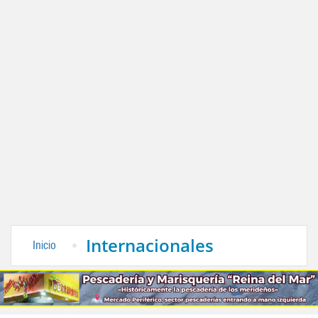
Internacionales
Inicio