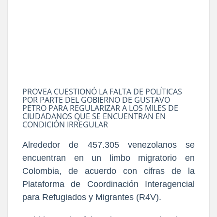
PROVEA CUESTIONÓ LA FALTA DE POLÍTICAS
POR PARTE DEL GOBIERNO DE GUSTAVO
PETRO PARA REGULARIZAR A LOS MILES DE
CIUDADANOS QUE SE ENCUENTRAN EN
CONDICIÓN IRREGULAR
Alrededor de 457.305 venezolanos se
encuentran en un limbo migratorio en
Colombia, de acuerdo con cifras de la
Plataforma de Coordinación Interagencial
para Refugiados y Migrantes (R4V).