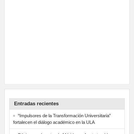
Entradas recientes
“Impulsores de la Transformación Universitaria”
fortalecen el diálogo académico en la ULA