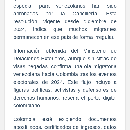
especial para venezolanos han sido
aprobadas por la Cancillería. Esta
resolución, vigente desde diciembre de
2024, indica que muchos migrantes
permanecen en ese país de forma irregular.
Información obtenida del Ministerio de
Relaciones Exteriores, aunque sin cifras de
visas negadas, confirma una ola migratoria
venezolana hacia Colombia tras los eventos
electorales de 2024. Este flujo incluye a
figuras políticas, activistas y defensores de
derechos humanos, reseña el portal digital
colombiano.
Colombia está exigiendo documentos
apostillados, certificados de ingresos, datos