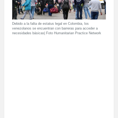
Debido a la falta de estatus legal en Colombia, los
venezolanos se encuentran con barreras para acceder a
necesidades básicas| Foto Humanitarian Practice Network