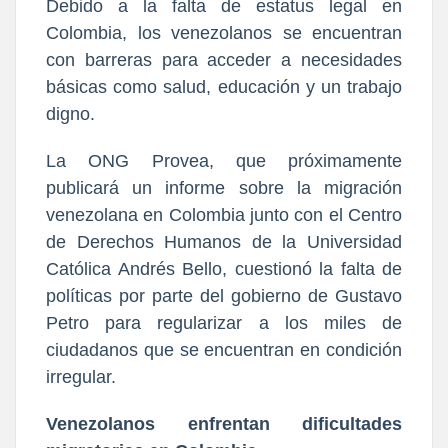
Debido a la falta de estatus legal en
Colombia, los venezolanos se encuentran
con barreras para acceder a necesidades
básicas como salud, educación y un trabajo
digno.
La ONG Provea, que próximamente
publicará un informe sobre la migración
venezolana en Colombia junto con el Centro
de Derechos Humanos de la Universidad
Católica Andrés Bello, cuestionó la falta de
políticas por parte del gobierno de Gustavo
Petro para regularizar a los miles de
ciudadanos que se encuentran en condición
irregular.
Venezolanos enfrentan dificultades