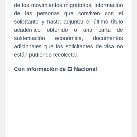
de los movimientos migratorios, información
de las personas que conviven con el
solicitante y hasta adjuntar el último título
académico obtenido o una carta de
sustentación económica, documentos
adicionales que los solicitantes de visa no
están pudiendo recolectar.
Con información de El Nacional