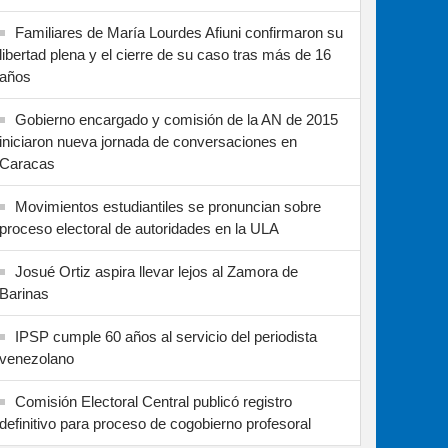
Familiares de María Lourdes Afiuni confirmaron su
libertad plena y el cierre de su caso tras más de 16
años
Gobierno encargado y comisión de la AN de 2015
iniciaron nueva jornada de conversaciones en
Caracas
Movimientos estudiantiles se pronuncian sobre
proceso electoral de autoridades en la ULA
Josué Ortiz aspira llevar lejos al Zamora de
Barinas
IPSP cumple 60 años al servicio del periodista
venezolano
Comisión Electoral Central publicó registro
definitivo para proceso de cogobierno profesoral