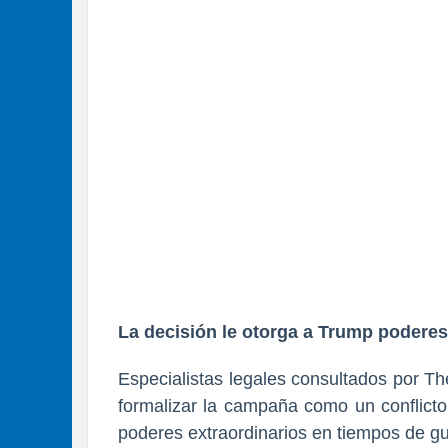
La decisión le otorga a Trump poderes
Especialistas legales consultados por T
formalizar la campaña como un conflicto
poderes extraordinarios en tiempos de gu