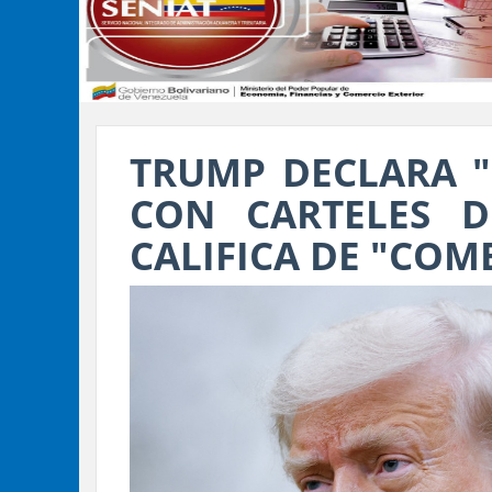
TRUMP DECLARA 
CON CARTELES 
CALIFICA DE "COM