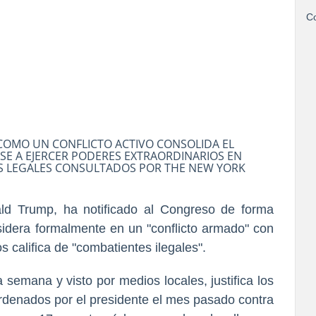
Co
 COMO UN CONFLICTO ACTIVO CONSOLIDA EL
E A EJERCER PODERES EXTRAORDINARIOS EN
AS LEGALES CONSULTADOS POR THE NEW YORK
ld Trump, ha notificado al Congreso de forma
idera formalmente en un "conflicto armado" con
s califica de "combatientes ilegales".
 semana y visto por medios locales, justifica los
ordenados por el presidente el mes pasado contra