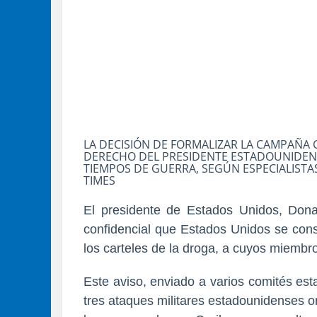
LA DECISIÓN DE FORMALIZAR LA CAMPAÑA
DERECHO DEL PRESIDENTE ESTADOUNIDENS
TIEMPOS DE GUERRA, SEGÚN ESPECIALIST
TIMES
El presidente de Estados Unidos, Dona
confidencial que Estados Unidos se cons
los carteles de la droga, a cuyos miembro
Este aviso, enviado a varios comités esta
tres ataques militares estadounidenses 