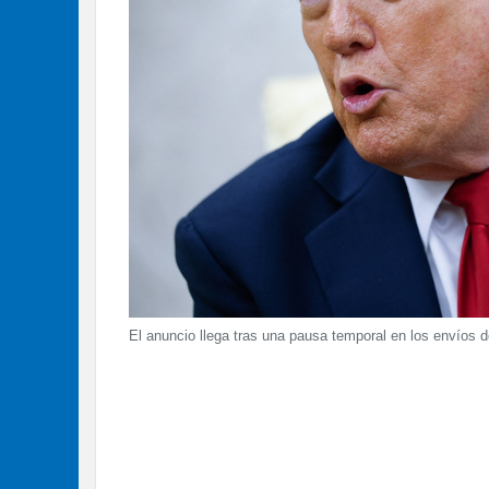
El anuncio llega tras una pausa temporal en los envíos