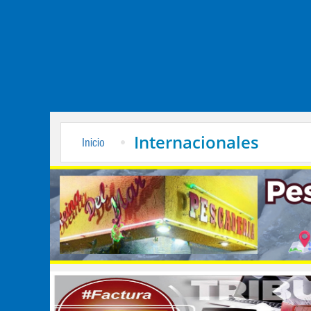
Internacionales
Inicio