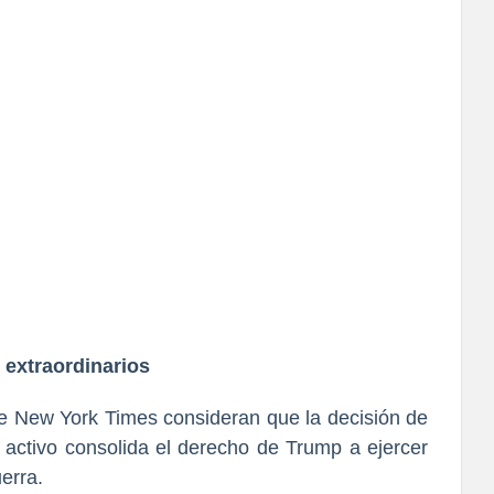
 extraordinarios
he New York Times consideran que la decisión de
 activo consolida el derecho de Trump a ejercer
erra.