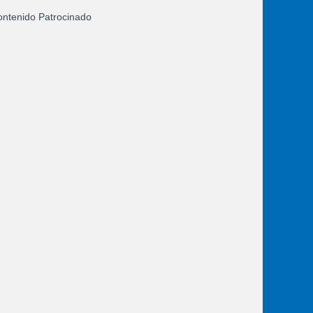
ntenido Patrocinado