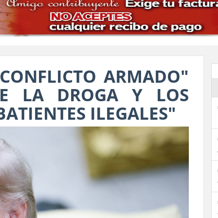
"CONFLICTO ARMADO"
DE LA DROGA Y LOS
BATIENTES ILEGALES"