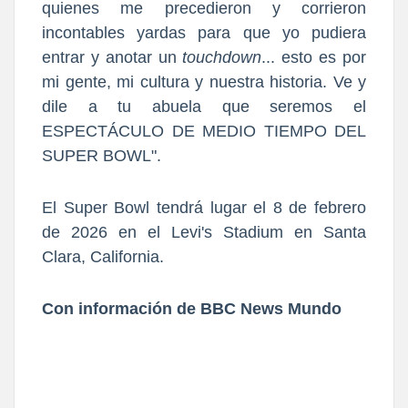
quienes me precedieron y corrieron
incontables yardas para que yo pudiera
entrar y anotar un
touchdown
... esto es por
mi gente, mi cultura y nuestra historia. Ve y
dile a tu abuela que seremos el
ESPECTÁCULO DE MEDIO TIEMPO DEL
SUPER BOWL".
El Super Bowl tendrá lugar el 8 de febrero
de 2026 en el Levi's Stadium en Santa
Clara, California.
Con información de BBC News Mundo