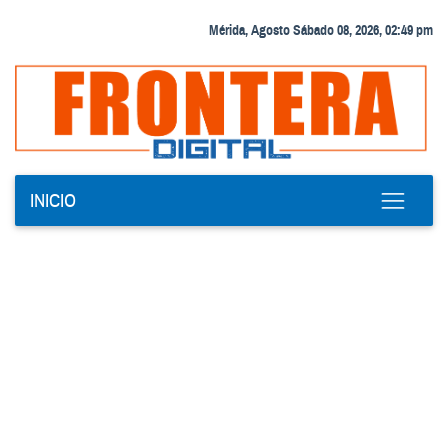
Mérida, Agosto Sábado 08, 2026, 02:49 pm
INICIO