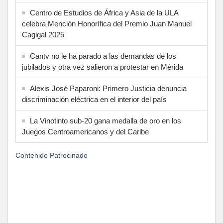
Centro de Estudios de África y Asia de la ULA
celebra Mención Honorífica del Premio Juan Manuel
Cagigal 2025
Cantv no le ha parado a las demandas de los
jubilados y otra vez salieron a protestar en Mérida
Alexis José Paparoni: Primero Justicia denuncia
discriminación eléctrica en el interior del país
La Vinotinto sub-20 gana medalla de oro en los
Juegos Centroamericanos y del Caribe
Contenido Patrocinado