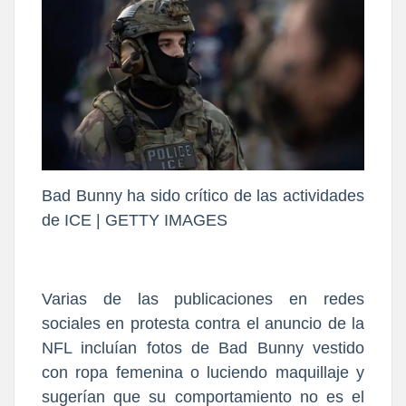
Bad Bunny ha sido crítico de las actividades
de ICE | GETTY IMAGES
Varias de las publicaciones en redes
sociales en protesta contra el anuncio de la
NFL incluían fotos de Bad Bunny vestido
con ropa femenina o luciendo maquillaje y
sugerían que su comportamiento no es el