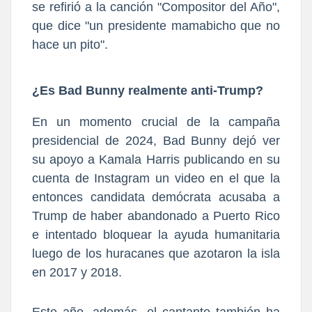
se refirió a la canción "Compositor del Año",
que dice "un presidente mamabicho que no
hace un pito".
¿Es Bad Bunny realmente anti-Trump?
En un momento crucial de la campaña
presidencial de 2024, Bad Bunny dejó ver
su apoyo a Kamala Harris publicando en su
cuenta de Instagram un video en el que la
entonces candidata demócrata acusaba a
Trump de haber abandonado a Puerto Rico
e intentado bloquear la ayuda humanitaria
luego de los huracanes que azotaron la isla
en 2017 y 2018.