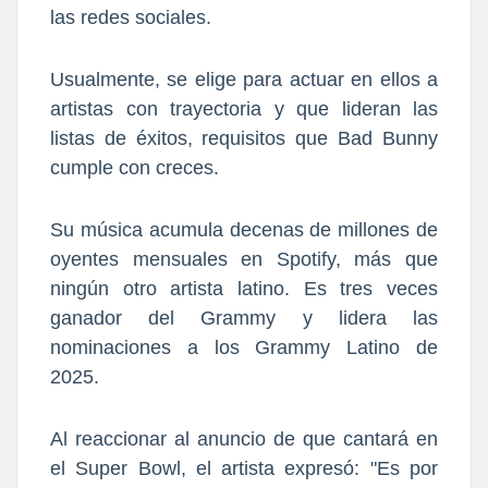
las redes sociales.
Usualmente, se elige para actuar en ellos a
artistas con trayectoria y que lideran las
listas de éxitos, requisitos que Bad Bunny
cumple con creces.
Su música acumula decenas de millones de
oyentes mensuales en Spotify, más que
ningún otro artista latino. Es tres veces
ganador del Grammy y lidera las
nominaciones a los Grammy Latino de
2025.
Al reaccionar al anuncio de que cantará en
el Super Bowl, el artista expresó: "Es por