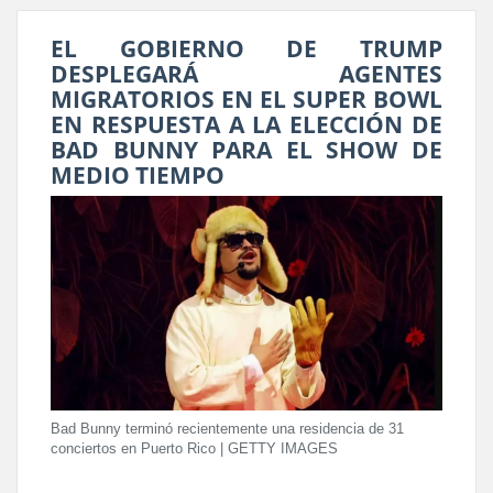
EL GOBIERNO DE TRUMP
DESPLEGARÁ AGENTES
MIGRATORIOS EN EL SUPER BOWL
EN RESPUESTA A LA ELECCIÓN DE
BAD BUNNY PARA EL SHOW DE
MEDIO TIEMPO
Bad Bunny terminó recientemente una residencia de 31
conciertos en Puerto Rico | GETTY IMAGES