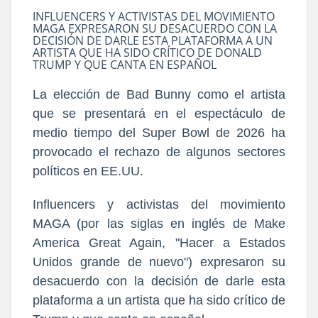
INFLUENCERS Y ACTIVISTAS DEL MOVIMIENTO
MAGA EXPRESARON SU DESACUERDO CON LA
DECISIÓN DE DARLE ESTA PLATAFORMA A UN
ARTISTA QUE HA SIDO CRÍTICO DE DONALD
TRUMP Y QUE CANTA EN ESPAÑOL
La elección de Bad Bunny como el artista
que se presentará en el espectáculo de
medio tiempo del Super Bowl de 2026 ha
provocado el rechazo de algunos sectores
políticos en EE.UU.
Influencers y activistas del movimiento
MAGA (por las siglas en inglés de Make
America Great Again, "Hacer a Estados
Unidos grande de nuevo") expresaron su
desacuerdo con la decisión de darle esta
plataforma a un artista que ha sido crítico de