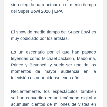
sido elegido para actuar en el medio tiempo
del Super Bowl 2026 | EPA
El show de medio tiempo del Super Bowl es
muy codiciado por los artistas.
Es un escenario por el que han pasado
leyendas como Michael Jackson, Madonna,
Prince y Beyoncé, y suele ser uno de los
momentos de mayor audiencia en la
televisión estadounidense cada año.
Recientemente, los espectáculos también
se han convertido en un fenómeno digital y
acumulan cientos de millones de vistas en