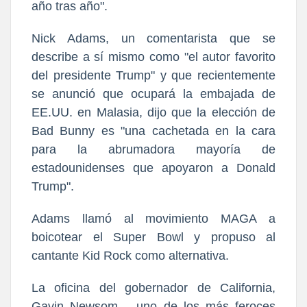
año tras año".
Nick Adams, un comentarista que se
describe a sí mismo como "el autor favorito
del presidente Trump" y que recientemente
se anunció que ocupará la embajada de
EE.UU. en Malasia, dijo que la elección de
Bad Bunny es "una cachetada en la cara
para la abrumadora mayoría de
estadounidenses que apoyaron a Donald
Trump".
Adams llamó al movimiento MAGA a
boicotear el Super Bowl y propuso al
cantante Kid Rock como alternativa.
La oficina del gobernador de California,
Gavin Newsom —uno de los más feroces