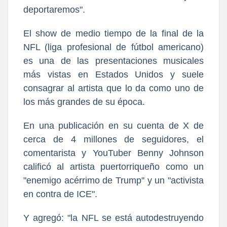
deportaremos".
El show de medio tiempo de la final de la
NFL (liga profesional de fútbol americano)
es una de las presentaciones musicales
más vistas en Estados Unidos y suele
consagrar al artista que lo da como uno de
los más grandes de su época.
En una publicación en su cuenta de X de
cerca de 4 millones de seguidores, el
comentarista y YouTuber Benny Johnson
calificó al artista puertorriqueño como un
"enemigo acérrimo de Trump" y un "activista
en contra de ICE".
Y agregó: "la NFL se está autodestruyendo