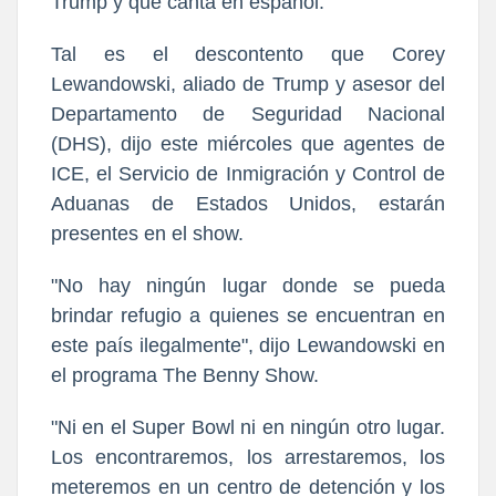
Trump y que canta en español.
Tal es el descontento que Corey
Lewandowski, aliado de Trump y asesor del
Departamento de Seguridad Nacional
(DHS), dijo este miércoles que agentes de
ICE, el Servicio de Inmigración y Control de
Aduanas de Estados Unidos, estarán
presentes en el show.
"No hay ningún lugar donde se pueda
brindar refugio a quienes se encuentran en
este país ilegalmente", dijo Lewandowski en
el programa The Benny Show.
"Ni en el Super Bowl ni en ningún otro lugar.
Los encontraremos, los arrestaremos, los
meteremos en un centro de detención y los