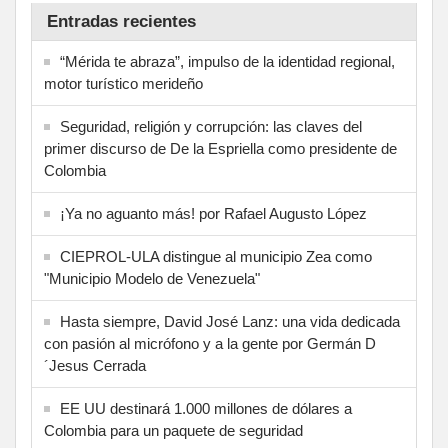
Entradas recientes
“Mérida te abraza”, impulso de la identidad regional,
motor turístico merideño
Seguridad, religión y corrupción: las claves del
primer discurso de De la Espriella como presidente de
Colombia
¡Ya no aguanto más! por Rafael Augusto López
CIEPROL-ULA distingue al municipio Zea como
"Municipio Modelo de Venezuela"
Hasta siempre, David José Lanz: una vida dedicada
con pasión al micrófono y a la gente por Germán D
´Jesus Cerrada
EE UU destinará 1.000 millones de dólares a
Colombia para un paquete de seguridad