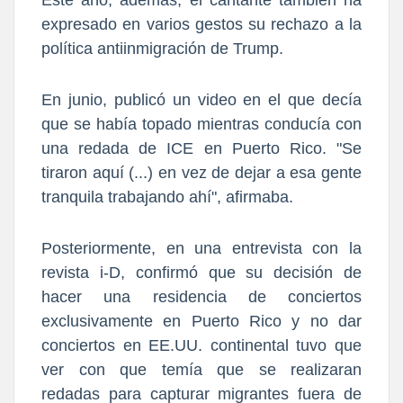
Este año, además, el cantante también ha
expresado en varios gestos su rechazo a la
política antiinmigración de Trump.
En junio, publicó un video en el que decía
que se había topado mientras conducía con
una redada de ICE en Puerto Rico. "Se
tiraron aquí (...) en vez de dejar a esa gente
tranquila trabajando ahí", afirmaba.
Posteriormente, en una entrevista con la
revista i-D, confirmó que su decisión de
hacer una residencia de conciertos
exclusivamente en Puerto Rico y no dar
conciertos en EE.UU. continental tuvo que
ver con que temía que se realizaran
redadas para capturar migrantes fuera de