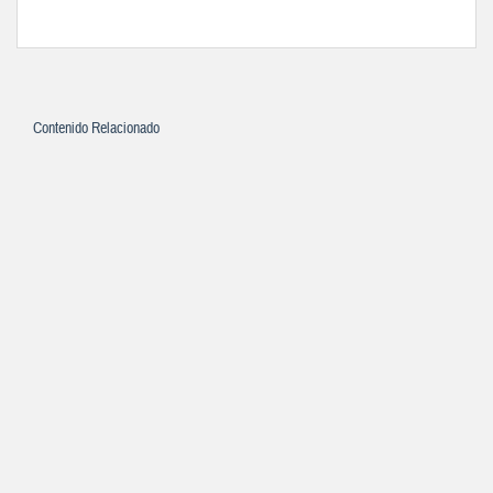
Contenido Relacionado