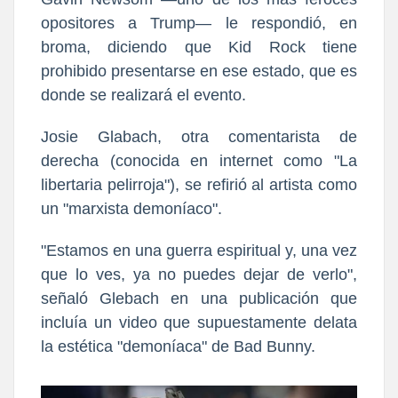
opositores a Trump— le respondió, en
broma, diciendo que Kid Rock tiene
prohibido presentarse en ese estado, que es
donde se realizará el evento.
Josie Glabach, otra comentarista de
derecha (conocida en internet como "La
libertaria pelirroja"), se refirió al artista como
un "marxista demoníaco".
"Estamos en una guerra espiritual y, una vez
que lo ves, ya no puedes dejar de verlo",
señaló Glebach en una publicación que
incluía un video que supuestamente delata
la estética "demoníaca" de Bad Bunny.