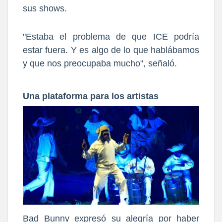
sus shows.
"Estaba el problema de que ICE podría
estar fuera. Y es algo de lo que hablábamos
y que nos preocupaba mucho", señaló.
Una plataforma para los artistas
Bad Bunny expresó su alegría por haber