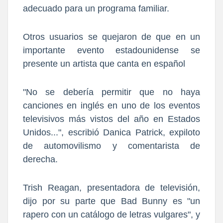
adecuado para un programa familiar.
Otros usuarios se quejaron de que en un
importante evento estadounidense se
presente un artista que canta en español
"No se debería permitir que no haya
canciones en inglés en uno de los eventos
televisivos más vistos del año en Estados
Unidos...", escribió Danica Patrick, expiloto
de automovilismo y comentarista de
derecha.
Trish Reagan, presentadora de televisión,
dijo por su parte que Bad Bunny es "un
rapero con un catálogo de letras vulgares", y