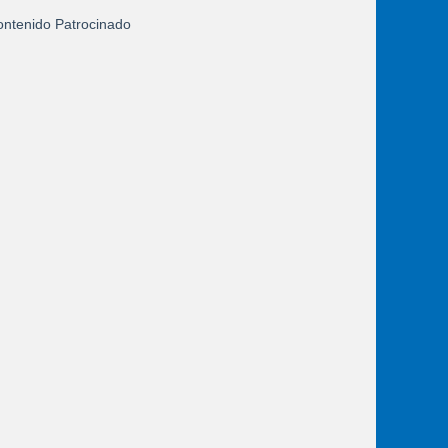
ntenido Patrocinado