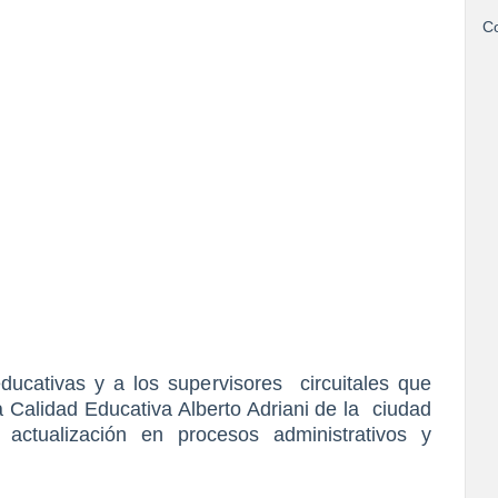
Co
educativas y a los supervisores circuitales que
a Calidad Educativa Alberto Adriani de la ciudad
e actualización en procesos administrativos y