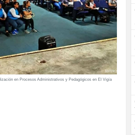
alización en Procesos Administrativos y Pedagógicos en El Vigía