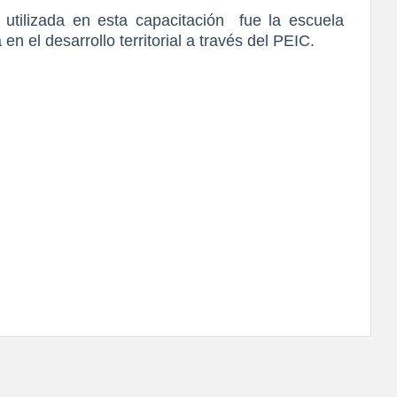
l utilizada en esta capacitación fue la escuela
en el desarrollo territorial a través del PEIC.