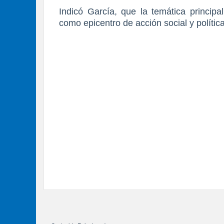
Indicó García, que la temática principa
como epicentro de acción social y política 