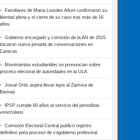
Familiares de María Lourdes Afiuni confirmaron su
libertad plena y el cierre de su caso tras más de 16
años
Gobierno encargado y comisión de la AN de 2015
iniciaron nueva jornada de conversaciones en
Caracas
Movimientos estudiantiles se pronuncian sobre
proceso electoral de autoridades en la ULA
Josué Ortiz aspira llevar lejos al Zamora de
Barinas
IPSP cumple 60 años al servicio del periodista
venezolano
Comisión Electoral Central publicó registro
definitivo para proceso de cogobierno profesoral