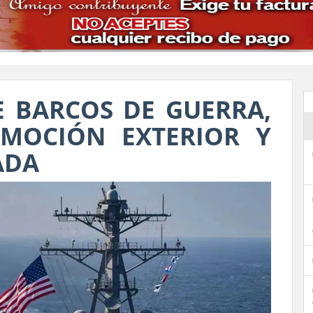
E BARCOS DE GUERRA,
MOCIÓN EXTERIOR Y
ADA