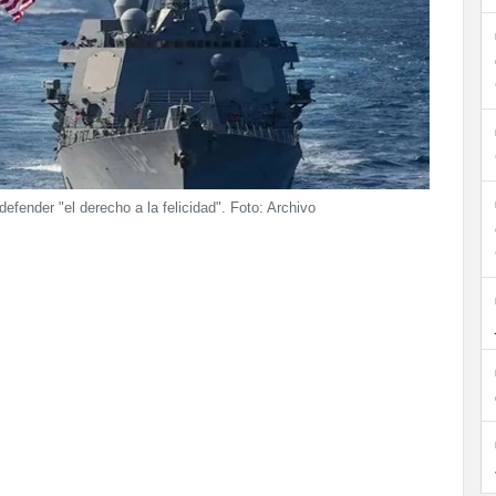
defender "el derecho a la felicidad". Foto: Archivo