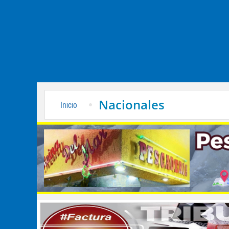
Nacionales
Inicio