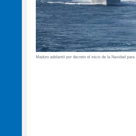
Maduro adelantó por decreto el inicio de la Navidad para 