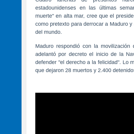
estadounidenses en las últimas sem
muerte" en alta mar, cree que el preside
como pretexto para derrocar a Maduro y 
del mundo.
Maduro respondió con la movilización de
adelantó por decreto el inicio de la Na
defender "el derecho a la felicidad". Lo
que dejaron 28 muertos y 2.400 detenido