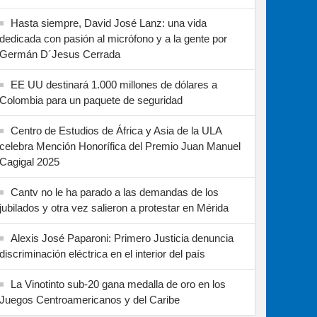
Hasta siempre, David José Lanz: una vida
dedicada con pasión al micrófono y a la gente por
Germán D´Jesus Cerrada
EE UU destinará 1.000 millones de dólares a
Colombia para un paquete de seguridad
Centro de Estudios de África y Asia de la ULA
celebra Mención Honorífica del Premio Juan Manuel
Cagigal 2025
Cantv no le ha parado a las demandas de los
jubilados y otra vez salieron a protestar en Mérida
Alexis José Paparoni: Primero Justicia denuncia
discriminación eléctrica en el interior del país
La Vinotinto sub-20 gana medalla de oro en los
Juegos Centroamericanos y del Caribe