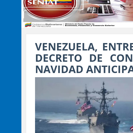
VENEZUELA, ENTR
DECRETO DE CON
NAVIDAD ANTICIP