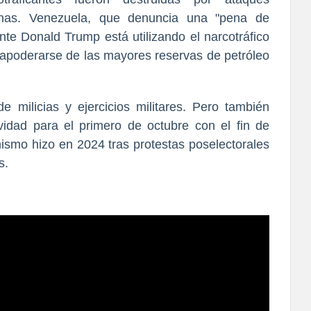
anas. Venezuela, que denuncia una "pena de
nte Donald Trump está utilizando el narcotráfico
apoderarse de las mayores reservas de petróleo
 milicias y ejercicios militares. Pero también
vidad para el primero de octubre con el fin de
 mismo hizo en 2024 tras protestas poselectorales
s.