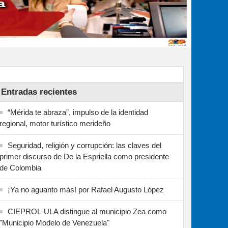
Entradas recientes
“Mérida te abraza”, impulso de la identidad
regional, motor turístico merideño
Seguridad, religión y corrupción: las claves del
primer discurso de De la Espriella como presidente
de Colombia
¡Ya no aguanto más! por Rafael Augusto López
CIEPROL-ULA distingue al municipio Zea como
"Municipio Modelo de Venezuela"