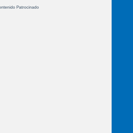
ntenido Patrocinado