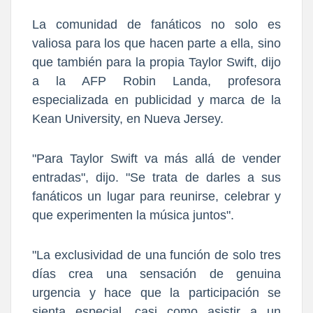
La comunidad de fanáticos no solo es
valiosa para los que hacen parte a ella, sino
que también para la propia Taylor Swift, dijo
a la AFP Robin Landa, profesora
especializada en publicidad y marca de la
Kean University, en Nueva Jersey.
"
Para Taylor Swift va más allá de vender
entradas",
dijo. "Se trata de darles a sus
fanáticos un lugar para reunirse, celebrar y
que experimenten la música juntos".
"La exclusividad de una función de solo tres
días crea una sensación de genuina
urgencia y hace que la participación se
sienta especial, casi como asistir a un