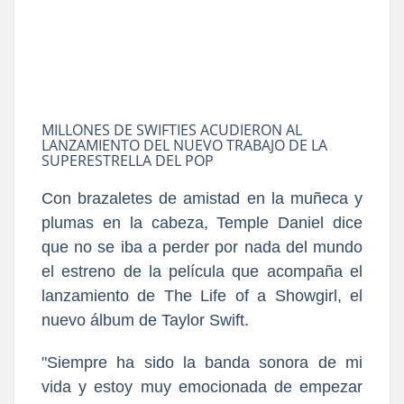
MILLONES DE SWIFTIES ACUDIERON AL
LANZAMIENTO DEL NUEVO TRABAJO DE LA
SUPERESTRELLA DEL POP
Con brazaletes de amistad en la muñeca y
plumas en la cabeza, Temple Daniel dice
que no se iba a perder por nada del mundo
el estreno de la película que acompaña el
lanzamiento de The Life of a Showgirl, el
nuevo álbum de Taylor Swift.
"Siempre ha sido la banda sonora de mi
vida y estoy muy emocionada de empezar