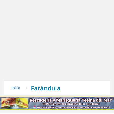
Farándula
Inicio