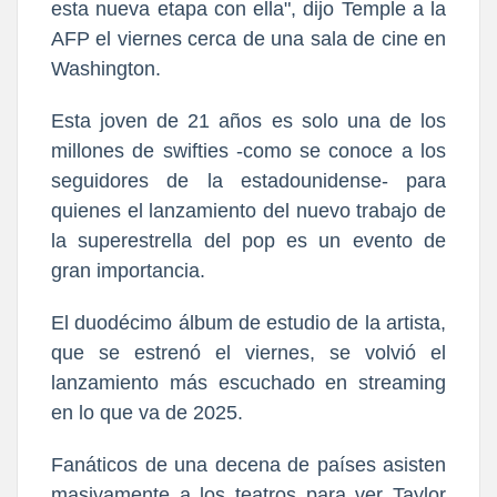
esta nueva etapa con ella", dijo Temple a la
AFP el viernes cerca de una sala de cine en
Washington.
Esta joven de 21 años es solo una de los
millones de swifties -como se conoce a los
seguidores de la estadounidense- para
quienes el lanzamiento del nuevo trabajo de
la superestrella del pop es un evento de
gran importancia.
El duodécimo álbum de estudio de la artista,
que se estrenó el viernes, se volvió el
lanzamiento más escuchado en streaming
en lo que va de 2025.
Fanáticos de una decena de países asisten
masivamente a los teatros para ver Taylor