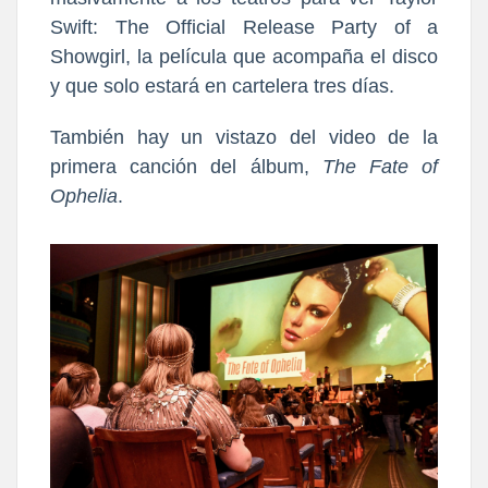
Swift: The Official Release Party of a
Showgirl, la película que acompaña el disco
y que solo estará en cartelera tres días.
También hay un vistazo del video de la
primera canción del álbum,
The Fate of
Ophelia
.