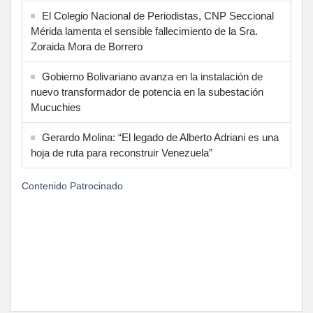
El Colegio Nacional de Periodistas, CNP Seccional
Mérida lamenta el sensible fallecimiento de la Sra.
Zoraida Mora de Borrero
Gobierno Bolivariano avanza en la instalación de
nuevo transformador de potencia en la subestación
Mucuchies
Gerardo Molina: “El legado de Alberto Adriani es una
hoja de ruta para reconstruir Venezuela”
Contenido Patrocinado