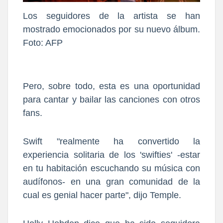
Los seguidores de la artista se han
mostrado emocionados por su nuevo álbum.
Foto: AFP
Pero, sobre todo, esta es una oportunidad
para cantar y bailar las canciones con otros
fans.
Swift "realmente ha convertido la
experiencia solitaria de los 'swifties' -estar
en tu habitación escuchando su música con
audífonos- en una gran comunidad de la
cual es genial hacer parte", dijo Temple.