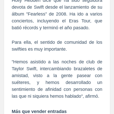
Holly Hebden dice que ha sido seguidora
devota de Swift desde el lanzamiento de su
álbum "Fearless" de 2008. Ha ido a varios
conciertos, incluyendo el Eras Tour, que
batió récords y terminó el año pasado.
Para ella, el sentido de comunidad de los
swifties es muy importante.
"Hemos asistido a las noches de club de
Taylor Swift, intercambiando brazaletes de
amistad, visto a la gente pasear con
suéteres, y hemos desarrollado un
sentimiento de afinidad con personas con
las que ni siquiera hemos hablado", afirmó.
Más que vender entradas