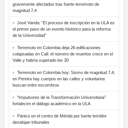
gravemente afectados tras fuerte terremoto de
magnitud 7,4
José Varela: "El proceso de inscripción en la ULA es
el primer paso de un evento histórico para la reforma
de la Universidad"
Terremoto en Colombia deja 26 edificaciones
colapsadas en Cali: el número de muertos crece en el
Valle y habría superado los 30
Terremoto en Colombia hoy: Sismo de magnitud 7,4;
en Pereira hay cuerpos en las calles y voluntarios
buscan entre escombros
“Impulsores de la Transformación Universitaria”
fortalecen el diálogo académico en la ULA
Pánico en el centro de Mérida por fuerte temblor
desalojan tribunales