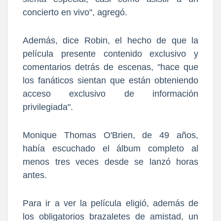
concierto en vivo", agregó.
Además, dice Robin, el hecho de que la
película presente contenido exclusivo y
comentarios detrás de escenas, "hace que
los fanáticos sientan que están obteniendo
acceso exclusivo de información
privilegiada".
Monique Thomas O'Brien, de 49 años,
había escuchado el álbum completo al
menos tres veces desde se lanzó horas
antes.
Para ir a ver la película eligió, además de
los obligatorios brazaletes de amistad, un