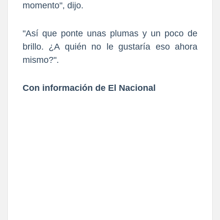
momento", dijo.
"Así que ponte unas plumas y un poco de
brillo. ¿A quién no le gustaría eso ahora
mismo?".
Con información de El Nacional