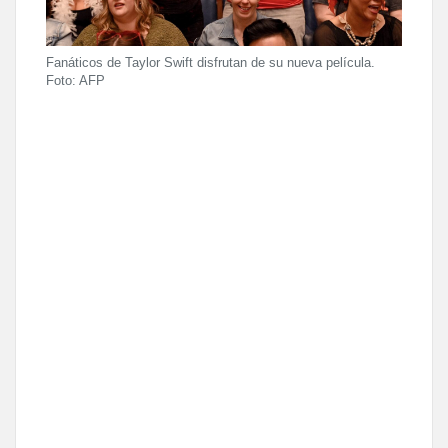
Fanáticos de Taylor Swift disfrutan de su nueva película.
Foto: AFP