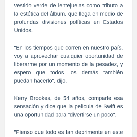
vestido verde de lentejuelas como tributo a
la estética del álbum, que llega en medio de
profundas divisiones políticas en Estados
Unidos.
"En los tiempos que corren en nuestro país,
voy a aprovechar cualquier oportunidad de
liberarme por un momento de la pesadez, y
espero que todos los demás también
puedan hacerlo",
dijo.
Kerry Brookes, de 54 años, comparte esa
sensación y dice que la película de Swift es
una oportunidad para "divertirse un poco".
"Pienso que todo es tan deprimente en este