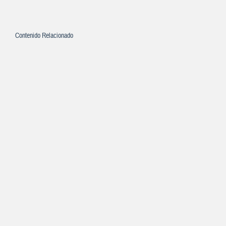
Contenido Relacionado