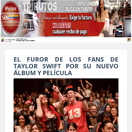
EL FUROR DE LOS FANS DE
TAYLOR SWIFT POR SU NUEVO
ÁLBUM Y PELÍCULA