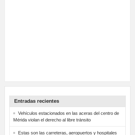
Entradas recientes
Vehículos estacionados en las aceras del centro de
Mérida violan el derecho al libre tránsito
Estas son las carreteras, aeropuertos y hospitales