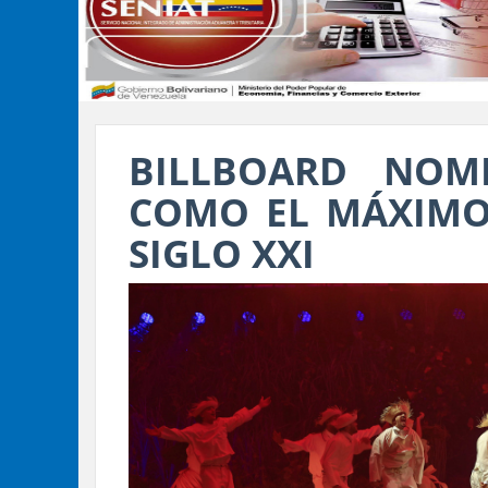
BILLBOARD NO
COMO EL MÁXIMO 
SIGLO XXI