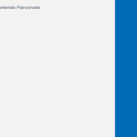
ntenido Patrocinado