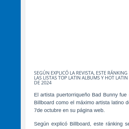
SEGÚN EXPLICÓ LA REVISTA, ESTE RÁNKING
LAS LISTAS TOP LATIN ALBUMS Y HOT LATI
DE 2024
El artista puertorriqueño Bad Bunny fue
Billboard como el máximo artista latino 
7de octubre en su página web.
Según explicó Billboard, este ránking 