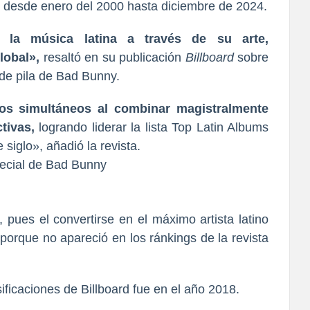
s desde enero del 2000 hasta diciembre de 2024.
 la música latina a través de su arte,
lobal»,
resaltó en su publicación
Billboard
sobre
de pila de Bad Bunny.
tos simultáneos al combinar magistralmente
tivas,
logrando liderar la lista Top Latin Albums
siglo», añadió la revista.
 pues el convertirse en el máximo artista latino
porque no apareció en los ránkings de la revista
ificaciones de Billboard fue en el año 2018.