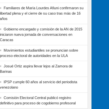
Familiares de María Lourdes Afiuni confirmaron su
libertad plena y el cierre de su caso tras más de 16
años
Gobierno encargado y comisión de la AN de 2015
iniciaron nueva jornada de conversaciones en
Caracas
Movimientos estudiantiles se pronuncian sobre
proceso electoral de autoridades en la ULA
Josué Ortiz aspira llevar lejos al Zamora de
Barinas
IPSP cumple 60 años al servicio del periodista
venezolano
Comisión Electoral Central publicó registro
definitivo para proceso de cogobierno profesoral