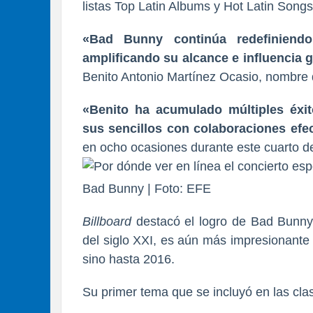
listas Top Latin Albums y Hot Latin Song
«Bad Bunny continúa redefiniendo
amplificando su alcance e influencia g
Benito Antonio Martínez Ocasio, nombre 
«Benito ha acumulado múltiples éxi
sus sencillos con colaboraciones efec
en ocho ocasiones durante este cuarto de 
Bad Bunny | Foto: EFE
Billboard
destacó el logro de Bad Bunny,
del siglo XXI, es aún más impresionante 
sino hasta 2016.
Su primer tema que se incluyó en las clas