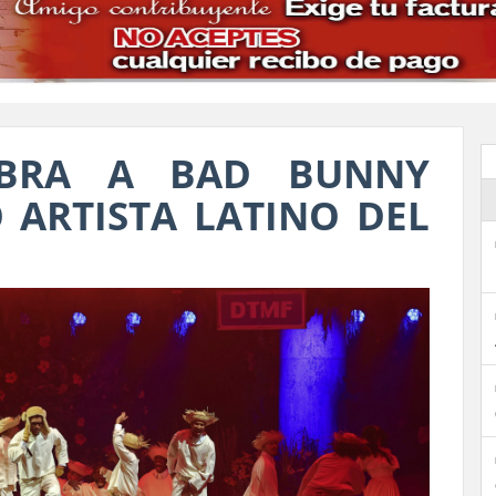
MBRA A BAD BUNNY
ARTISTA LATINO DEL