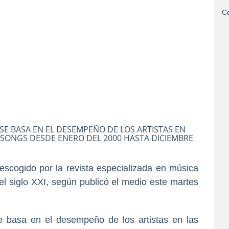
Co
 SE BASA EN EL DESEMPEÑO DE LOS ARTISTAS EN
N SONGS DESDE ENERO DEL 2000 HASTA DICIEMBRE
 escogido por la revista especializada en música
del siglo XXI, según publicó el medio este martes
se basa en el desempeño de los artistas en las