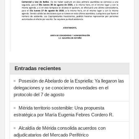
Entradas recientes
Posesión de Abelardo de la Espriella: Ya llegaron las
delegaciones y se conocieron novedades en el
protocolo del 7 de agosto
Mérida territorio sostenible: Una propuesta
estratégica por María Eugenia Febres Cordero R.
Alcaldía de Mérida consolida acuerdos con
adjudicatarios del Mercado Periférico