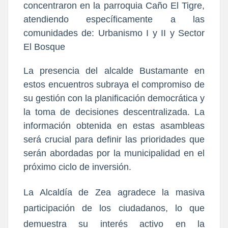
concentraron en la parroquia Caño El Tigre,
atendiendo específicamente a las
comunidades de: Urbanismo I y II y Sector
El Bosque
La presencia del alcalde Bustamante en
estos encuentros subraya el compromiso de
su gestión con la planificación democrática y
la toma de decisiones descentralizada. La
información obtenida en estas asambleas
será crucial para definir las prioridades que
serán abordadas por la municipalidad en el
próximo ciclo de inversión.
La Alcaldía de Zea agradece la masiva
participación de los ciudadanos, lo que
demuestra su interés activo en la