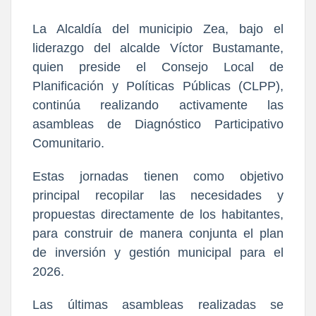
La Alcaldía del municipio Zea, bajo el
liderazgo del alcalde Víctor Bustamante,
quien preside el Consejo Local de
Planificación y Políticas Públicas (CLPP),
continúa realizando activamente las
asambleas de Diagnóstico Participativo
Comunitario.
Estas jornadas tienen como objetivo
principal recopilar las necesidades y
propuestas directamente de los habitantes,
para construir de manera conjunta el plan
de inversión y gestión municipal para el
2026.
Las últimas asambleas realizadas se