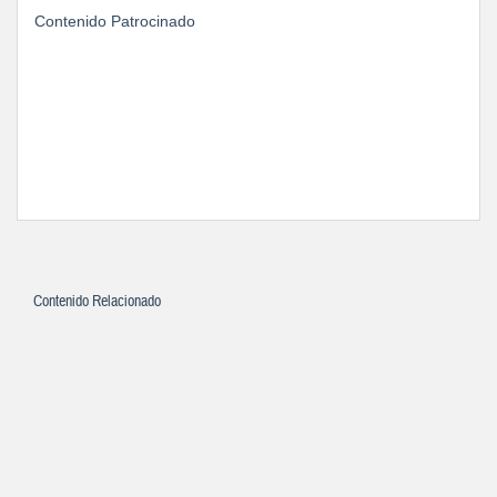
Contenido Patrocinado
Contenido Relacionado