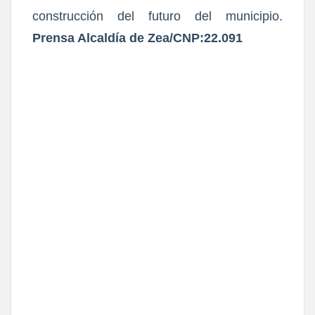
construcción del futuro del municipio.
Prensa Alcaldía de Zea/CNP:22.091