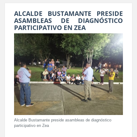
ALCALDE BUSTAMANTE PRESIDE
ASAMBLEAS DE DIAGNÓSTICO
PARTICIPATIVO EN ZEA
Alcalde Bustamante preside asambleas de diagnóstico
participativo en Zea