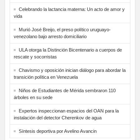
Celebrando la lactancia materna: Un acto de amor y
vida
Murió José Breijo, el preso político uruguayo-
venezolano bajo arresto domiciliario
ULA otorga la Distinción Bicentenario a cuerpos de
rescate y socorristas
Chavismo y oposición inician diálogo para abordar la
transición política en Venezuela
Niños de Estudiantes de Mérida sembraron 110
árboles en su sede
Expertos inspeccionan espacios del OAN para la
instalación del detector Cherenkov de agua
Síntesis deportiva por Avelino Avancin