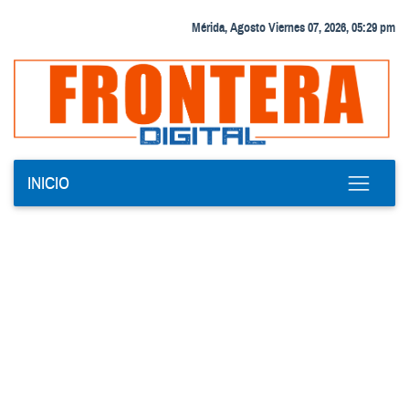
Mérida, Agosto Viernes 07, 2026, 05:29 pm
INICIO