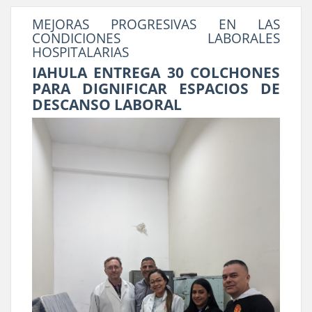
MEJORAS PROGRESIVAS EN LAS
CONDICIONES LABORALES
HOSPITALARIAS
IAHULA ENTREGA 30 COLCHONES
PARA DIGNIFICAR ESPACIOS DE
DESCANSO LABORAL