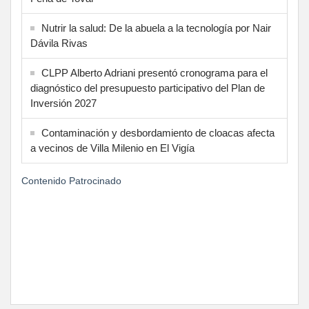
Nutrir la salud: De la abuela a la tecnología por Nair
Dávila Rivas
CLPP Alberto Adriani presentó cronograma para el
diagnóstico del presupuesto participativo del Plan de
Inversión 2027
Contaminación y desbordamiento de cloacas afecta
a vecinos de Villa Milenio en El Vigía
Contenido Patrocinado