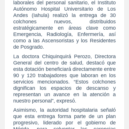
laborales del personal sanitario, el Instituto
Autónomo Hospital Universitario de Los
Andes (Iahula) realizó la entrega de 30
colchones nuevos, distribuidos
estratégicamente en áreas clave como
Emergencia, Radiología, Enfermería, así
como a las Ascensoristas y los Residentes
de Posgrado.
La doctora Chiquinquirá Perozo, Directora
General del centro de salud, destacó que
esta dotación beneficiará directamente entre
90 y 120 trabajadores que laboran en los
servicios mencionados. “Estos colchones
dignifican los espacios de descanso y
representan un avance en la atención a
nuestro personal”, expresó.
Asimismo, la autoridad hospitalaria señaló
que esta entrega forma parte de un plan
progresivo, liderado por el gobierno de