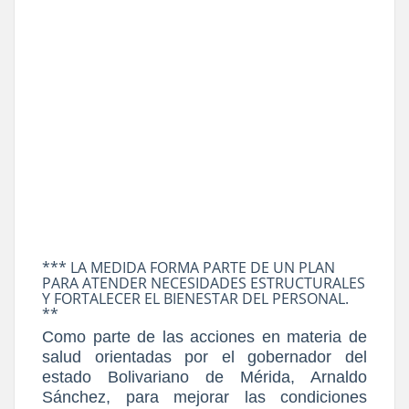
*** LA MEDIDA FORMA PARTE DE UN PLAN
PARA ATENDER NECESIDADES ESTRUCTURALES
Y FORTALECER EL BIENESTAR DEL PERSONAL.
**
Como parte de las acciones en materia de
salud orientadas por el gobernador del
estado Bolivariano de Mérida, Arnaldo
Sánchez, para mejorar las condiciones