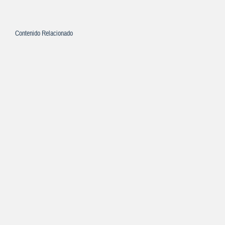
Contenido Relacionado