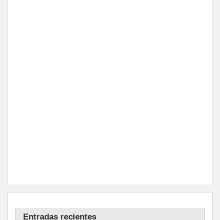
Entradas recientes