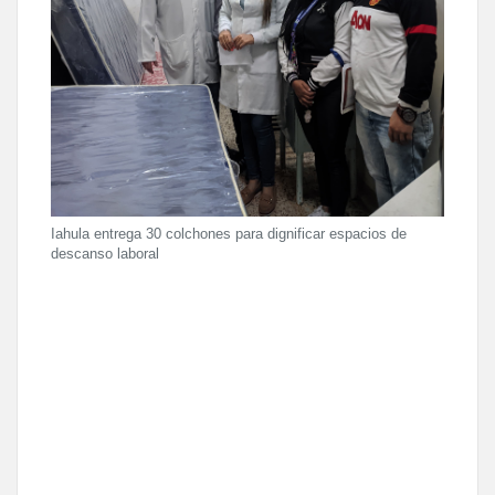
Iahula entrega 30 colchones para dignificar espacios de
descanso laboral