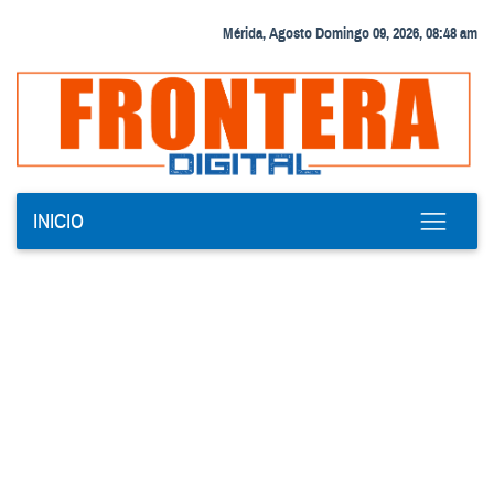
Mérida, Agosto Domingo 09, 2026, 08:48 am
INICIO