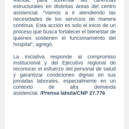
Mérida, para solventar las carencias
estructurales en distintas áreas del centro
asistencial. “Vamos a ir atendiendo las
necesidades de los servicios de manera
continua. Esta acción es solo el inicio de un
proceso que busca fortalecer el bienestar de
quienes sostienen el funcionamiento del
hospital”, agregó.
La iniciativa responde al compromiso
institucional y del Ejecutivo regional de
reconocer el esfuerzo del personal de salud
y garantizar condiciones dignas en sus
jornadas laborales, especialmente en un
contexto de alta demanda
asistencial.
/Prensa Iahula/CNP 27.776