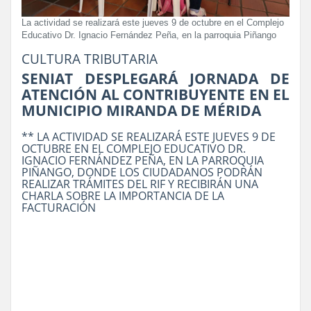
La actividad se realizará este jueves 9 de octubre en el Complejo
Educativo Dr. Ignacio Fernández Peña, en la parroquia Piñango
CULTURA TRIBUTARIA
SENIAT DESPLEGARÁ JORNADA DE
ATENCIÓN AL CONTRIBUYENTE EN EL
MUNICIPIO MIRANDA DE MÉRIDA
** LA ACTIVIDAD SE REALIZARÁ ESTE JUEVES 9 DE
OCTUBRE EN EL COMPLEJO EDUCATIVO DR.
IGNACIO FERNÁNDEZ PEÑA, EN LA PARROQUIA
PIÑANGO, DONDE LOS CIUDADANOS PODRÁN
REALIZAR TRÁMITES DEL RIF Y RECIBIRÁN UNA
CHARLA SOBRE LA IMPORTANCIA DE LA
FACTURACIÓN