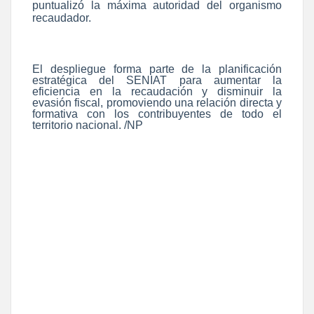
puntualizó la máxima autoridad del organismo
recaudador.
El despliegue forma parte de la planificación
estratégica del SENIAT para aumentar la
eficiencia en la recaudación y disminuir la
evasión fiscal, promoviendo una relación directa y
formativa con los contribuyentes de todo el
territorio nacional. /NP