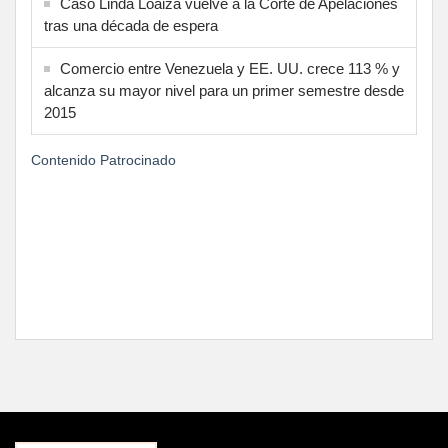
Caso Linda Loaiza vuelve a la Corte de Apelaciones
tras una década de espera
Comercio entre Venezuela y EE. UU. crece 113 % y
alcanza su mayor nivel para un primer semestre desde
2015
Contenido Patrocinado