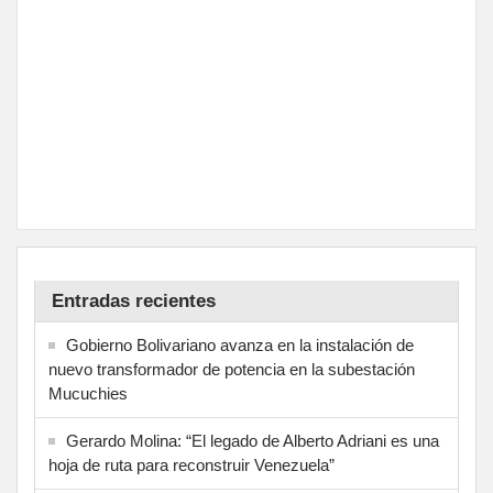
Entradas recientes
Gobierno Bolivariano avanza en la instalación de
nuevo transformador de potencia en la subestación
Mucuchies
Gerardo Molina: “El legado de Alberto Adriani es una
hoja de ruta para reconstruir Venezuela”