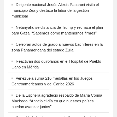
Dirigente nacional Jesús Alexis Paparoni visita el
municipio Zea y destaca la labor de la gestión
municipal
Netanyahu se distancia de Trump y rechaza el plan
para Gaza: “Sabemos cómo mantenernos firmes”
Celebran actos de grado a nuevos bachilleres en la
zona Panamericana del estado Zulia
Reactivan dos quirófanos en el Hospital de Pueblo
Llano en Mérida
Venezuela suma 216 medallas en los Juegos
Centroamericanos y del Caribe 2026
De la Espriella agradeció respaldo de María Corina
Machado: “Anhelo el día en que nuestros países
puedan avanzar juntos”