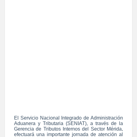
El Servicio Nacional Integrado de Administración
Aduanera y Tributaria (SENIAT), a través de la
Gerencia de Tributos Internos del Sector Mérida,
efectuará una importante jornada de atención al