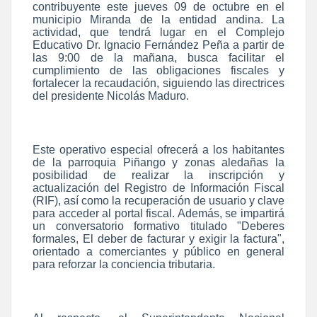
contribuyente este jueves 09 de octubre en el
municipio Miranda de la entidad andina. La
actividad, que tendrá lugar en el Complejo
Educativo Dr. Ignacio Fernández Peña a partir de
las 9:00 de la mañana, busca facilitar el
cumplimiento de las obligaciones fiscales y
fortalecer la recaudación, siguiendo las directrices
del presidente Nicolás Maduro.
Este operativo especial ofrecerá a los habitantes
de la parroquia Piñango y zonas aledañas la
posibilidad de realizar la inscripción y
actualización del Registro de Información Fiscal
(RIF), así como la recuperación de usuario y clave
para acceder al portal fiscal. Además, se impartirá
un conversatorio formativo titulado "Deberes
formales, El deber de facturar y exigir la factura",
orientado a comerciantes y público en general
para reforzar la conciencia tributaria.