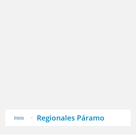
Regionales Páramo
Inicio