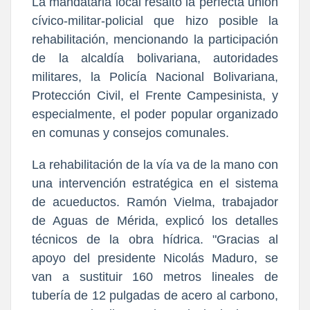
La mandataria local resaltó la perfecta unión
cívico-militar-policial que hizo posible la
rehabilitación, mencionando la participación
de la alcaldía bolivariana, autoridades
militares, la Policía Nacional Bolivariana,
Protección Civil, el Frente Campesinista, y
especialmente, el poder popular organizado
en comunas y consejos comunales.
La rehabilitación de la vía va de la mano con
una intervención estratégica en el sistema
de acueductos. Ramón Vielma, trabajador
de Aguas de Mérida, explicó los detalles
técnicos de la obra hídrica. "Gracias al
apoyo del presidente Nicolás Maduro, se
van a sustituir 160 metros lineales de
tubería de 12 pulgadas de acero al carbono,