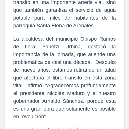
tránsito en una importante arteria vial, sino
que también garantiza el servicio de agua
potable para miles de habitantes de la
parroquia Santa Elena de Arenales.
La alcaldesa del municipio Obispo Ramos
de Lora, Yanetzi Urbina, destacó la
importancia de la jornada, que atiende una
problemática de casi una década. "Después
de nueve años, estamos retirando un talud
que afectaba el libre tránsito en esta zona
vital", afirmó. "Agradecemos profundamente
al presidente Nicolás Maduro y a nuestro
gobernador Arnaldo Sánchez, porque esta
es una gran obra que solamente es posible
en revolución”.