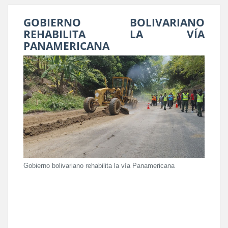
GOBIERNO BOLIVARIANO
REHABILITA LA VÍA
PANAMERICANA
Gobierno bolivariano rehabilita la vía Panamericana