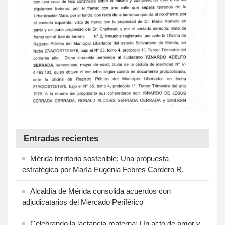
Entradas recientes
Mérida territorio sostenible: Una propuesta
estratégica por María Eugenia Febres Cordero R.
Alcaldía de Mérida consolida acuerdos con
adjudicatarios del Mercado Periférico
Celebrando la lactancia materna: Un acto de amor y