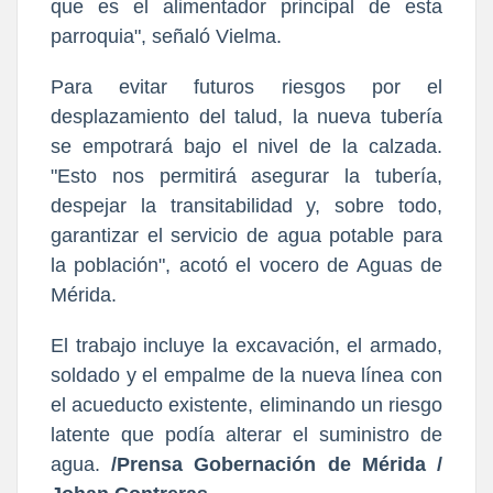
que es el alimentador principal de esta
parroquia", señaló Vielma.
Para evitar futuros riesgos por el
desplazamiento del talud, la nueva tubería
se empotrará bajo el nivel de la calzada.
"Esto nos permitirá asegurar la tubería,
despejar la transitabilidad y, sobre todo,
garantizar el servicio de agua potable para
la población", acotó el vocero de Aguas de
Mérida.
El trabajo incluye la excavación, el armado,
soldado y el empalme de la nueva línea con
el acueducto existente, eliminando un riesgo
latente que podía alterar el suministro de
agua.
/Prensa Gobernación de Mérida /