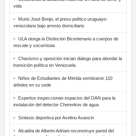
vida
Murió José Breijo, el preso político uruguayo-
venezolano bajo arresto domiciliario
ULA otorga la Distinción Bicentenario a cuerpos de
rescate y socorristas
Chavismo y oposición inician diálogo para abordar la
transición política en Venezuela
Niños de Estudiantes de Mérida sembraron 110
árboles en su sede
Expertos inspeccionan espacios del OAN para la
instalación del detector Cherenkov de agua
Síntesis deportiva por Avelino Avancin
Alcaldía de Alberto Adriani reconstruye pared del