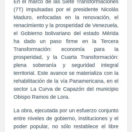
En el marco de las Siete Transformaciones
(7T) impulsadas por el presidente Nicolás
Maduro, enfocadas en la renovación, el
renacimiento y la prosperidad de Venezuela,
el Gobierno bolivariano del estado Mérida
ha dado un paso firme en la Tercera
Transformación: economía para la
prosperidad, y la Cuarta Transformación:
plena soberanía y seguridad integral
territorial. Este avance se materializa con la
rehabilitación de la vía Panamericana, en el
sector La Curva de Capazón del municipio
Obispo Ramos de Lora.
La obra, ejecutada por un esfuerzo conjunto
entre niveles de gobierno, instituciones y el
poder popular, no sólo restablece el libre