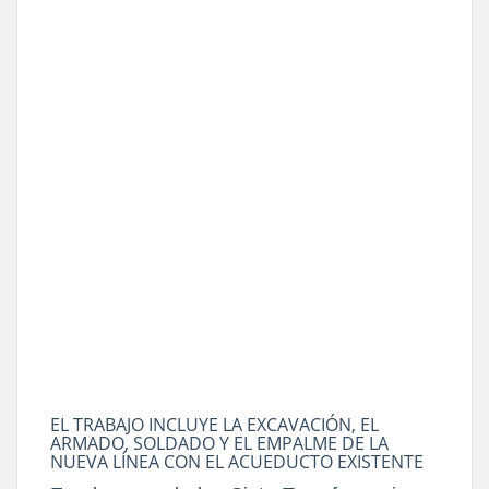
EL TRABAJO INCLUYE LA EXCAVACIÓN, EL
ARMADO, SOLDADO Y EL EMPALME DE LA
NUEVA LÍNEA CON EL ACUEDUCTO EXISTENTE