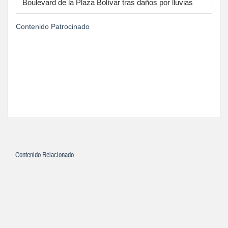
Boulevard de la Plaza Bolívar tras daños por lluvias
Contenido Patrocinado
Contenido Relacionado