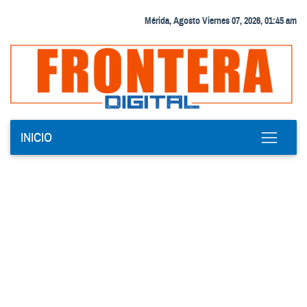
Mérida, Agosto Viernes 07, 2026, 01:45 am
INICIO