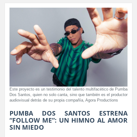
Este proyecto es un testimonio del talento multifacético de Pumba
Dos Santos, quien no solo canta, sino que también es el productor
audiovisual detrás de su propia compañía, Agora Productions
PUMBA DOS SANTOS ESTRENA
“FOLLOW ME”: UN HIMNO AL AMOR
SIN MIEDO