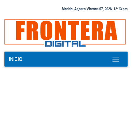
Mérida, Agosto Viernes 07, 2026, 12:13 pm
INICIO