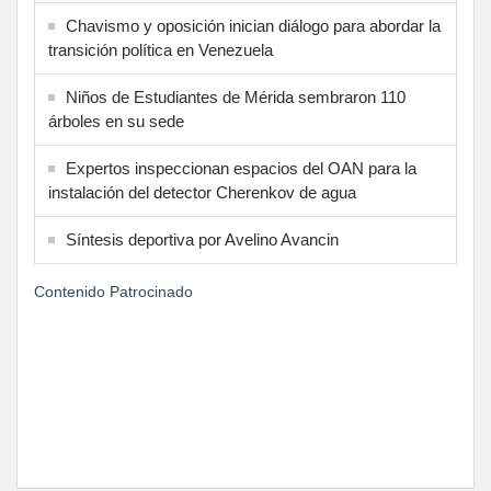
Chavismo y oposición inician diálogo para abordar la
transición política en Venezuela
Niños de Estudiantes de Mérida sembraron 110
árboles en su sede
Expertos inspeccionan espacios del OAN para la
instalación del detector Cherenkov de agua
Síntesis deportiva por Avelino Avancin
Contenido Patrocinado