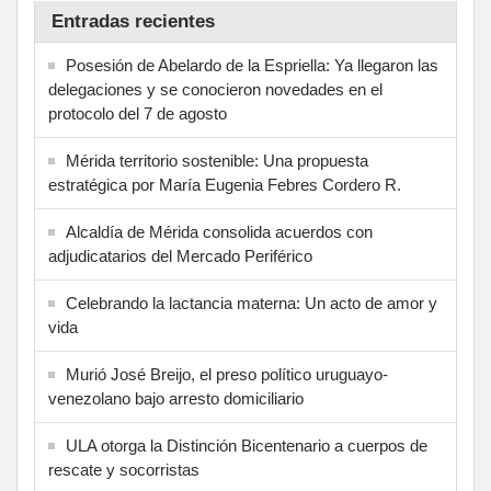
Entradas recientes
Posesión de Abelardo de la Espriella: Ya llegaron las
delegaciones y se conocieron novedades en el
protocolo del 7 de agosto
Mérida territorio sostenible: Una propuesta
estratégica por María Eugenia Febres Cordero R.
Alcaldía de Mérida consolida acuerdos con
adjudicatarios del Mercado Periférico
Celebrando la lactancia materna: Un acto de amor y
vida
Murió José Breijo, el preso político uruguayo-
venezolano bajo arresto domiciliario
ULA otorga la Distinción Bicentenario a cuerpos de
rescate y socorristas