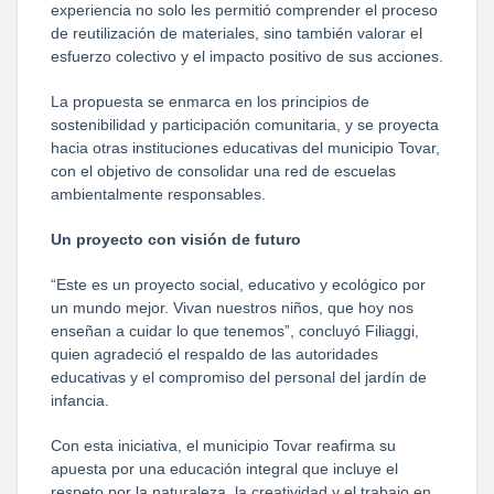
experiencia no solo les permitió comprender el proceso
de reutilización de materiales, sino también valorar el
esfuerzo colectivo y el impacto positivo de sus acciones.
La propuesta se enmarca en los principios de
sostenibilidad y participación comunitaria, y se proyecta
hacia otras instituciones educativas del municipio Tovar,
con el objetivo de consolidar una red de escuelas
ambientalmente responsables.
Un proyecto con visión de futuro
“Este es un proyecto social, educativo y ecológico por
un mundo mejor. Vivan nuestros niños, que hoy nos
enseñan a cuidar lo que tenemos”, concluyó Filiaggi,
quien agradeció el respaldo de las autoridades
educativas y el compromiso del personal del jardín de
infancia.
Con esta iniciativa, el municipio Tovar reafirma su
apuesta por una educación integral que incluye el
respeto por la naturaleza, la creatividad y el trabajo en