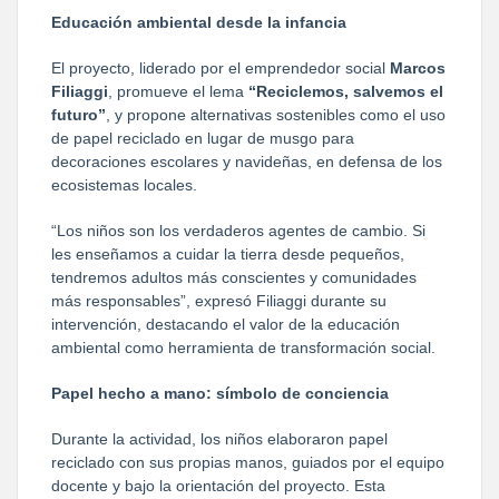
Educación ambiental desde la infancia
El proyecto, liderado por el emprendedor social
Marcos
Filiaggi
, promueve el lema
“Reciclemos, salvemos el
futuro”
, y propone alternativas sostenibles como el uso
de papel reciclado en lugar de musgo para
decoraciones escolares y navideñas, en defensa de los
ecosistemas locales.
“Los niños son los verdaderos agentes de cambio. Si
les enseñamos a cuidar la tierra desde pequeños,
tendremos adultos más conscientes y comunidades
más responsables”, expresó Filiaggi durante su
intervención, destacando el valor de la educación
ambiental como herramienta de transformación social.
Papel hecho a mano: símbolo de conciencia
Durante la actividad, los niños elaboraron papel
reciclado con sus propias manos, guiados por el equipo
docente y bajo la orientación del proyecto. Esta