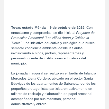
Tovar, estado Mérida – 9 de octubre de 2025.
Con
entusiasmo y compromiso, se dio inicio al
Proyecto de
Protección Ambiental “Los Niños Aman y Cuidan la
Tierra”
, una iniciativa educativa y ecológica que busca
sembrar conciencia ambiental desde las aulas,
involucrando a niños, padres, representantes y
personal docente de instituciones educativas del
municipio.
La jornada inaugural se realizó en el Jardín de Infancia
Mercedes Elena Cordero, ubicado en el sector Santa
Eduviges de los apartamentos de Sabaneta, donde los
pequeños protagonistas participaron activamente en
talleres de reciclaje y elaboración de papel artesanal,
acompañados por sus maestras, personal
administrativo y obrero.