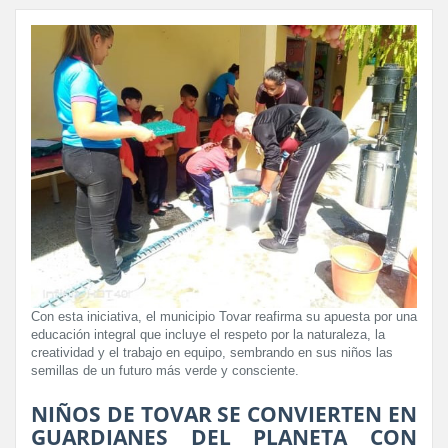
Con esta iniciativa, el municipio Tovar reafirma su apuesta por una
educación integral que incluye el respeto por la naturaleza, la
creatividad y el trabajo en equipo, sembrando en sus niños las
semillas de un futuro más verde y consciente.
NIÑOS DE TOVAR SE CONVIERTEN EN
GUARDIANES DEL PLANETA CON