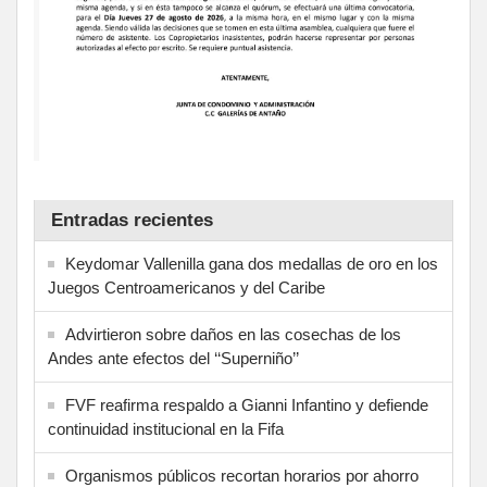
Entradas recientes
Keydomar Vallenilla gana dos medallas de oro en los
Juegos Centroamericanos y del Caribe
Advirtieron sobre daños en las cosechas de los
Andes ante efectos del ‘‘Superniño’’
FVF reafirma respaldo a Gianni Infantino y defiende
continuidad institucional en la Fifa
Organismos públicos recortan horarios por ahorro