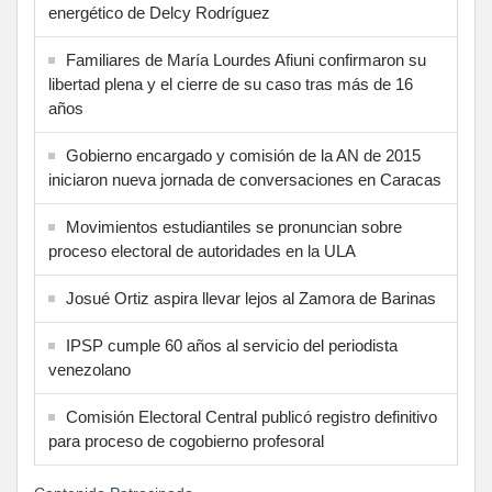
energético de Delcy Rodríguez
Familiares de María Lourdes Afiuni confirmaron su
libertad plena y el cierre de su caso tras más de 16
años
Gobierno encargado y comisión de la AN de 2015
iniciaron nueva jornada de conversaciones en Caracas
Movimientos estudiantiles se pronuncian sobre
proceso electoral de autoridades en la ULA
Josué Ortiz aspira llevar lejos al Zamora de Barinas
IPSP cumple 60 años al servicio del periodista
venezolano
Comisión Electoral Central publicó registro definitivo
para proceso de cogobierno profesoral