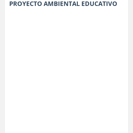
PROYECTO AMBIENTAL EDUCATIVO