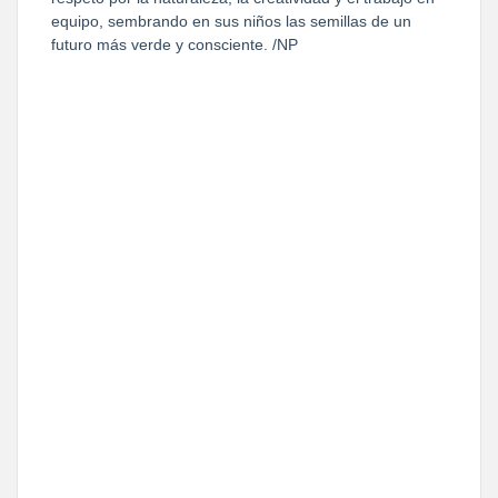
equipo, sembrando en sus niños las semillas de un
futuro más verde y consciente. /NP