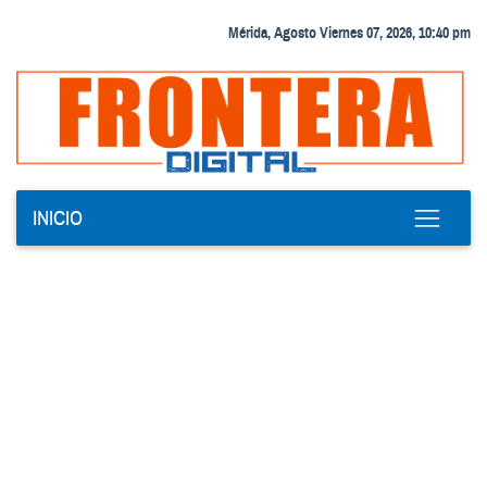
Mérida, Agosto Viernes 07, 2026, 10:40 pm
INICIO