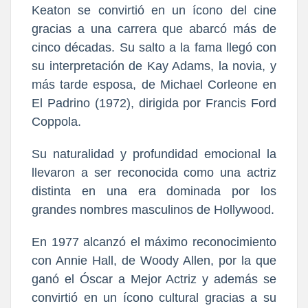
Keaton se convirtió en un ícono del cine
gracias a una carrera que abarcó más de
cinco décadas. Su salto a la fama llegó con
su interpretación de Kay Adams, la novia, y
más tarde esposa, de Michael Corleone en
El Padrino (1972), dirigida por Francis Ford
Coppola.
Su naturalidad y profundidad emocional la
llevaron a ser reconocida como una actriz
distinta en una era dominada por los
grandes nombres masculinos de Hollywood.
En 1977 alcanzó el máximo reconocimiento
con Annie Hall, de Woody Allen, por la que
ganó el Óscar a Mejor Actriz y además se
convirtió en un ícono cultural gracias a su