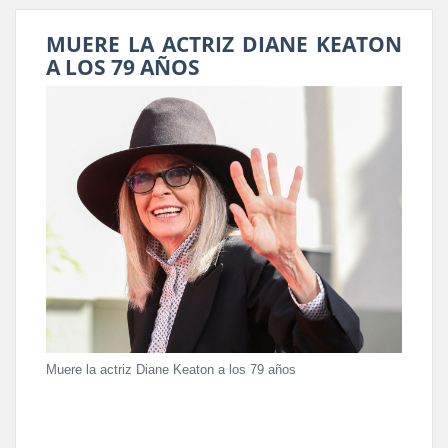
MUERE LA ACTRIZ DIANE KEATON
A LOS 79 AÑOS
Muere la actriz Diane Keaton a los 79 años