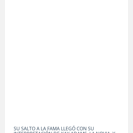
SU SALTO A LA FAMA LLEGÓ CON SU