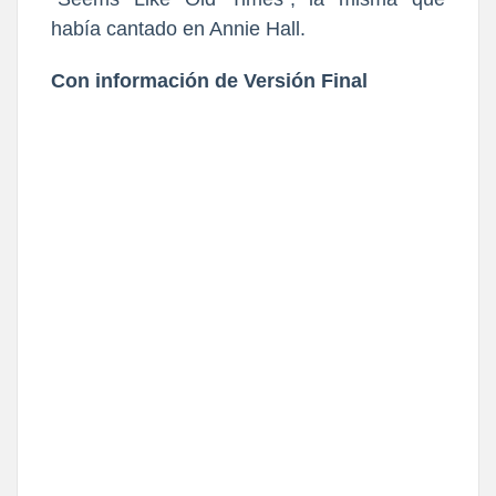
había cantado en Annie Hall.
Con información de Versión Final