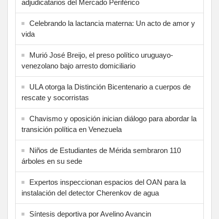
adjudicatarios del Mercado Periférico
Celebrando la lactancia materna: Un acto de amor y
vida
Murió José Breijo, el preso político uruguayo-
venezolano bajo arresto domiciliario
ULA otorga la Distinción Bicentenario a cuerpos de
rescate y socorristas
Chavismo y oposición inician diálogo para abordar la
transición política en Venezuela
Niños de Estudiantes de Mérida sembraron 110
árboles en su sede
Expertos inspeccionan espacios del OAN para la
instalación del detector Cherenkov de agua
Síntesis deportiva por Avelino Avancin