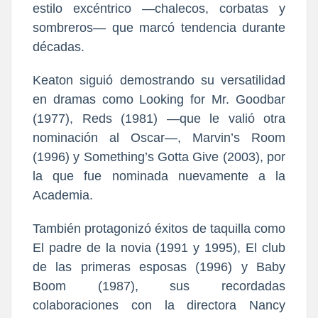
estilo excéntrico —chalecos, corbatas y
sombreros— que marcó tendencia durante
décadas.
Keaton siguió demostrando su versatilidad
en dramas como Looking for Mr. Goodbar
(1977), Reds (1981) —que le valió otra
nominación al Oscar—, Marvin’s Room
(1996) y Something’s Gotta Give (2003), por
la que fue nominada nuevamente a la
Academia.
También protagonizó éxitos de taquilla como
El padre de la novia (1991 y 1995), El club
de las primeras esposas (1996) y Baby
Boom (1987), sus recordadas
colaboraciones con la directora Nancy