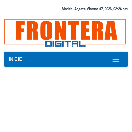
Mérida, Agosto Viernes 07, 2026, 02:26 pm
INICIO