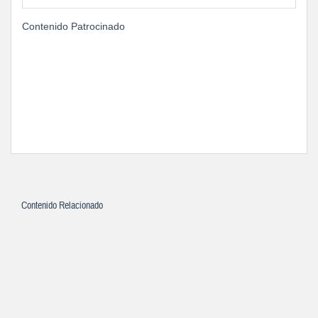
Contenido Patrocinado
Contenido Relacionado