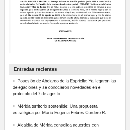
Entradas recientes
Posesión de Abelardo de la Espriella: Ya llegaron las
delegaciones y se conocieron novedades en el
protocolo del 7 de agosto
Mérida territorio sostenible: Una propuesta
estratégica por María Eugenia Febres Cordero R.
Alcaldía de Mérida consolida acuerdos con