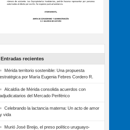
Entradas recientes
Mérida territorio sostenible: Una propuesta
estratégica por María Eugenia Febres Cordero R.
Alcaldía de Mérida consolida acuerdos con
adjudicatarios del Mercado Periférico
Celebrando la lactancia materna: Un acto de amor
y vida
Murió José Breijo, el preso político uruguayo-