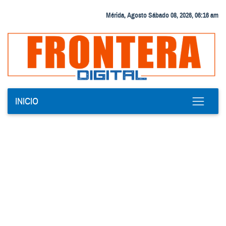
Mérida, Agosto Sábado 08, 2026, 06:16 am
INICIO