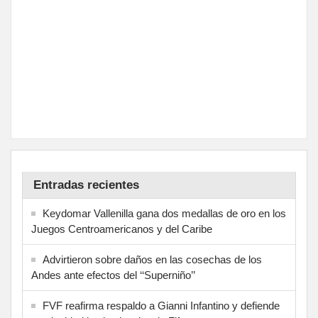
Entradas recientes
Keydomar Vallenilla gana dos medallas de oro en los
Juegos Centroamericanos y del Caribe
Advirtieron sobre daños en las cosechas de los
Andes ante efectos del ‘‘Superniño’’
FVF reafirma respaldo a Gianni Infantino y defiende