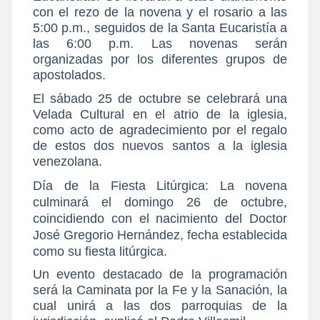
con el rezo de la novena y el rosario a las
5:00 p.m., seguidos de la Santa Eucaristía a
las 6:00 p.m. Las novenas serán
organizadas por los diferentes grupos de
apostolados.
El sábado 25 de octubre se celebrará una
Velada Cultural en el atrio de la iglesia,
como acto de agradecimiento por el regalo
de estos dos nuevos santos a la iglesia
venezolana.
Día de la Fiesta Litúrgica:
La novena
culminará el domingo 26 de octubre,
coincidiendo con el nacimiento del Doctor
José Gregorio Hernández, fecha establecida
como su fiesta litúrgica.
Un evento destacado de la programación
será la Caminata por la Fe y la Sanación, la
cual unirá a las dos parroquias de la