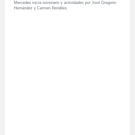
Mercedes inicia novenario y actividades por José Gregorio
Hernández y Carmen Rendiles