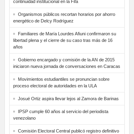
continuidad institucional en la Fifa
Organismos públicos recortan horarios por ahorro
energético de Delcy Rodríguez
Familiares de María Lourdes Afiuni confirmaron su
libertad plena y el cierre de su caso tras más de 16
años
Gobierno encargado y comisión de la AN de 2015
iniciaron nueva jornada de conversaciones en Caracas
Movimientos estudiantiles se pronuncian sobre
proceso electoral de autoridades en la ULA
Josué Ortiz aspira llevar lejos al Zamora de Barinas
IPSP cumple 60 años al servicio del periodista
venezolano
Comisión Electoral Central publicó registro definitivo