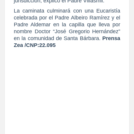
jurisdicción, explicó el Padre Villasmil.
La caminata culminará con una Eucaristía
celebrada por el Padre Albeiro Ramírez y el
Padre Aldemar en la capilla que lleva por
nombre Doctor “José Gregorio Hernández”
en la comunidad de Santa Bárbara.
Prensa
Zea /CNP:22.095