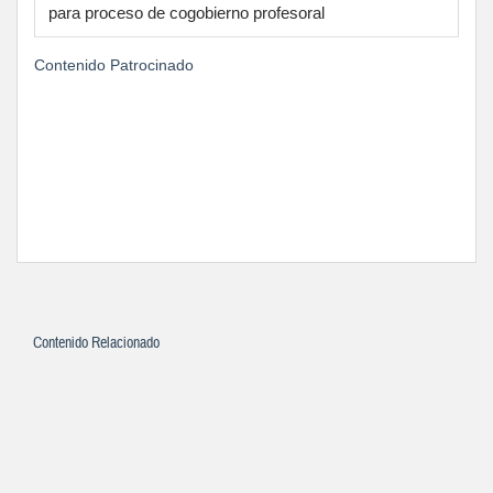
para proceso de cogobierno profesoral
Contenido Patrocinado
Contenido Relacionado