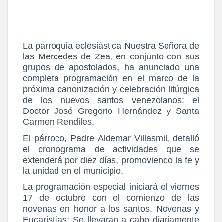
La parroquia eclesiástica Nuestra Señora de
las Mercedes de Zea, en conjunto con sus
grupos de apostolados, ha anunciado una
completa programación en el marco de la
próxima canonización y celebración litúrgica
de los nuevos santos venezolanos: el
Doctor José Gregorio Hernández y Santa
Carmen Rendiles.
El párroco, Padre Aldemar Villasmil, detalló
el cronograma de actividades que se
extenderá por diez días, promoviendo la fe y
la unidad en el municipio.
La programación especial iniciará el viernes
17 de octubre con el comienzo de las
novenas en honor a los santos. Novenas y
Eucaristías: Se llevarán a cabo diariamente