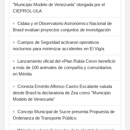
"Municipio Modelo de Venezuela" otorgada por el
CIEPROL-ULA
Cidata y el Observatorio Astronómico Nacional de
Brasil evalúan proyectos conjuntos de investigación
Cuerpos de Seguridad activaron operativos
nocturnos para minimizar accidentes en El Vigía
Lanzamiento oficial del «Plan Rabia Cero» benefició
a más de 100 animales de compañía y comunitarios
en Mérida
Cronista Emérito Alfonso Castro Escalante saluda
desde Brasil la declaratoria de Zea como "Municipio
Modelo de Venezuela"
Concejo Municipal de Sucre presenta Propuesta de
Ordenanza de Transporte Público