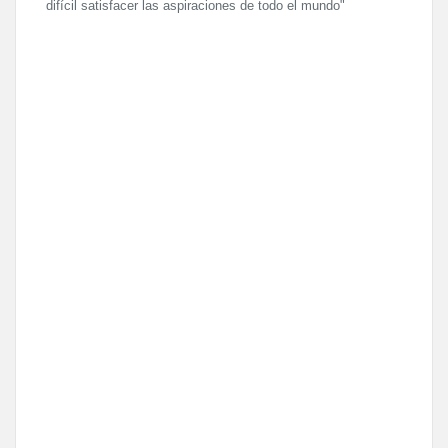
difícil satisfacer las aspiraciones de todo el mundo"