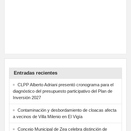
Entradas recientes
CLPP Alberto Adriani presentó cronograma para el
diagnóstico del presupuesto participativo del Plan de
Inversión 2027
Contaminación y desbordamiento de cloacas afecta
a vecinos de Villa Milenio en El Vigía
Concejo Municipal de Zea celebra distinción de