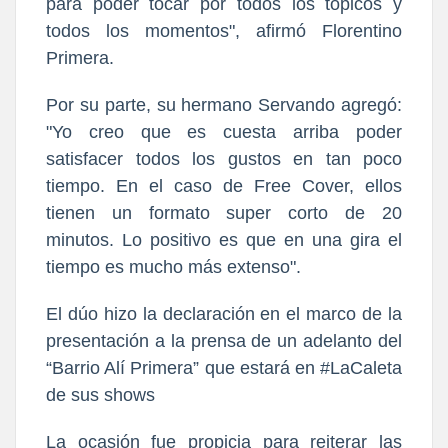
para poder tocar por todos los tópicos y
todos los momentos", afirmó Florentino
Primera.
Por su parte, su hermano Servando agregó:
"Yo creo que es cuesta arriba poder
satisfacer todos los gustos en tan poco
tiempo. En el caso de Free Cover, ellos
tienen un formato super corto de 20
minutos. Lo positivo es que en una gira el
tiempo es mucho más extenso".
El dúo hizo la declaración en el marco de la
presentación a la prensa de un adelanto del
“Barrio Alí Primera” que estará en #LaCaleta
de sus shows
La ocasión fue propicia para reiterar las