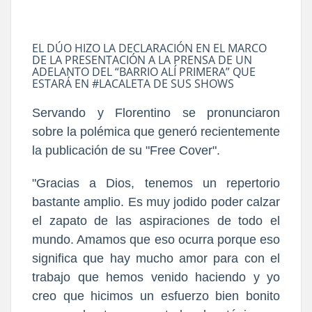
EL DÚO HIZO LA DECLARACIÓN EN EL MARCO
DE LA PRESENTACIÓN A LA PRENSA DE UN
ADELANTO DEL “BARRIO ALÍ PRIMERA” QUE
ESTARÁ EN #LACALETA DE SUS SHOWS
Servando y Florentino se pronunciaron
sobre la polémica que generó recientemente
la publicación de su "Free Cover".
"Gracias a Dios, tenemos un repertorio
bastante amplio. Es muy jodido poder calzar
el zapato de las aspiraciones de todo el
mundo. Amamos que eso ocurra porque eso
significa que hay mucho amor para con el
trabajo que hemos venido haciendo y yo
creo que hicimos un esfuerzo bien bonito