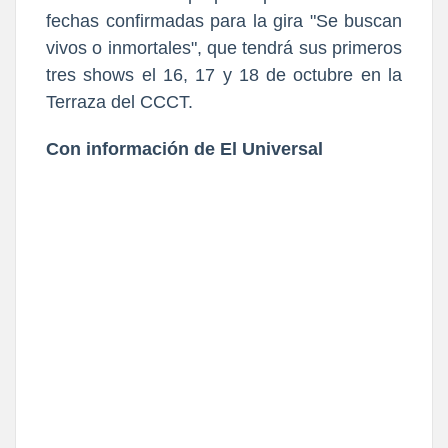
fechas confirmadas para la gira "Se buscan
vivos o inmortales", que tendrá sus primeros
tres shows el 16, 17 y 18 de octubre en la
Terraza del CCCT.
Con información de El Universal