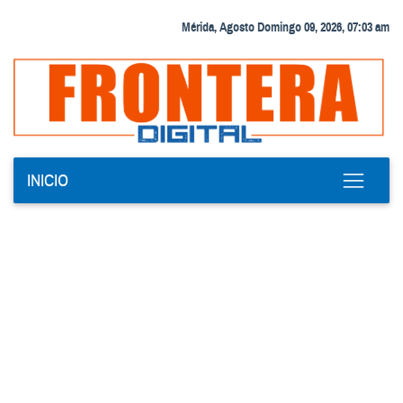
Mérida, Agosto Domingo 09, 2026, 07:03 am
INICIO