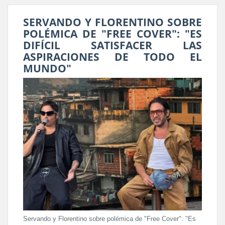
SERVANDO Y FLORENTINO SOBRE
POLÉMICA DE "FREE COVER": "ES
DIFÍCIL SATISFACER LAS
ASPIRACIONES DE TODO EL
MUNDO"
Servando y Florentino sobre polémica de "Free Cover": "Es