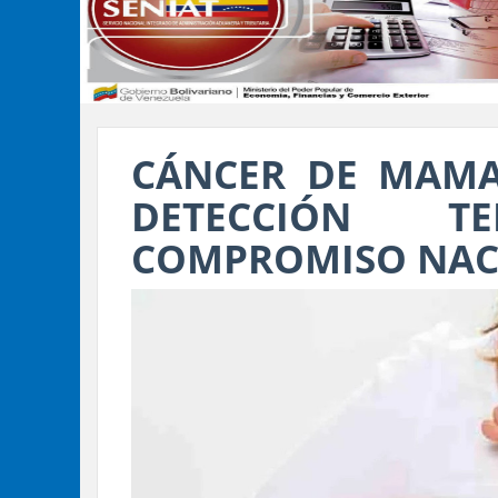
CÁNCER DE MAMA
DETECCIÓN 
COMPROMISO NAC