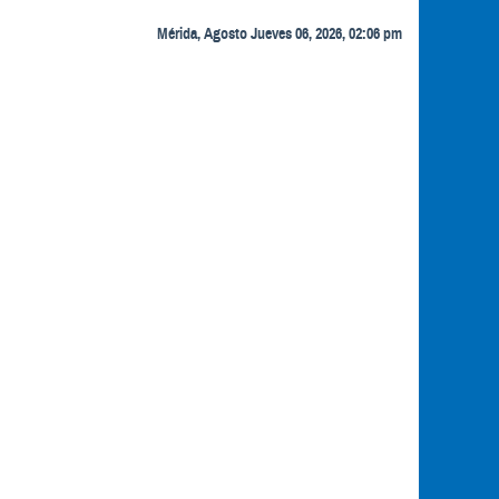
Mérida, Agosto Jueves 06, 2026, 02:06 pm