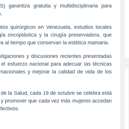
 garantiza gratuita y multidisciplinaria para
.
tos quirúrgicos en Venezuela, estudios locales
ía oncoplástica y la cirugía preservadora, que
a al tiempo que conservan la estética mamaria.
tigaciones y discusiones recientes presentadas
 el esfuerzo nacional para adecuar las técnicas
ernacionales y mejorar la calidad de vida de los
l de la Salud, cada 19 de octubre se celebra está
ia y promover que cada vez más mujeres accedan
fectivos.