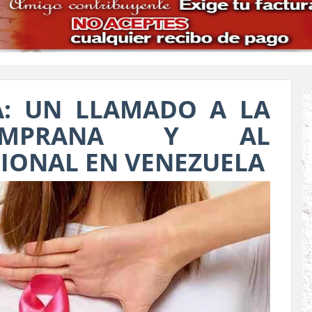
: UN LLAMADO A LA
TEMPRANA Y AL
IONAL EN VENEZUELA