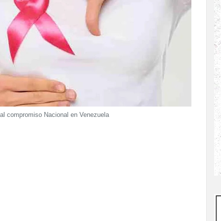
 al compromiso Nacional en Venezuela