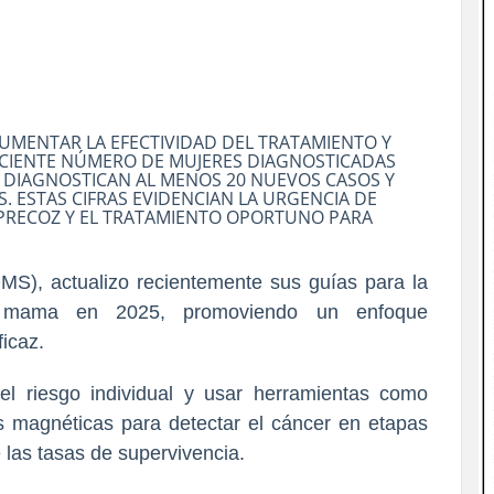
UMENTAR LA EFECTIVIDAD DEL TRATAMIENTO Y
RECIENTE NÚMERO DE MUJERES DIAGNOSTICADAS
E DIAGNOSTICAN AL MENOS 20 NUEVOS CASOS Y
. ESTAS CIFRAS EVIDENCIAN LA URGENCIA DE
PRECOZ Y EL TRATAMIENTO OPORTUNO PARA
MS), actualizo recientemente sus guías para la
e mama en 2025, promoviendo un enfoque
icaz.
 el riesgo individual y usar herramientas como
s magnéticas para detectar el cáncer en etapas
e las tasas de supervivencia.