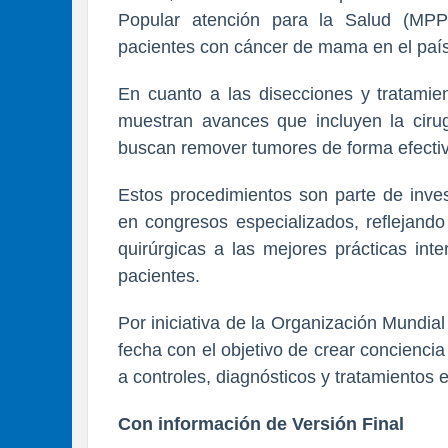
Popular atención para la Salud (MPPS)
pacientes con cáncer de mama en el país
En cuanto a las disecciones y tratamien
muestran avances que incluyen la cirug
buscan remover tumores de forma efectiv
Estos procedimientos son parte de inves
en congresos especializados, reflejando
quirúrgicas a las mejores prácticas int
pacientes.
Por iniciativa de la Organización Mundia
fecha con el objetivo de crear concienc
a controles, diagnósticos y tratamientos e
Con información de Versión Final