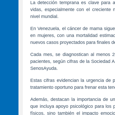
La detección temprana es clave para au
vidas, especialmente con el creciente
nivel mundial.
En Venezuela, el cáncer de mama sigue 
en mujeres, con una mortalidad estima
nuevos casos proyectados para finales d
Cada mes, se diagnostican al menos 2
pacientes, según cifras de la Sociedad 
SenosAyuda.
Estas cifras evidencian la urgencia de 
tratamiento oportuno para frenar esta ten
Además, destacan la importancia de un 
que incluya apoyo psicológico para los 
físicos, sino también el impacto emoci