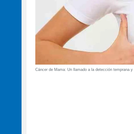
Cáncer de Mama: Un llamado a la detección temprana y