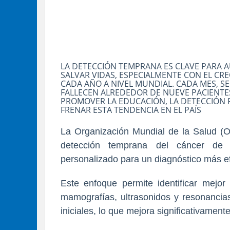
LA DETECCIÓN TEMPRANA ES CLAVE PARA A
SALVAR VIDAS, ESPECIALMENTE CON EL C
CADA AÑO A NIVEL MUNDIAL. CADA MES, S
FALLECEN ALREDEDOR DE NUEVE PACIENTES
PROMOVER LA EDUCACIÓN, LA DETECCIÓN 
FRENAR ESTA TENDENCIA EN EL PAÍS
La Organización Mundial de la Salud (O
detección temprana del cáncer d
personalizado para un diagnóstico más ef
Este enfoque permite identificar mejor
mamografías, ultrasonidos y resonancia
iniciales, lo que mejora significativament