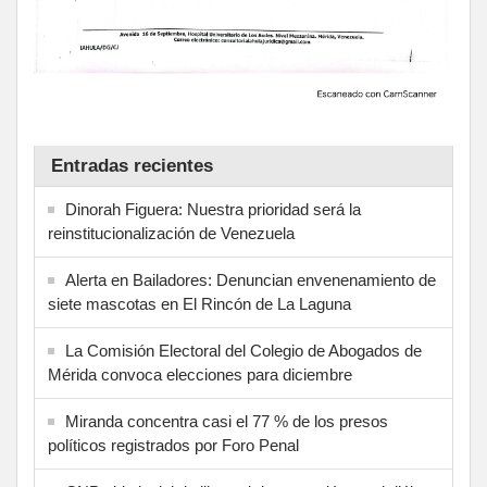
Entradas recientes
Dinorah Figuera: Nuestra prioridad será la
reinstitucionalización de Venezuela
Alerta en Bailadores: Denuncian envenenamiento de
siete mascotas en El Rincón de La Laguna
La Comisión Electoral del Colegio de Abogados de
Mérida convoca elecciones para diciembre
Miranda concentra casi el 77 % de los presos
políticos registrados por Foro Penal