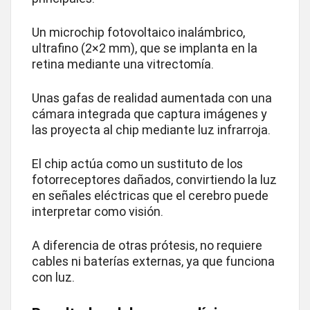
Un microchip fotovoltaico inalámbrico,
ultrafino (2×2 mm), que se implanta en la
retina mediante una vitrectomía.
Unas gafas de realidad aumentada con una
cámara integrada que captura imágenes y
las proyecta al chip mediante luz infrarroja.
El chip actúa como un sustituto de los
fotorreceptores dañados, convirtiendo la luz
en señales eléctricas que el cerebro puede
interpretar como visión.
A diferencia de otras prótesis, no requiere
cables ni baterías externas, ya que funciona
con luz.