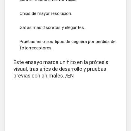
Chips de mayor resolución.
Gafas más discretas y elegantes.
Pruebas en otros tipos de ceguera por pérdida de
fotorreceptores.
Este ensayo marca un hito en la prótesis
visual, tras años de desarrollo y pruebas
previas con animales. /EN