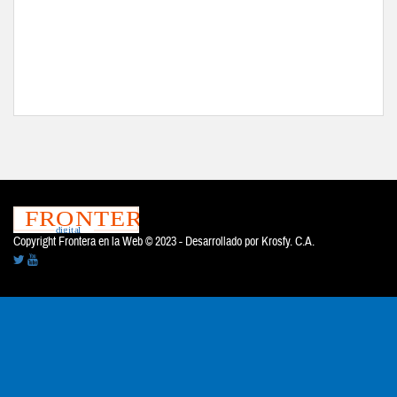
Copyright Frontera en la Web © 2023 - Desarrollado por
Krosfy. C.A.