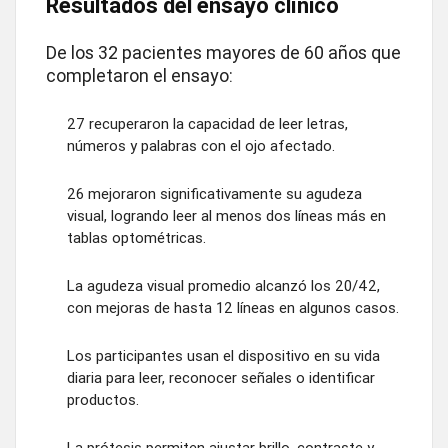
Resultados del ensayo clínico
De los 32 pacientes mayores de 60 años que
completaron el ensayo:
27 recuperaron la capacidad de leer letras,
números y palabras con el ojo afectado.
26 mejoraron significativamente su agudeza
visual, logrando leer al menos dos líneas más en
tablas optométricas.
La agudeza visual promedio alcanzó los 20/42,
con mejoras de hasta 12 líneas en algunos casos.
Los participantes usan el dispositivo en su vida
diaria para leer, reconocer señales o identificar
productos.
La prótesis permiten ajustar brillo, contraste y