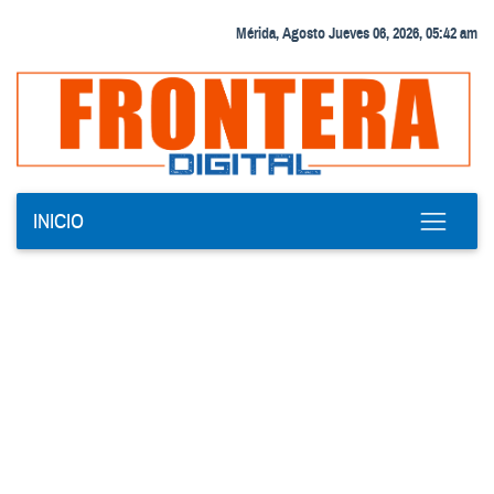
Mérida, Agosto Jueves 06, 2026, 05:42 am
INICIO