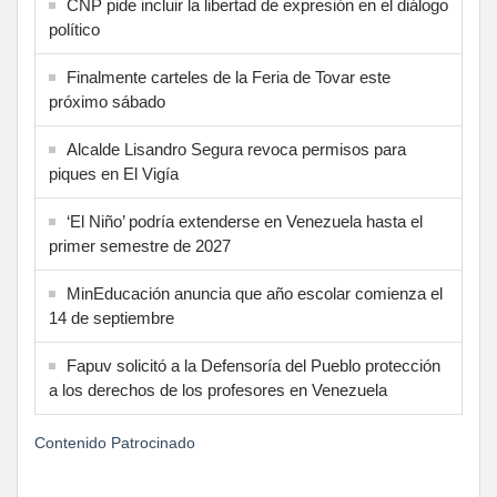
CNP pide incluir la libertad de expresión en el diálogo
político
Finalmente carteles de la Feria de Tovar este
próximo sábado
Alcalde Lisandro Segura revoca permisos para
piques en El Vigía
‘El Niño’ podría extenderse en Venezuela hasta el
primer semestre de 2027
MinEducación anuncia que año escolar comienza el
14 de septiembre
Fapuv solicitó a la Defensoría del Pueblo protección
a los derechos de los profesores en Venezuela
Contenido Patrocinado