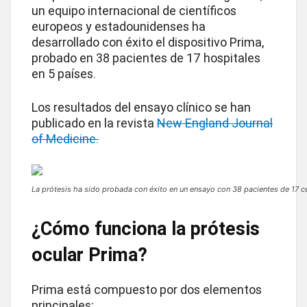
un equipo internacional de científicos
europeos y estadounidenses ha
desarrollado con éxito el dispositivo Prima,
probado en 38 pacientes de 17 hospitales
en 5 países.
Los resultados del ensayo clínico se han
publicado en la revista
New England Journal
of Medicine.
La prótesis ha sido probada con éxito en un ensayo con 38 pacientes de 17 c
¿Cómo funciona la prótesis
ocular Prima?
Prima está compuesto por dos elementos
principales: