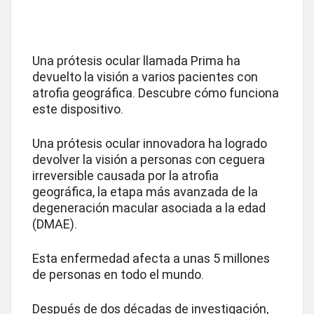
Una prótesis ocular llamada Prima ha
devuelto la visión a varios pacientes con
atrofia geográfica. Descubre cómo funciona
este dispositivo.
Una prótesis ocular innovadora ha logrado
devolver la visión a personas con ceguera
irreversible causada por la atrofia
geográfica, la etapa más avanzada de la
degeneración macular asociada a la edad
(DMAE).
Esta enfermedad afecta a unas 5 millones
de personas en todo el mundo.
Después de dos décadas de investigación,