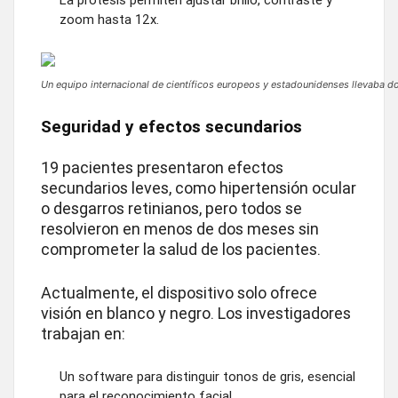
zoom hasta 12x.
Un equipo internacional de científicos europeos y estadounidenses llevaba d
Seguridad y efectos secundarios
19 pacientes presentaron efectos
secundarios leves, como hipertensión ocular
o desgarros retinianos, pero todos se
resolvieron en menos de dos meses sin
comprometer la salud de los pacientes.
Actualmente, el dispositivo solo ofrece
visión en blanco y negro. Los investigadores
trabajan en:
Un software para distinguir tonos de gris, esencial
para el reconocimiento facial.