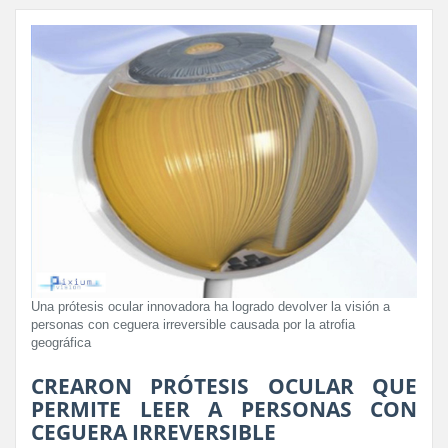
Una prótesis ocular innovadora ha logrado devolver la visión a
personas con ceguera irreversible causada por la atrofia
geográfica
CREARON PRÓTESIS OCULAR QUE
PERMITE LEER A PERSONAS CON
CEGUERA IRREVERSIBLE