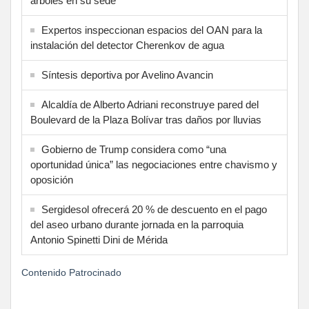
árboles en su sede
Expertos inspeccionan espacios del OAN para la
instalación del detector Cherenkov de agua
Síntesis deportiva por Avelino Avancin
Alcaldía de Alberto Adriani reconstruye pared del
Boulevard de la Plaza Bolívar tras daños por lluvias
Gobierno de Trump considera como “una
oportunidad única” las negociaciones entre chavismo y
oposición
Sergidesol ofrecerá 20 % de descuento en el pago
del aseo urbano durante jornada en la parroquia
Antonio Spinetti Dini de Mérida
Contenido Patrocinado