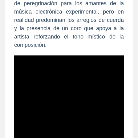
de peregrinación para los amantes de la
música electrónica experimental, pero en
realidad predominan los arreglos de cuerda
y la presencia de un coro que apoya a la
artista reforzando el tono místico de la
composición.