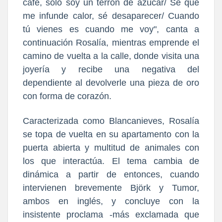
café, solo soy un terrón de azúcar/ Sé qué
me infunde calor, sé desaparecer/ Cuando
tú vienes es cuando me voy", canta a
continuación Rosalía, mientras emprende el
camino de vuelta a la calle, donde visita una
joyería y recibe una negativa del
dependiente al devolverle una pieza de oro
con forma de corazón.
Caracterizada como Blancanieves, Rosalía
se topa de vuelta en su apartamento con la
puerta abierta y multitud de animales con
los que interactúa. El tema cambia de
dinámica a partir de entonces, cuando
intervienen brevemente Björk y Tumor,
ambos en inglés, y concluye con la
insistente proclama -más exclamada que