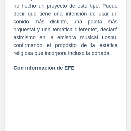
he hecho un proyecto de este tipo. Puedo
decir que tiene una intención de usar un
sonido más distinto, una paleta más
orquestal y una temática diferente", declaró
asimismo en la emisora musical Los40,
confirmando el propósito de la estética
religiosa que incorpora incluso la portada.
Con información de EFE