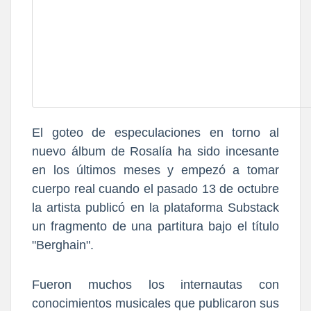
El goteo de especulaciones en torno al
nuevo álbum de Rosalía ha sido incesante
en los últimos meses
y empezó
a tomar
cuerpo real cuando el pasado 13 de octubre
la artista publicó en la plataforma Substack
un fragmento de una partitura bajo el título
"Berghain".
Fueron muchos los internautas con
conocimientos musicales que publicaron sus