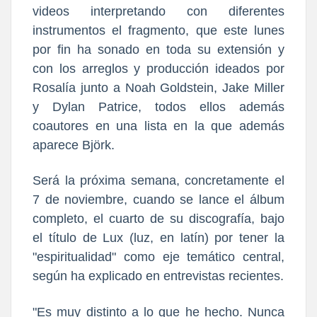
videos interpretando con diferentes
instrumentos el fragmento, que este lunes
por fin ha sonado en toda su extensión y
con los arreglos y producción ideados por
Rosalía junto a Noah Goldstein, Jake Miller
y Dylan Patrice, todos ellos además
coautores en una lista en la que además
aparece Björk.
Será la próxima semana, concretamente el
7 de noviembre, cuando se lance el álbum
completo, el cuarto de su discografía, bajo
el título de Lux (luz, en latín) por tener la
"espiritualidad" como eje temático central,
según ha explicado en entrevistas recientes.
"Es muy distinto a lo que he hecho. Nunca