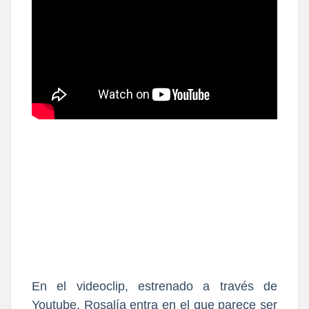
En el videoclip, estrenado a través de
Youtube, Rosalía entra en el que parece ser