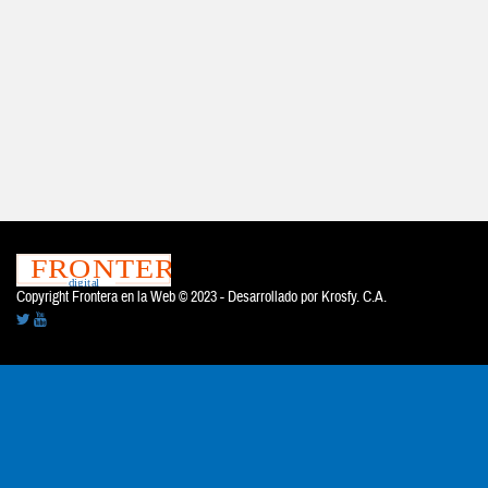
Copyright Frontera en la Web © 2023 - Desarrollado por
Krosfy. C.A.