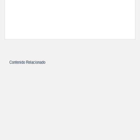
Contenido Relacionado