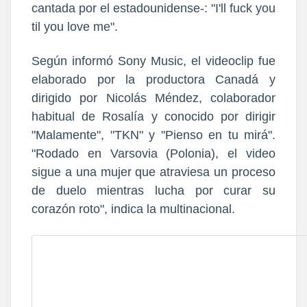
cantada por el estadounidense-: "I'll fuck you
til you love me".
Según informó Sony Music, el videoclip fue
elaborado por la productora Canadá y
dirigido por Nicolás Méndez, colaborador
habitual de Rosalía y conocido por dirigir
"Malamente", "TKN" y "Pienso en tu mirá".
"Rodado en Varsovia (Polonia), el video
sigue a una mujer que atraviesa un proceso
de duelo mientras lucha por curar su
corazón roto", indica la multinacional.