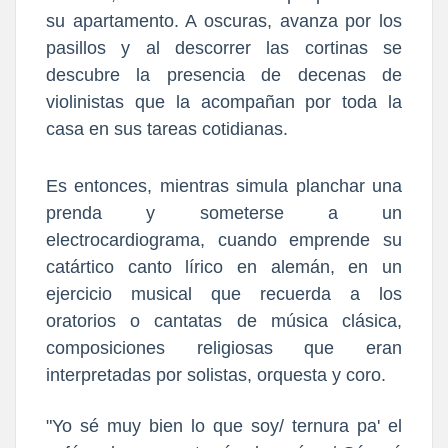
su apartamento. A oscuras, avanza por los
pasillos y al descorrer las cortinas se
descubre la presencia de decenas de
violinistas que la acompañan por toda la
casa en sus tareas cotidianas.
Es entonces, mientras simula planchar una
prenda y someterse a un
electrocardiograma, cuando emprende su
catártico canto lírico en alemán, en un
ejercicio musical que recuerda a los
oratorios o cantatas de música clásica,
composiciones religiosas que eran
interpretadas por solistas, orquesta y coro.
"Yo sé muy bien lo que soy/ ternura pa' el