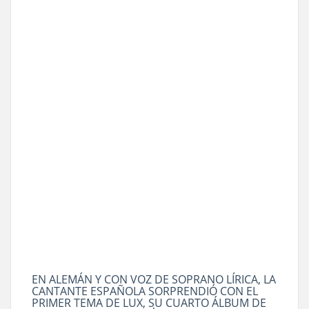
EN ALEMÁN Y CON VOZ DE SOPRANO LÍRICA, LA
CANTANTE ESPAÑOLA SORPRENDIÓ CON EL
PRIMER TEMA DE LUX, SU CUARTO ÁLBUM DE