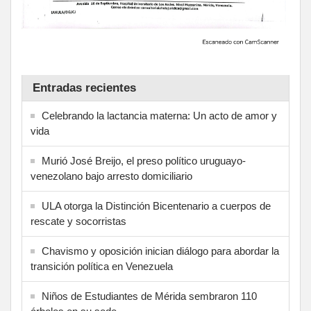
Entradas recientes
Celebrando la lactancia materna: Un acto de amor y
vida
Murió José Breijo, el preso político uruguayo-
venezolano bajo arresto domiciliario
ULA otorga la Distinción Bicentenario a cuerpos de
rescate y socorristas
Chavismo y oposición inician diálogo para abordar la
transición política en Venezuela
Niños de Estudiantes de Mérida sembraron 110