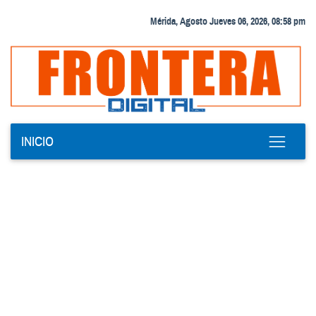
Mérida, Agosto Jueves 06, 2026, 08:58 pm
INICIO