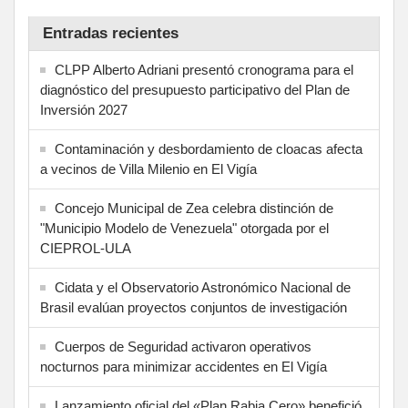
Entradas recientes
CLPP Alberto Adriani presentó cronograma para el
diagnóstico del presupuesto participativo del Plan de
Inversión 2027
Contaminación y desbordamiento de cloacas afecta
a vecinos de Villa Milenio en El Vigía
Concejo Municipal de Zea celebra distinción de
"Municipio Modelo de Venezuela" otorgada por el
CIEPROL-ULA
Cidata y el Observatorio Astronómico Nacional de
Brasil evalúan proyectos conjuntos de investigación
Cuerpos de Seguridad activaron operativos
nocturnos para minimizar accidentes en El Vigía
Lanzamiento oficial del «Plan Rabia Cero» benefició