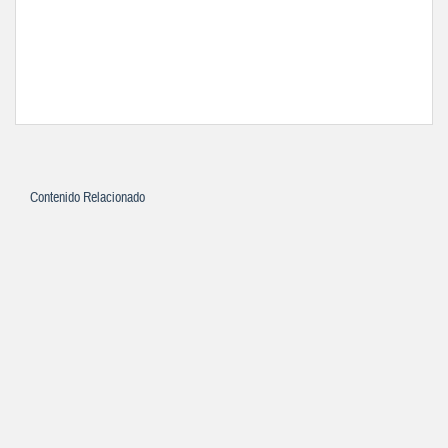
Contenido Relacionado