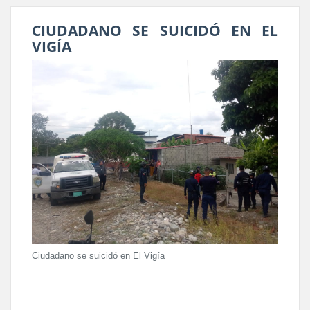
CIUDADANO SE SUICIDÓ EN EL
VIGÍA
Ciudadano se suicidó en El Vigía