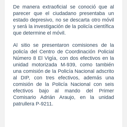
De manera extraoficial se conoció que al
parecer que el ciudadano presentaba un
estado depresivo, no se descarta otro móvil
y será la investigación de la policía científica
que determine el móvil.
Al sitio se presentaron comisiones de la
policía del Centro de Coordinación Policial
Número 8 El Vigía, con dos efectivos en la
unidad motorizada M-939, como también
una comisión de la Policía Nacional adscrito
al DIP, con tres efectivos, además una
comisión de la Policía Nacional con seis
efectivos bajo al mando del Primer
Comisario Adrián Araujo, en la unidad
patrullera P-9211.