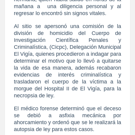
mañana a
una diligencia personal y al
regresar lo encontró sin signos vitales.
Al sitio se apersonó una comisión de la
división de homicidio del Cuerpo de
Investigación Científica Penales y
Criminalística, (Cicpc), Delegación Municipal
El Vigía, quienes procedieron a indagar para
determinar el motivo que lo llevó a quitarse
la vida de esa manera, además recabaron
evidencias de interés criminalística y
trasladaron el cuerpo de la víctima a la
morgue del Hospital II de El Vigía, para la
necropsia de ley.
El médico forense determinó que el deceso
se debió a asfixia mecánica por
ahorcamiento y ordenó que se le realizará la
autopsia de ley para estos casos.