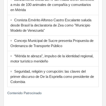
a más de 100 animales de compañía y comunitarios
en Mérida
Cronista Emérito Alfonso Castro Escalante saluda
desde Brasil la declaratoria de Zea como "Municipio
Modelo de Venezuela"
Concejo Municipal de Sucre presenta Propuesta de
Ordenanza de Transporte Público
“Mérida te abraza”, impulso de la identidad regional,
motor turístico merideño
Seguridad, religión y corrupción: las claves del
primer discurso de De la Espriella como presidente de
Colombia
Contenido Patrocinado