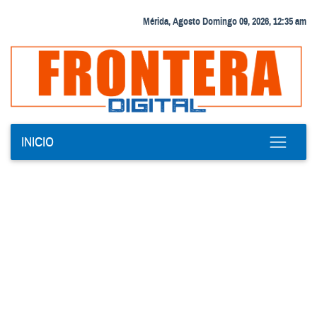
Mérida, Agosto Domingo 09, 2026, 12:35 am
INICIO