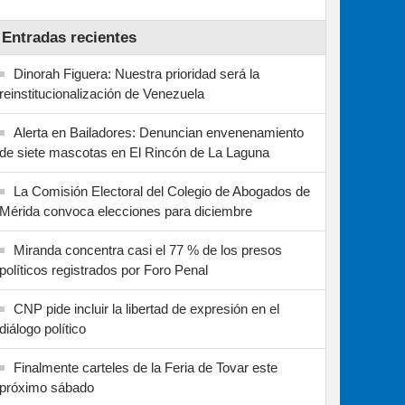
Entradas recientes
Dinorah Figuera: Nuestra prioridad será la
reinstitucionalización de Venezuela
Alerta en Bailadores: Denuncian envenenamiento
de siete mascotas en El Rincón de La Laguna
La Comisión Electoral del Colegio de Abogados de
Mérida convoca elecciones para diciembre
Miranda concentra casi el 77 % de los presos
políticos registrados por Foro Penal
CNP pide incluir la libertad de expresión en el
diálogo político
Finalmente carteles de la Feria de Tovar este
próximo sábado