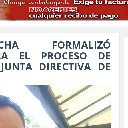
CHA FORMALIZÓ
ARA EL PROCESO DE
JUNTA DIRECTIVA DE