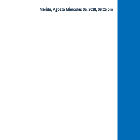
Mérida, Agosto Miércoles 05, 2026, 09:25 pm