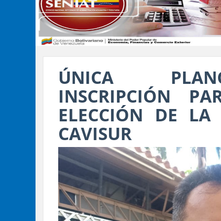
ÚNICA PLAN
INSCRIPCIÓN P
ELECCIÓN DE LA 
CAVISUR