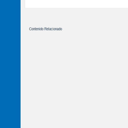
Contenido Relacionado