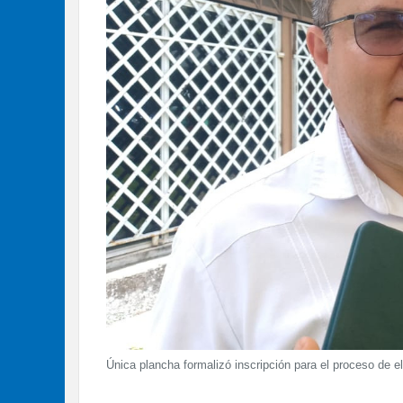
Única plancha formalizó inscripción para el proceso de e