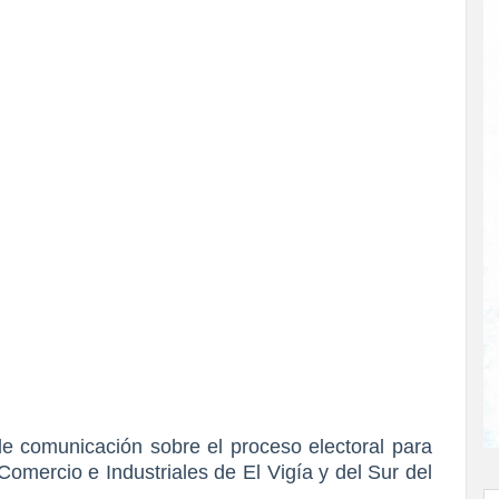
 comunicación sobre el proceso electoral para
 Comercio e Industriales de El Vigía y del Sur del