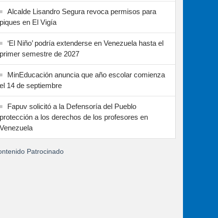
Alcalde Lisandro Segura revoca permisos para
piques en El Vigía
‘El Niño’ podría extenderse en Venezuela hasta el
primer semestre de 2027
MinEducación anuncia que año escolar comienza
el 14 de septiembre
Fapuv solicitó a la Defensoría del Pueblo
protección a los derechos de los profesores en
Venezuela
ntenido Patrocinado