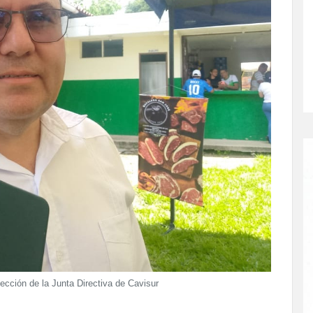
lección de la Junta Directiva de Cavisur