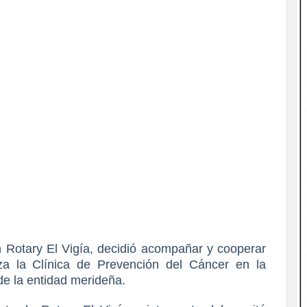
 Rotary El Vigía, decidió acompañar y cooperar
a la Clínica de Prevención del Cáncer en la
 de la entidad merideña.