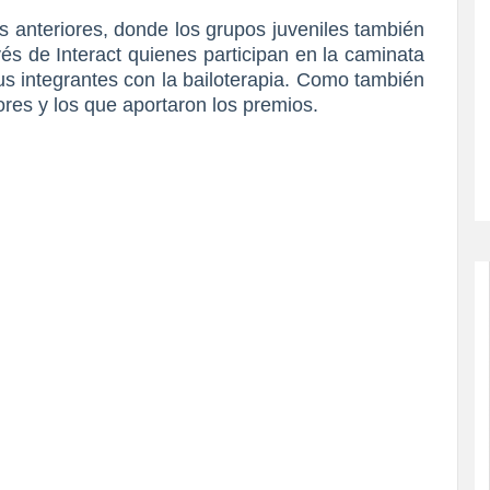
anteriores, donde los grupos juveniles también
és de Interact quienes participan en la caminata
us integrantes con la bailoterapia. Como también
ores y los que aportaron los premios.