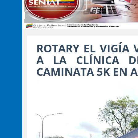
ROTARY EL VIGÍA
A LA CLÍNICA 
CAMINATA 5K EN 