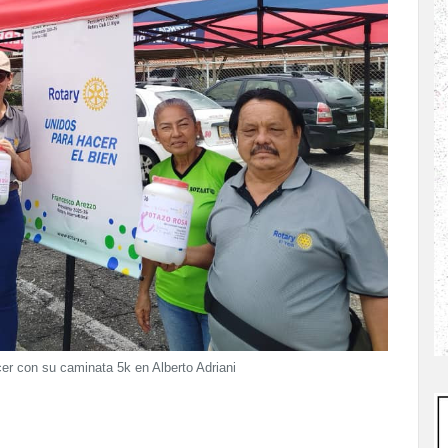
er con su caminata 5k en Alberto Adriani