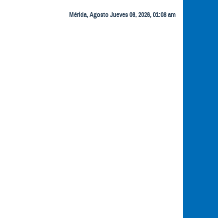
Mérida, Agosto Jueves 06, 2026, 01:08 am