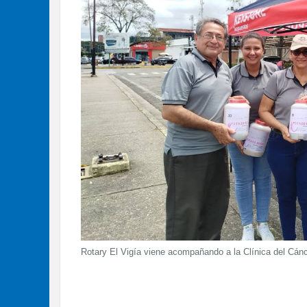
Rotary El Vigía viene acompañando a la Clínica del Cánc