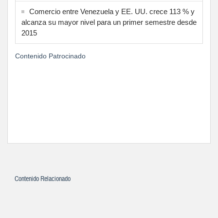
Comercio entre Venezuela y EE. UU. crece 113 % y
alcanza su mayor nivel para un primer semestre desde
2015
Contenido Patrocinado
Contenido Relacionado