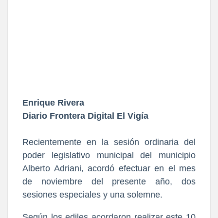
Enrique Rivera
Diario Frontera Digital El Vigía
Recientemente en la sesión ordinaria del
poder legislativo municipal del municipio
Alberto Adriani, acordó efectuar en el mes
de noviembre del presente año, dos
sesiones especiales y una solemne.
Según los ediles acordaron realizar este 10