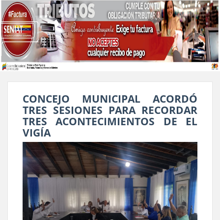
CONCEJO MUNICIPAL ACORDÓ
TRES SESIONES PARA RECORDAR
TRES ACONTECIMIENTOS DE EL
VIGÍA