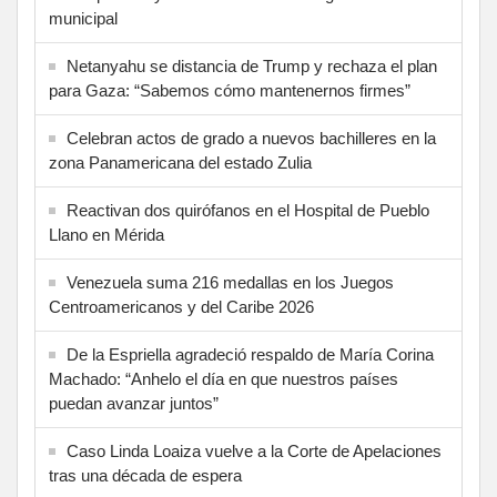
municipal
Netanyahu se distancia de Trump y rechaza el plan
para Gaza: “Sabemos cómo mantenernos firmes”
Celebran actos de grado a nuevos bachilleres en la
zona Panamericana del estado Zulia
Reactivan dos quirófanos en el Hospital de Pueblo
Llano en Mérida
Venezuela suma 216 medallas en los Juegos
Centroamericanos y del Caribe 2026
De la Espriella agradeció respaldo de María Corina
Machado: “Anhelo el día en que nuestros países
puedan avanzar juntos”
Caso Linda Loaiza vuelve a la Corte de Apelaciones
tras una década de espera