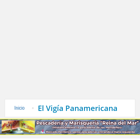
El Vigía Panamericana
Inicio