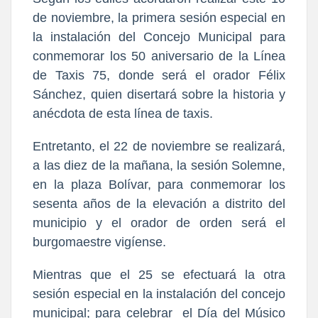
de noviembre, la primera sesión especial en
la instalación del Concejo Municipal para
conmemorar los 50 aniversario de la Línea
de Taxis 75, donde será el orador Félix
Sánchez, quien disertará sobre la historia y
anécdota de esta línea de taxis.
Entretanto, el 22 de noviembre se realizará,
a las diez de la mañana, la sesión Solemne,
en la plaza Bolívar, para conmemorar los
sesenta años de la elevación a distrito del
municipio y el orador de orden será el
burgomaestre vigíense.
Mientras que el 25 se efectuará la otra
sesión especial en la instalación del concejo
municipal; para celebrar el Día del Músico