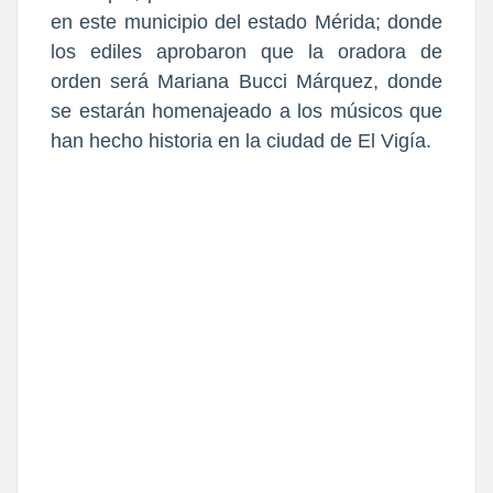
en este municipio del estado Mérida; donde
los ediles aprobaron que la oradora de
orden será Mariana Bucci Márquez, donde
se estarán homenajeado a los músicos que
han hecho historia en la ciudad de El Vigía.