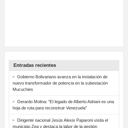
Entradas recientes
Gobierno Bolivariano avanza en la instalación de
nuevo transformador de potencia en la subestación
Mucuchies
Gerardo Molina: “El legado de Alberto Adriani es una
hoja de ruta para reconstruir Venezuela”
Dirigente nacional Jesús Alexis Paparoni visita el
municipio Zea y destaca la labor de la gestión