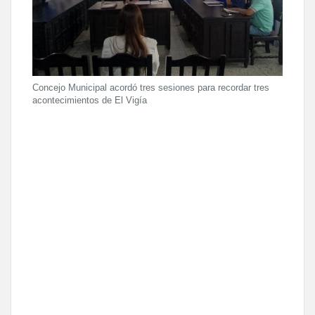
Concejo Municipal acordó tres sesiones para recordar tres
acontecimientos de El Vigía