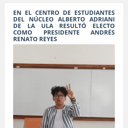
EN EL CENTRO DE ESTUDIANTES
DEL NÚCLEO ALBERTO ADRIANI
DE LA ULA RESULTÓ ELECTO
COMO PRESIDENTE ANDRÉS
RENATO REYES