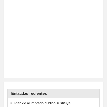
Entradas recientes
Plan de alumbrado público sustituye