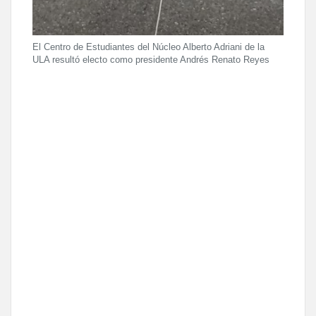
El Centro de Estudiantes del Núcleo Alberto Adriani de la
ULA resultó electo como presidente Andrés Renato Reyes