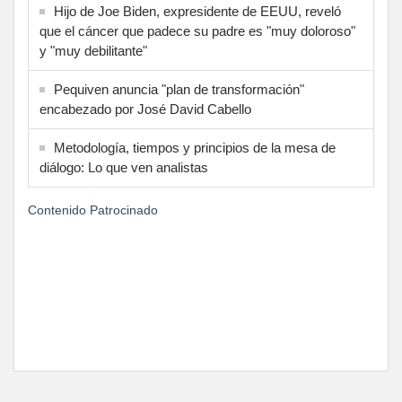
Hijo de Joe Biden, expresidente de EEUU, reveló
que el cáncer que padece su padre es "muy doloroso"
y "muy debilitante"
Pequiven anuncia "plan de transformación"
encabezado por José David Cabello
Metodología, tiempos y principios de la mesa de
diálogo: Lo que ven analistas
Contenido Patrocinado