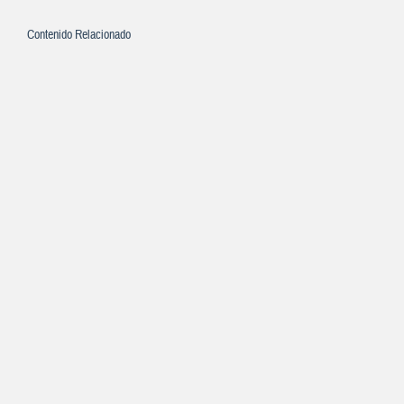
Contenido Relacionado