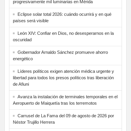
progresivamente mil luminarias en Mérida
Eclipse solar total 2026: cuándo ocurrirá y en qué
países será visible
León XIV: Confiar en Dios, no desesperarnos en la
oscuridad
Gobernador Arnaldo Sánchez promueve ahorro
energético
Líderes políticos exigen atención médica urgente y
libertad para todos los presos políticos tras liberación
de Afiuni
Avanza la instalación de terminales temporales en el
Aeropuerto de Maiquetía tras los terremotos
Carrusel de La Fama del 09 de agosto de 2026 por
Néstor Trujillo Herrera