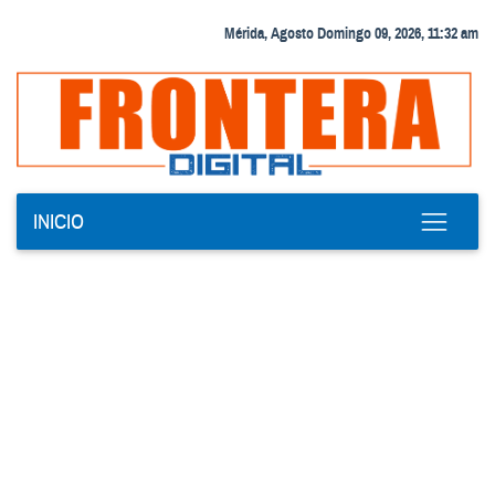
Mérida, Agosto Domingo 09, 2026, 11:32 am
INICIO