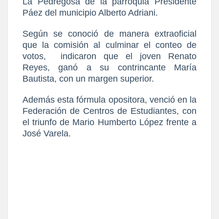
La Pedregosa de la parroquia Presidente
Páez del municipio Alberto Adriani.
Según se conoció de manera extraoficial
que la comisión al culminar el conteo de
votos,
indicaron que el joven Renato
Reyes, ganó a su contrincante María
Bautista, con un margen superior.
Además esta fórmula opositora, venció en la
Federación de Centros de Estudiantes, con
el triunfo de Mario Humberto López frente a
José Varela.