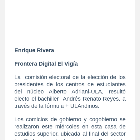
Enrique Rivera
Frontera Digital El Vigía
La
comisión electoral de la elección de los
presidentes de los centros de estudiantes
del núcleo Alberto Adriani-ULA, resultó
electo el bachiller
Andrés Renato Reyes, a
través de la fórmula + ULAndinos.
Los comicios de gobierno y cogobierno se
realizaron este miércoles en esta casa de
estudios superior, ubicada al final del sector