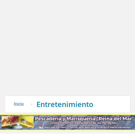
Entretenimiento
Inicio