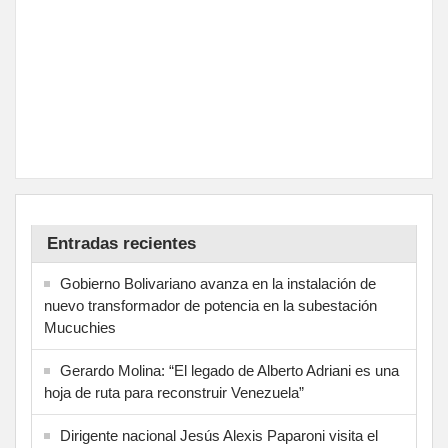
Entradas recientes
Gobierno Bolivariano avanza en la instalación de
nuevo transformador de potencia en la subestación
Mucuchies
Gerardo Molina: “El legado de Alberto Adriani es una
hoja de ruta para reconstruir Venezuela”
Dirigente nacional Jesús Alexis Paparoni visita el