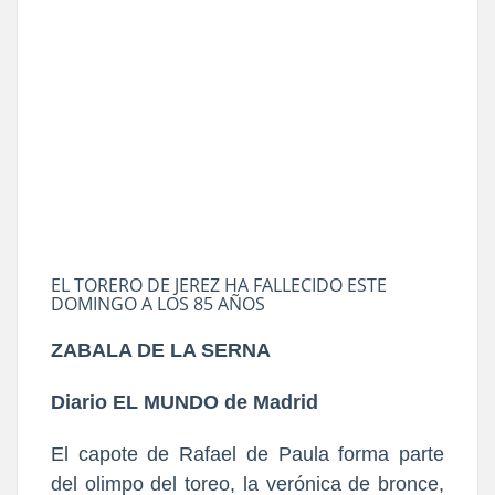
EL TORERO DE JEREZ HA FALLECIDO ESTE
DOMINGO A LOS 85 AÑOS
ZABALA DE LA SERNA
Diario EL MUNDO de Madrid
El capote de Rafael de Paula forma parte
del olimpo del toreo, la verónica de bronce,