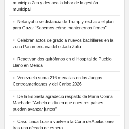
municipio Zea y destaca la labor de la gestión
municipal
Netanyahu se distancia de Trump y rechaza el plan
para Gaza: “Sabemos cómo mantenernos firmes”
Celebran actos de grado a nuevos bachilleres en la
zona Panamericana del estado Zulia
Reactivan dos quirófanos en el Hospital de Pueblo
Llano en Mérida
Venezuela suma 216 medallas en los Juegos
Centroamericanos y del Caribe 2026
De la Espriella agradeció respaldo de María Corina
Machado: “Anhelo el día en que nuestros países
puedan avanzar juntos”
Caso Linda Loaiza vuelve a la Corte de Apelaciones
tras una década de espera