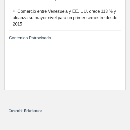
Comercio entre Venezuela y EE. UU. crece 113 % y
alcanza su mayor nivel para un primer semestre desde
2015
Contenido Patrocinado
Contenido Relacionado