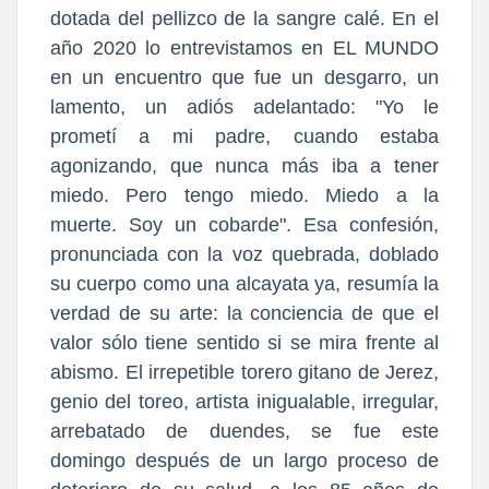
dotada del pellizco de la sangre calé. En el
año 2020 lo entrevistamos en EL MUNDO
en un encuentro que fue un desgarro, un
lamento, un adiós adelantado: "Yo le
prometí a mi padre, cuando estaba
agonizando, que nunca más iba a tener
miedo. Pero tengo miedo. Miedo a la
muerte. Soy un cobarde". Esa confesión,
pronunciada con la voz quebrada, doblado
su cuerpo como una alcayata ya, resumía la
verdad de su arte: la conciencia de que el
valor sólo tiene sentido si se mira frente al
abismo. El irrepetible torero gitano de Jerez,
genio del toreo, artista inigualable, irregular,
arrebatado de duendes, se fue este
domingo después de un largo proceso de