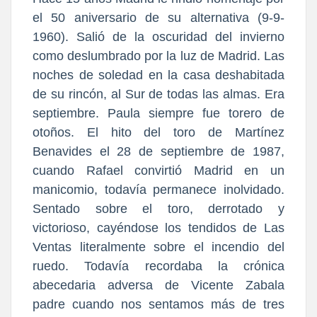
el 50 aniversario de su alternativa (9-9-
1960). Salió de la oscuridad del invierno
como deslumbrado por la luz de Madrid. Las
noches de soledad en la casa deshabitada
de su rincón, al Sur de todas las almas. Era
septiembre. Paula siempre fue torero de
otoños. El hito del toro de Martínez
Benavides el 28 de septiembre de 1987,
cuando Rafael convirtió Madrid en un
manicomio, todavía permanece inolvidado.
Sentado sobre el toro, derrotado y
victorioso, cayéndose los tendidos de Las
Ventas literalmente sobre el incendio del
ruedo. Todavía recordaba la crónica
abecedaria adversa de Vicente Zabala
padre cuando nos sentamos más de tres