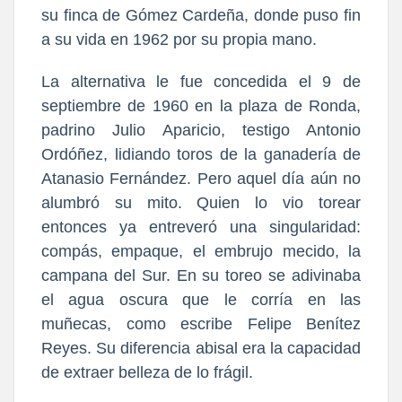
su finca de Gómez Cardeña, donde puso fin
a su vida en 1962 por su propia mano.
La alternativa le fue concedida el 9 de
septiembre de 1960 en la plaza de Ronda,
padrino Julio Aparicio, testigo Antonio
Ordóñez, lidiando toros de la ganadería de
Atanasio Fernández. Pero aquel día aún no
alumbró su mito. Quien lo vio torear
entonces ya entreveró una singularidad:
compás, empaque, el embrujo mecido, la
campana del Sur. En su toreo se adivinaba
el agua oscura que le corría en las
muñecas, como escribe Felipe Benítez
Reyes. Su diferencia abisal era la capacidad
de extraer belleza de lo frágil.