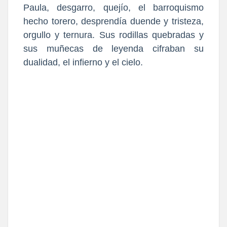
Paula, desgarro, quejío, el barroquismo
hecho torero, desprendía duende y tristeza,
orgullo y ternura. Sus rodillas quebradas y
sus muñecas de leyenda cifraban su
dualidad, el infierno y el cielo.