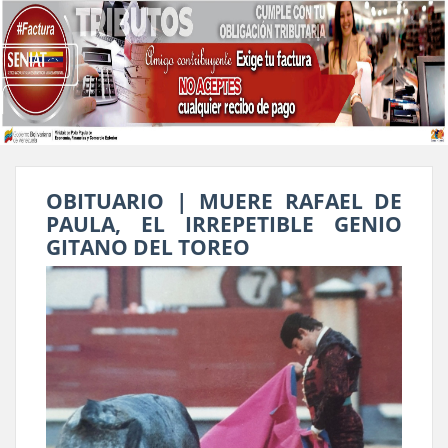
OBITUARIO | MUERE RAFAEL DE
PAULA, EL IRREPETIBLE GENIO
GITANO DEL TOREO