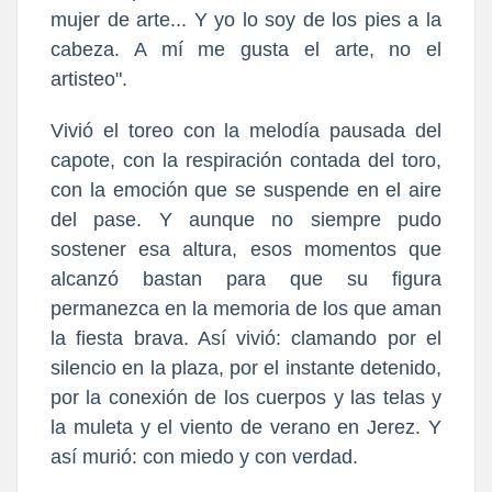
mujer de arte... Y yo lo soy de los pies a la
cabeza. A mí me gusta el arte, no el
artisteo".
Vivió el toreo con la melodía pausada del
capote, con la respiración contada del toro,
con la emoción que se suspende en el aire
del pase. Y aunque no siempre pudo
sostener esa altura, esos momentos que
alcanzó bastan para que su figura
permanezca en la memoria de los que aman
la fiesta brava. Así vivió: clamando por el
silencio en la plaza, por el instante detenido,
por la conexión de los cuerpos y las telas y
la muleta y el viento de verano en Jerez. Y
así murió: con miedo y con verdad.