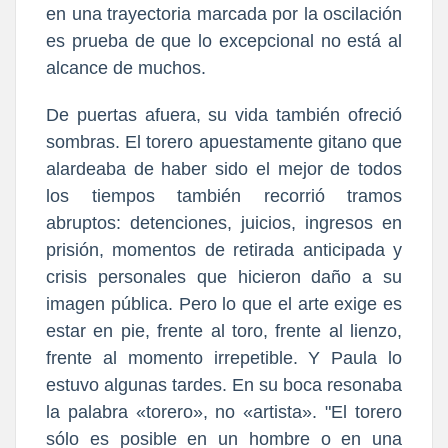
en una trayectoria marcada por la oscilación
es prueba de que lo excepcional no está al
alcance de muchos.
De puertas afuera, su vida también ofreció
sombras. El torero apuestamente gitano que
alardeaba de haber sido el mejor de todos
los tiempos también recorrió tramos
abruptos: detenciones, juicios, ingresos en
prisión, momentos de retirada anticipada y
crisis personales que hicieron daño a su
imagen pública. Pero lo que el arte exige es
estar en pie, frente al toro, frente al lienzo,
frente al momento irrepetible. Y Paula lo
estuvo algunas tardes. En su boca resonaba
la palabra «torero», no «artista». "El torero
sólo es posible en un hombre o en una