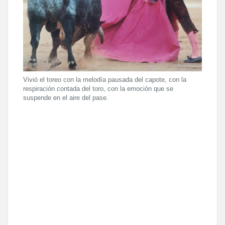
Vivió el toreo con la melodía pausada del capote, con la
respiración contada del toro, con la emoción que se
suspende en el aire del pase.