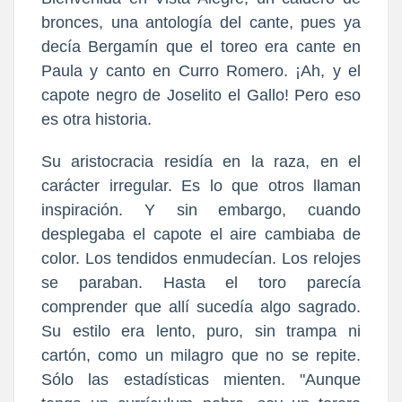
bronces, una antología del cante, pues ya
decía Bergamín que el toreo era cante en
Paula y canto en Curro Romero. ¡Ah, y el
capote negro de Joselito el Gallo! Pero eso
es otra historia.
Su aristocracia residía en la raza, en el
carácter irregular. Es lo que otros llaman
inspiración. Y sin embargo, cuando
desplegaba el capote el aire cambiaba de
color. Los tendidos enmudecían. Los relojes
se paraban. Hasta el toro parecía
comprender que allí sucedía algo sagrado.
Su estilo era lento, puro, sin trampa ni
cartón, como un milagro que no se repite.
Sólo las estadísticas mienten. "Aunque