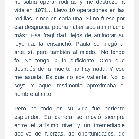
no sabía operar rodillas y me destrozó la
vida en 1971... Llevo 10 operaciones en las
rodillas, cinco en cada una. Si no fuese por
esa desgracia, podría haber sido aún mucho
más". Esa fragilidad, lejos de aminorar su
leyenda, la ensanchó. Paula se plegó al
arte, sí, pero también al miedo. "No tengo
fe. No tengo la fe suficiente. Creo que
después de la muerte no hay nada. Y eso
me asusta. Es que no soy valiente. No lo
soy". Y aquel testimonio aproximaba el
hombre al mito.
Pero no todo en su vida fue perfecto
esplendor. Su carrera se movió siempre
entre el altísimo nivel y un irremediable
declive de fuerzas, de oportunidades, de