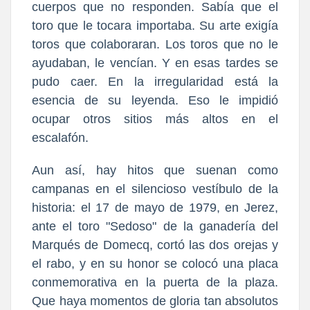
cuerpos que no responden. Sabía que el
toro que le tocara importaba. Su arte exigía
toros que colaboraran. Los toros que no le
ayudaban, le vencían. Y en esas tardes se
pudo caer. En la irregularidad está la
esencia de su leyenda. Eso le impidió
ocupar otros sitios más altos en el
escalafón.
Aun así, hay hitos que suenan como
campanas en el silencioso vestíbulo de la
historia: el 17 de mayo de 1979, en Jerez,
ante el toro "Sedoso" de la ganadería del
Marqués de Domecq, cortó las dos orejas y
el rabo, y en su honor se colocó una placa
conmemorativa en la puerta de la plaza.
Que haya momentos de gloria tan absolutos