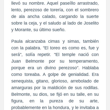
llevó su nombre. Aquel paseíllo arrastrado,
lento, perezoso de torería, con el sombrero
de ala ancha calado, cargando la suerte
sobre la ceja, y el saludo al lado de Joselito
y Morante, su último sueño.
Paula alcanzaba cimas y simas, también
con la palabra. "El toreo es como es, fue y
será", solía repetir. "El temple nació con
Juan Belmonte por su temperamento,
porque era un divino perezoso". Hablaba
como toreaba. A golpe de genialidad. Era
senequista, gitano, glorioso, arrebolado de
amarguras por la maldición de sus rodillas.
Belmonte, su dios, se fijó en su talle, en su
figura, en la pureza de su arte,
probablemente en la hondura, y le invitaba a