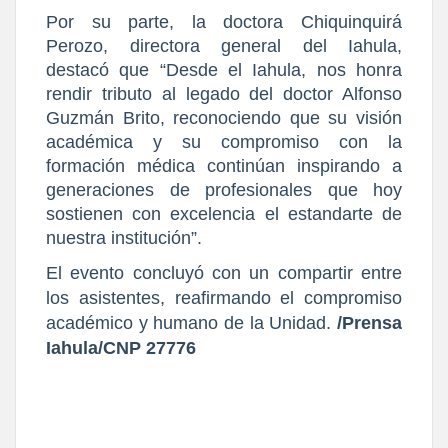
Por su parte, la doctora Chiquinquirá
Perozo, directora general del Iahula,
destacó que “Desde el Iahula, nos honra
rendir tributo al legado del doctor Alfonso
Guzmán Brito, reconociendo que su visión
académica y su compromiso con la
formación médica continúan inspirando a
generaciones de profesionales que hoy
sostienen con excelencia el estandarte de
nuestra institución”.
El evento concluyó con un compartir entre
los asistentes, reafirmando el compromiso
académico y humano de la Unidad.
/Prensa
Iahula/CNP 27776