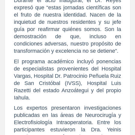
Durante el acto inaugural, el Dr. Reyes
expresó que “estas jornadas científicas son
el fruto de nuestra identidad. Nacen de la
inquietud de nuestros residentes y su jefe
guía por reafirmar quiénes somos. Son la
demostración de que, incluso en
condiciones adversas, nuestro propósito de
transformación y excelencia no se detiene”.
El programa académico incluyó ponencias
de especialistas provenientes del Hospital
Vargas, Hospital Dr. Patrocinio Peñuela Ruiz
de San Cristóbal (IVSS), Hospital Luis
Razetti del estado Anzoátegui y del propio
Iahula.
Los expertos presentaron investigaciones
publicadas en las áreas de Neurocirugía y
Electrofisiología Intraoperatoria. Entre los
participantes estuvieron la Dra. Yeinis