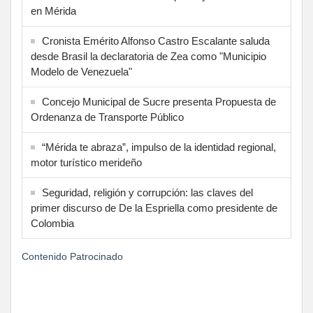
en Mérida
Cronista Emérito Alfonso Castro Escalante saluda
desde Brasil la declaratoria de Zea como "Municipio
Modelo de Venezuela"
Concejo Municipal de Sucre presenta Propuesta de
Ordenanza de Transporte Público
“Mérida te abraza”, impulso de la identidad regional,
motor turístico merideño
Seguridad, religión y corrupción: las claves del
primer discurso de De la Espriella como presidente de
Colombia
Contenido Patrocinado