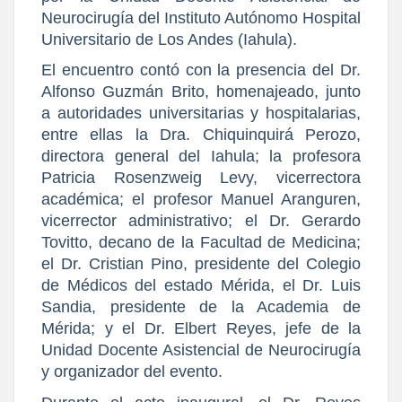
Neurocirugía del Instituto Autónomo Hospital
Universitario de Los Andes (Iahula).
El encuentro contó con la presencia del Dr.
Alfonso Guzmán Brito, homenajeado, junto
a autoridades universitarias y hospitalarias,
entre ellas la Dra. Chiquinquirá Perozo,
directora general del Iahula; la profesora
Patricia Rosenzweig Levy, vicerrectora
académica; el profesor Manuel Aranguren,
vicerrector administrativo; el Dr. Gerardo
Tovitto, decano de la Facultad de Medicina;
el Dr. Cristian Pino, presidente del Colegio
de Médicos del estado Mérida, el Dr. Luis
Sandia, presidente de la Academia de
Mérida; y el Dr. Elbert Reyes, jefe de la
Unidad Docente Asistencial de Neurocirugía
y organizador del evento.