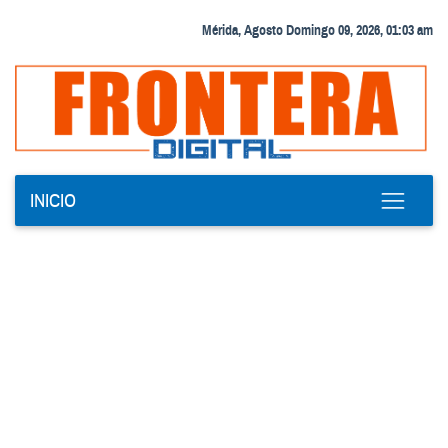
Mérida, Agosto Domingo 09, 2026, 01:03 am
INICIO