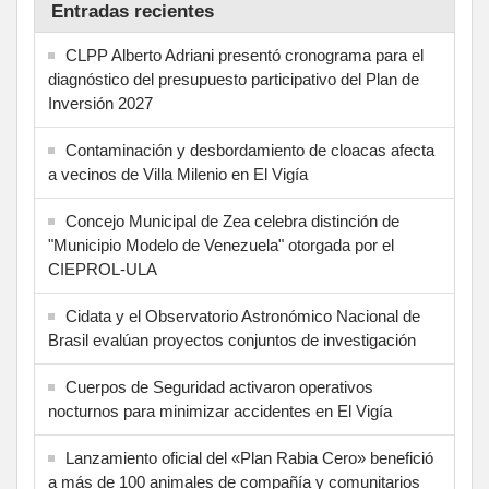
Entradas recientes
CLPP Alberto Adriani presentó cronograma para el
diagnóstico del presupuesto participativo del Plan de
Inversión 2027
Contaminación y desbordamiento de cloacas afecta
a vecinos de Villa Milenio en El Vigía
Concejo Municipal de Zea celebra distinción de
"Municipio Modelo de Venezuela" otorgada por el
CIEPROL-ULA
Cidata y el Observatorio Astronómico Nacional de
Brasil evalúan proyectos conjuntos de investigación
Cuerpos de Seguridad activaron operativos
nocturnos para minimizar accidentes en El Vigía
Lanzamiento oficial del «Plan Rabia Cero» benefició
a más de 100 animales de compañía y comunitarios