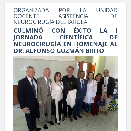
ORGANIZADA POR LA UNIDAD
DOCENTE ASISTENCIAL DE
NEUROCIRUGÍA DEL IAHULA
CULMINÓ CON ÉXITO LA I
JORNADA CIENTÍFICA DE
NEUROCIRUGÍA EN HOMENAJE AL
DR. ALFONSO GUZMÁN BRITO