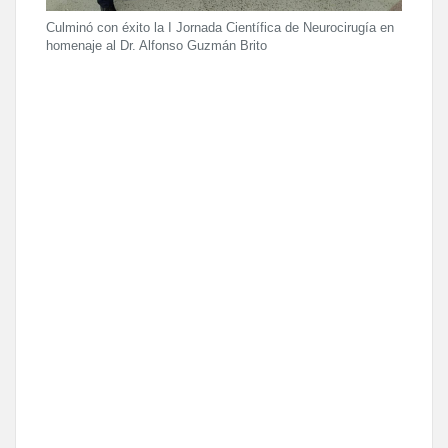
Culminó con éxito la I Jornada Científica de Neurocirugía en
homenaje al Dr. Alfonso Guzmán Brito