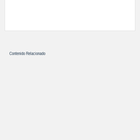
Contenido Relacionado