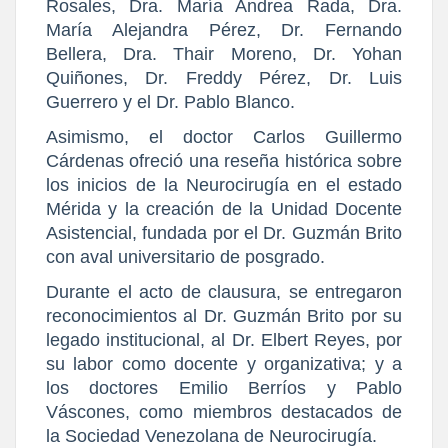
Rosales, Dra. María Andrea Rada, Dra.
María Alejandra Pérez, Dr. Fernando
Bellera, Dra. Thair Moreno, Dr. Yohan
Quiñones, Dr. Freddy Pérez, Dr. Luis
Guerrero y el Dr. Pablo Blanco.
Asimismo, el doctor Carlos Guillermo
Cárdenas ofreció una reseña histórica sobre
los inicios de la Neurocirugía en el estado
Mérida y la creación de la Unidad Docente
Asistencial, fundada por el Dr. Guzmán Brito
con aval universitario de posgrado.
Durante el acto de clausura, se entregaron
reconocimientos al Dr. Guzmán Brito por su
legado institucional, al Dr. Elbert Reyes, por
su labor como docente y organizativa; y a
los doctores Emilio Berríos y Pablo
Váscones, como miembros destacados de
la Sociedad Venezolana de Neurocirugía.