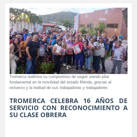
Tromerca reafirma su compromiso de seguir siendo pilar
fundamental en la movilidad del estado Mérida, gracias al
esfuerzo y la lealtad de sus trabajadoras y trabajadores
TROMERCA CELEBRA 16 AÑOS DE
SERVICIO CON RECONOCIMIENTO A
SU CLASE OBRERA