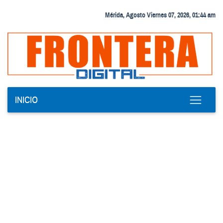
Mérida, Agosto Viernes 07, 2026, 01:44 am
INICIO