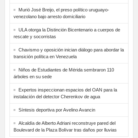
Murió José Breijo, el preso político uruguayo-
venezolano bajo arresto domiciliario
ULA otorga la Distinción Bicentenario a cuerpos de
rescate y socorristas
Chavismo y oposición inician diálogo para abordar la
transición política en Venezuela
Niños de Estudiantes de Mérida sembraron 110
árboles en su sede
Expertos inspeccionan espacios del OAN para la
instalación del detector Cherenkov de agua
Síntesis deportiva por Avelino Avancin
Alcaldía de Alberto Adriani reconstruye pared del
Boulevard de la Plaza Bolívar tras daños por lluvias