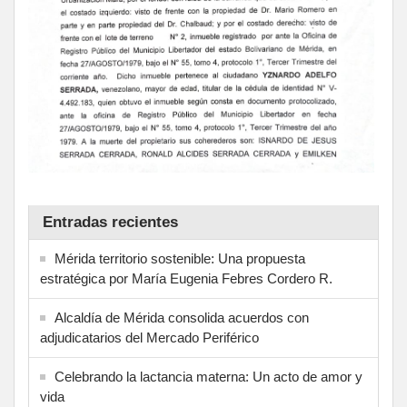
Entradas recientes
Mérida territorio sostenible: Una propuesta
estratégica por María Eugenia Febres Cordero R.
Alcaldía de Mérida consolida acuerdos con
adjudicatarios del Mercado Periférico
Celebrando la lactancia materna: Un acto de amor y
vida