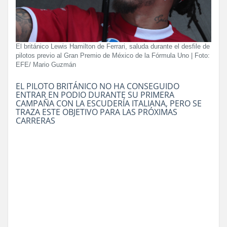
El británico Lewis Hamilton de Ferrari, saluda durante el desfile de
pilotos previo al Gran Premio de México de la Fórmula Uno | Foto:
EFE/ Mario Guzmán
EL PILOTO BRITÁNICO NO HA CONSEGUIDO
ENTRAR EN PODIO DURANTE SU PRIMERA
CAMPAÑA CON LA ESCUDERÍA ITALIANA, PERO SE
TRAZA ESTE OBJETIVO PARA LAS PRÓXIMAS
CARRERAS