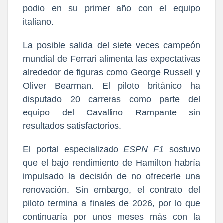
podio en su primer año con el equipo
italiano.
La posible salida del siete veces campeón
mundial de Ferrari alimenta las expectativas
alrededor de figuras como George Russell y
Oliver Bearman. El piloto británico ha
disputado 20 carreras como parte del
equipo del Cavallino Rampante sin
resultados satisfactorios.
El portal especia
lizado
ESPN F1
sostuvo
que
el bajo rendimiento de Hamilton habría
impulsado la decisión de no ofrecerle una
renovación
. Sin embargo, el contrato del
piloto termina a finales de 2026, por lo que
continuaría por unos meses más con la