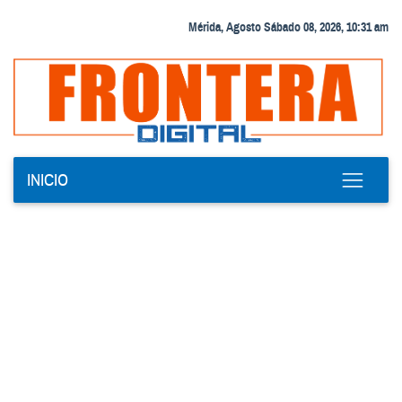
Mérida, Agosto Sábado 08, 2026, 10:31 am
INICIO