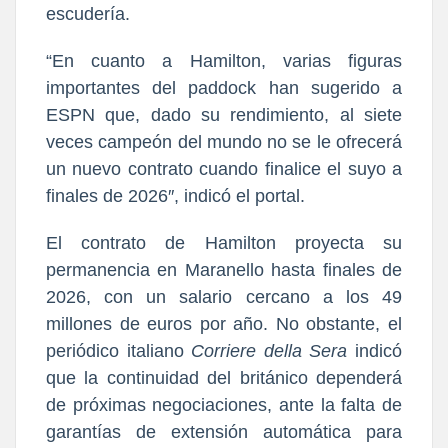
escudería.
“En cuanto a Hamilton, varias figuras
importantes del paddock han sugerido a
ESPN que, dado su rendimiento, al siete
veces campeón del mundo
no se le ofrecerá
un nuevo contrato cuando finalice el suyo a
finales de 2026
″, indicó el portal.
El contrato de Hamilton proyecta su
permanencia en Maranello hasta finales de
2026, con un
salario cercano a los 49
millones de euros por año
. No obstante, el
periódico italiano
Corriere della Sera
indicó
que la continuidad del británico dependerá
de próximas negociaciones, ante la falta de
garantías de extensión automática para