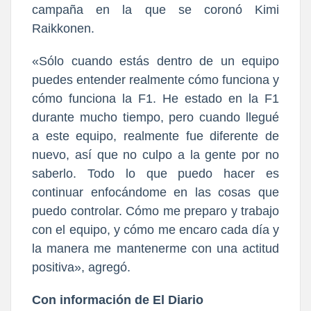
campaña en la que se coronó Kimi
Raikkonen.
«Sólo cuando estás dentro de un equipo
puedes entender realmente cómo funciona y
cómo funciona la F1. He estado en la F1
durante mucho tiempo, pero cuando llegué
a este equipo, realmente fue diferente de
nuevo, así que no culpo a la gente por no
saberlo.
Todo lo que puedo hacer es
continuar enfocándome en las cosas que
puedo controlar.
Cómo me preparo y trabajo
con el equipo, y cómo me encaro cada día y
la manera me mantenerme con un
a actitud
positiva», agregó.
Con información de El Diario