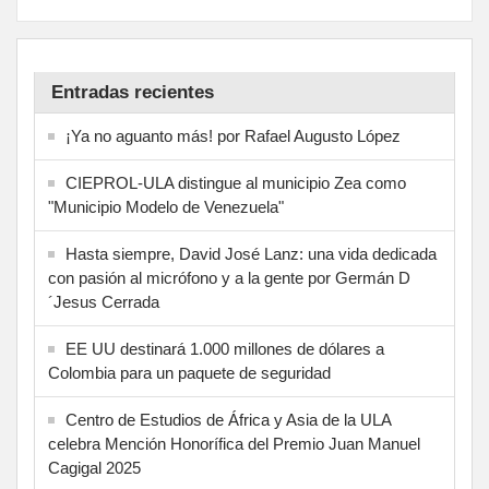
Entradas recientes
¡Ya no aguanto más! por Rafael Augusto López
CIEPROL-ULA distingue al municipio Zea como
"Municipio Modelo de Venezuela"
Hasta siempre, David José Lanz: una vida dedicada
con pasión al micrófono y a la gente por Germán D
´Jesus Cerrada
EE UU destinará 1.000 millones de dólares a
Colombia para un paquete de seguridad
Centro de Estudios de África y Asia de la ULA
celebra Mención Honorífica del Premio Juan Manuel
Cagigal 2025