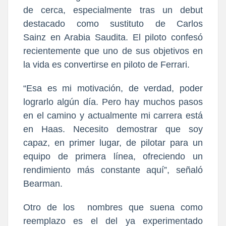
de cerca, especialmente tras un
debut
destacado como sustituto de Carlos
Sainz
en Arabia Saudita. El piloto confesó
recientemente que uno de sus objetivos en
la vida es convertirse en piloto de Ferrari.
“Esa es mi motivación, de verdad, poder
lograrlo algún día. Pero hay muchos pasos
en el camino y actualmente mi carrera está
en Haas.
Necesito demostrar que soy
capaz, en primer lugar, de pilotar para un
equipo de primera línea
, ofreciendo un
rendimiento más constante aquí”, señaló
Bearman.
Otro de los nombres que suena como
reemplazo es el del
ya experimentado