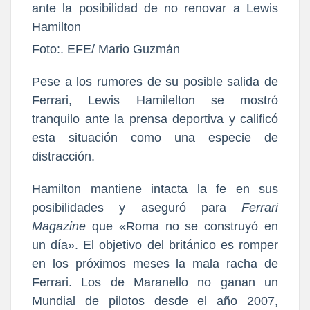
Foto:. EFE/ Mario Guzmán
Pese a l
os rumores de su posible salida de
Ferrari, Lewis Hamilelton
se mostró
tranquilo ante la prensa deportiva
y calificó
esta situación como una especie de
distracción.
Hamilton mantiene intacta la fe en sus
posibilidades y aseguró para
Ferrari
Magazine
que
«Roma no se construyó en
un día».
El objetivo del británico es romper
en los próximos meses la mala racha de
Ferrari. Los de Maranello
no ganan un
Mundial de pilotos desde el año 2007,