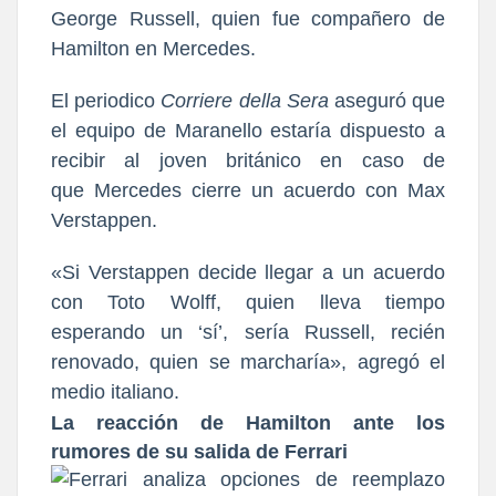
George Russell, quien fue compañero de
Hamilton en Mercedes
.
El periodico
Corriere della Sera
aseguró que
el equipo de Maranello estaría dispuesto a
recibir al joven británico en caso de
que
Mercedes cierre un acuerdo con Max
Verstappen.
«Si Verstappen decide llegar a un acuerdo
con Toto Wolff, quien lleva tiempo
esperando un ‘sí’, sería Russell, recién
renovado, quien se marcharía», agregó el
medio italiano.
La reacción de Hamilton ante los
rumores de su salida de Ferrari