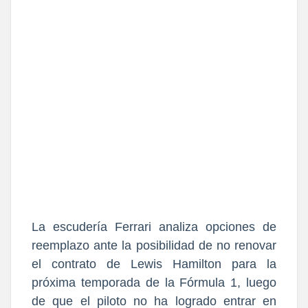
La escudería Ferrari analiza opciones de
reemplazo ante la posibilidad de no renovar
el contrato de Lewis Hamilton para la
próxima temporada de la Fórmula 1, luego
de que el piloto no ha logrado entrar en