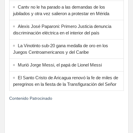
Cantv no le ha parado a las demandas de los
jubilados y otra vez salieron a protestar en Mérida
Alexis José Paparoni: Primero Justicia denuncia
discriminación eléctrica en el interior del país
La Vinotinto sub-20 gana medalla de oro en los
Juegos Centroamericanos y del Caribe
Murió Jorge Messi, el papá de Lionel Messi
El Santo Cristo de Aricagua renovó la fe de miles de
peregrinos en la fiesta de la Transfiguración del Señor
Contenido Patrocinado