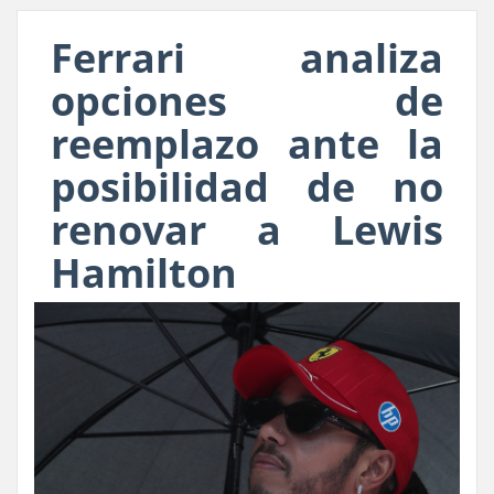
Ferrari analiza
opciones de
reemplazo ante la
posibilidad de no
renovar a Lewis
Hamilton