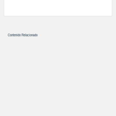
Contenido Relacionado