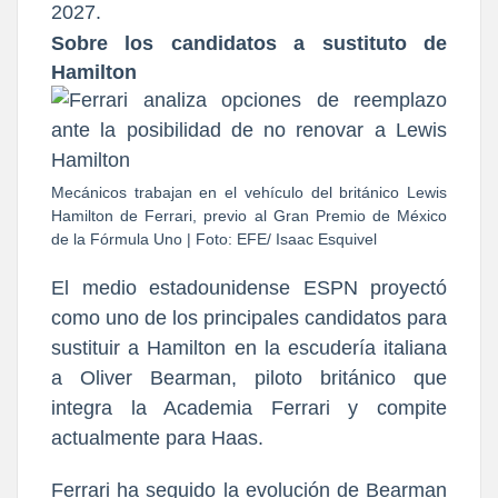
2027.
Sobre los candidatos a sustituto de
Hamilton
Mecánicos trabajan en el vehículo del británico Lewis
Hamilton de Ferrari, previo al Gran Premio de México
de la Fórmula Uno | Foto: EFE/ Isaac Esquivel
El medio e
stadounidense ESPN proyectó
como uno de los principales candidatos para
sustituir a Hamilton en la escudería italiana
a
Oliver Bearman, piloto británico que
integra la Academia Ferrari y compite
actualmente para Haas
.
Ferrari ha seguido la evolución de Bearman