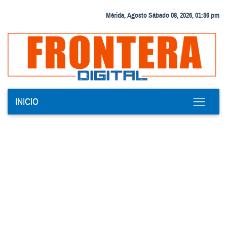
Mérida, Agosto Sábado 08, 2026, 01:56 pm
INICIO