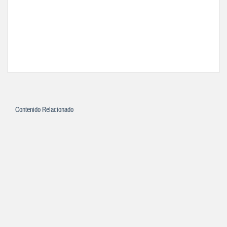
Contenido Relacionado