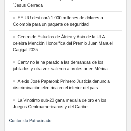
´Jesus Cerrada
EE UU destinará 1.000 millones de dólares a
Colombia para un paquete de seguridad
Centro de Estudios de África y Asia de la ULA
celebra Mención Honorífica del Premio Juan Manuel
Cagigal 2025
Cantv no le ha parado a las demandas de los
jubilados y otra vez salieron a protestar en Mérida
Alexis José Paparoni: Primero Justicia denuncia
discriminación eléctrica en el interior del país
La Vinotinto sub-20 gana medalla de oro en los
Juegos Centroamericanos y del Caribe
Contenido Patrocinado