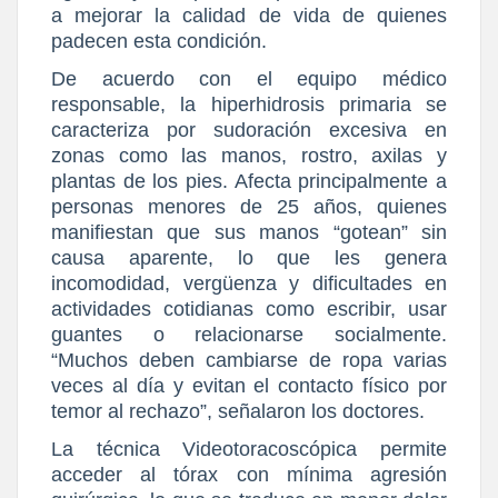
a mejorar la calidad de vida de quienes
padecen esta condición.
De acuerdo con el equipo médico
responsable, la hiperhidrosis primaria se
caracteriza por sudoración excesiva en
zonas como las manos, rostro, axilas y
plantas de los pies. Afecta principalmente a
personas menores de 25 años, quienes
manifiestan que sus manos “gotean” sin
causa aparente, lo que les genera
incomodidad, vergüenza y dificultades en
actividades cotidianas como escribir, usar
guantes o relacionarse socialmente.
“Muchos deben cambiarse de ropa varias
veces al día y evitan el contacto físico por
temor al rechazo”, señalaron los doctores.
La técnica Videotoracoscópica permite
acceder al tórax con mínima agresión