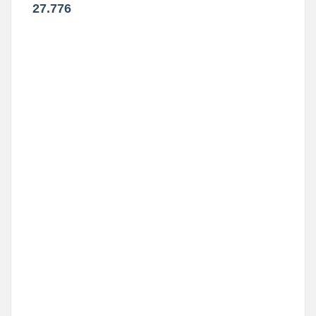
27.776