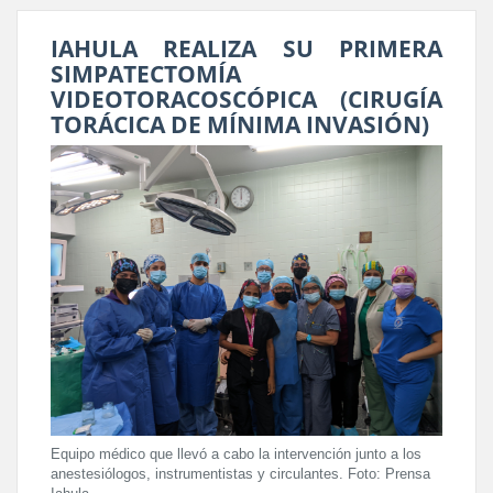
IAHULA REALIZA SU PRIMERA
SIMPATECTOMÍA
VIDEOTORACOSCÓPICA (CIRUGÍA
TORÁCICA DE MÍNIMA INVASIÓN)
Equipo médico que llevó a cabo la intervención junto a los
anestesiólogos, instrumentistas y circulantes. Foto: Prensa