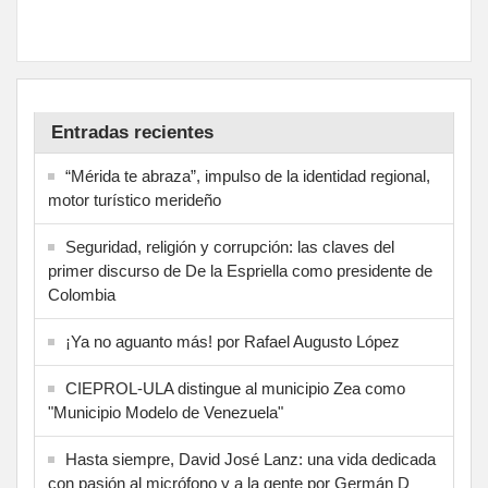
Entradas recientes
“Mérida te abraza”, impulso de la identidad regional,
motor turístico merideño
Seguridad, religión y corrupción: las claves del
primer discurso de De la Espriella como presidente de
Colombia
¡Ya no aguanto más! por Rafael Augusto López
CIEPROL-ULA distingue al municipio Zea como
"Municipio Modelo de Venezuela"
Hasta siempre, David José Lanz: una vida dedicada
con pasión al micrófono y a la gente por Germán D