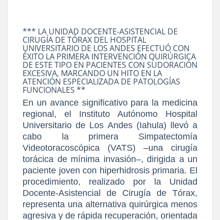
*** LA UNIDAD DOCENTE-ASISTENCIAL DE
CIRUGÍA DE TÓRAX DEL HOSPITAL
UNIVERSITARIO DE LOS ANDES EFECTUÓ CON
ÉXITO LA PRIMERA INTERVENCIÓN QUIRÚRGICA
DE ESTE TIPO EN PACIENTES CON SUDORACIÓN
EXCESIVA, MARCANDO UN HITO EN LA
ATENCIÓN ESPECIALIZADA DE PATOLOGÍAS
FUNCIONALES **
En un avance significativo para la medicina
regional, el Instituto Autónomo Hospital
Universitario de Los Andes (Iahula) llevó a
cabo la primera Simpatectomía
Videotoracoscópica (VATS) –una cirugía
torácica de mínima invasión–, dirigida a un
paciente joven con hiperhidrosis primaria. El
procedimiento, realizado por la Unidad
Docente-Asistencial de Cirugía de Tórax,
representa una alternativa quirúrgica menos
agresiva y de rápida recuperación, orientada