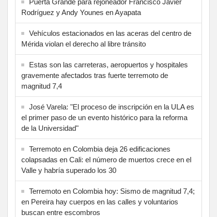
Puerta Grande para rejoneador Francisco Javier
Rodríguez y Andy Younes en Ayapata
Vehículos estacionados en las aceras del centro de
Mérida violan el derecho al libre tránsito
Estas son las carreteras, aeropuertos y hospitales
gravemente afectados tras fuerte terremoto de
magnitud 7,4
José Varela: "El proceso de inscripción en la ULA es
el primer paso de un evento histórico para la reforma
de la Universidad"
Terremoto en Colombia deja 26 edificaciones
colapsadas en Cali: el número de muertos crece en el
Valle y habría superado los 30
Terremoto en Colombia hoy: Sismo de magnitud 7,4;
en Pereira hay cuerpos en las calles y voluntarios
buscan entre escombros