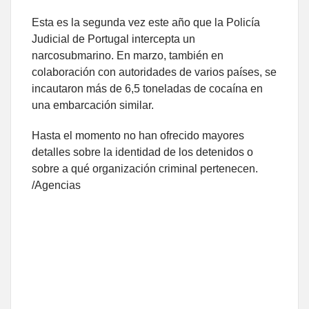
Esta es la segunda vez este año que la Policía
Judicial de Portugal intercepta un
narcosubmarino. En marzo, también en
colaboración con autoridades de varios países, se
incautaron más de 6,5 toneladas de cocaína en
una embarcación similar.
Hasta el momento no han ofrecido mayores
detalles sobre la identidad de los detenidos o
sobre a qué organización criminal pertenecen.
/Agencias