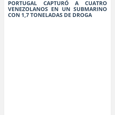
PORTUGAL CAPTURÓ A CUATRO
VENEZOLANOS EN UN SUBMARINO
CON 1,7 TONELADAS DE DROGA