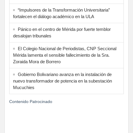
“Impulsores de la Transformación Universitaria”
fortalecen el diálogo académico en la ULA
Pánico en el centro de Mérida por fuerte temblor
desalojan tribunales
El Colegio Nacional de Periodistas, CNP Seccional
Mérida lamenta el sensible fallecimiento de la Sra.
Zoraida Mora de Borrero
Gobierno Bolivariano avanza en la instalación de
nuevo transformador de potencia en la subestación
Mucuchies
Contenido Patrocinado