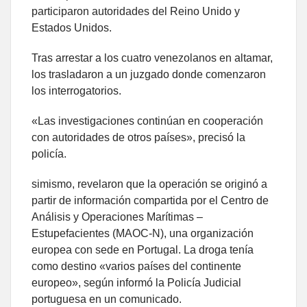
participaron autoridades del Reino Unido y
Estados Unidos.
Tras arrestar a los cuatro venezolanos en altamar,
los trasladaron a un juzgado donde comenzaron
los interrogatorios.
«Las investigaciones continúan en cooperación
con autoridades de otros países», precisó la
policía.
simismo, revelaron que la operación se originó a
partir de información compartida por el Centro de
Análisis y Operaciones Marítimas –
Estupefacientes (MAOC-N), una organización
europea con sede en Portugal. La droga tenía
como destino «varios países del continente
europeo», según informó la Policía Judicial
portuguesa en un comunicado.