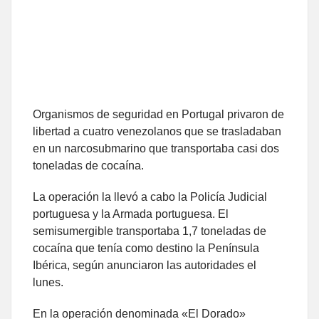
Organismos de seguridad en Portugal privaron de
libertad a cuatro venezolanos que se trasladaban
en un narcosubmarino que transportaba casi dos
toneladas de cocaína.
La operación la llevó a cabo la Policía Judicial
portuguesa y la Armada portuguesa. El
semisumergible transportaba 1,7 toneladas de
cocaína que tenía como destino la Península
Ibérica, según anunciaron las autoridades el
lunes.
En la operación denominada «El Dorado»