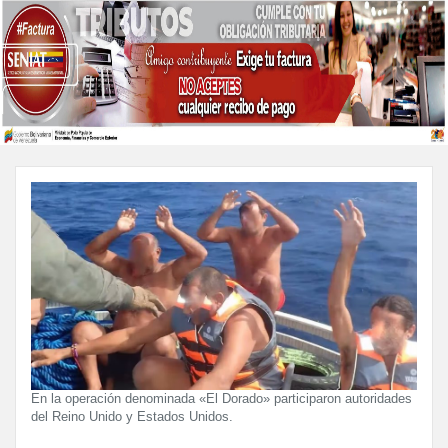
En la operación denominada «El Dorado» participaron autoridades
del Reino Unido y Estados Unidos.