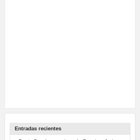
Entradas recientes