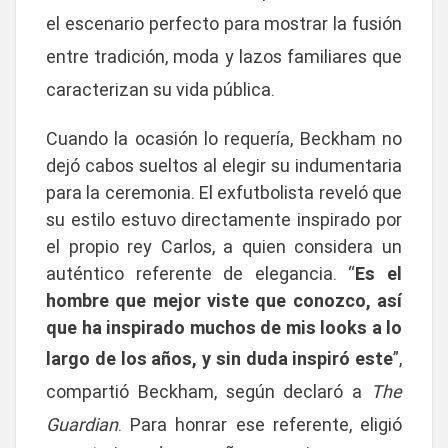
el escenario perfecto para mostrar la fusión
entre tradición, moda y lazos familiares que
caracterizan su vida pública.
Cuando la ocasión lo requería, Beckham no
dejó cabos sueltos al elegir su indumentaria
para la ceremonia. El exfutbolista reveló que
su estilo estuvo directamente inspirado por
el propio rey Carlos, a quien considera un
auténtico referente de elegancia. “
Es el
hombre que mejor viste que conozco, así
que ha inspirado muchos de mis looks a lo
largo de los años, y sin duda inspiró este
”,
compartió Beckham, según declaró a
The
Guardian
. Para honrar ese referente, eligió