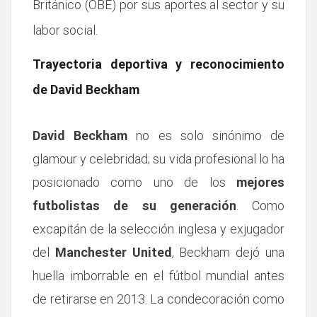
Británico (OBE) por sus aportes al sector y su
labor social.
Trayectoria deportiva y reconocimiento
de David Beckham
David Beckham
no es solo sinónimo de
glamour y celebridad; su vida profesional lo ha
posicionado como uno de los
mejores
futbolistas de su generación
. Como
excapitán de la selección inglesa y exjugador
del
Manchester United
, Beckham dejó una
huella imborrable en el fútbol mundial antes
de retirarse en 2013. La condecoración como