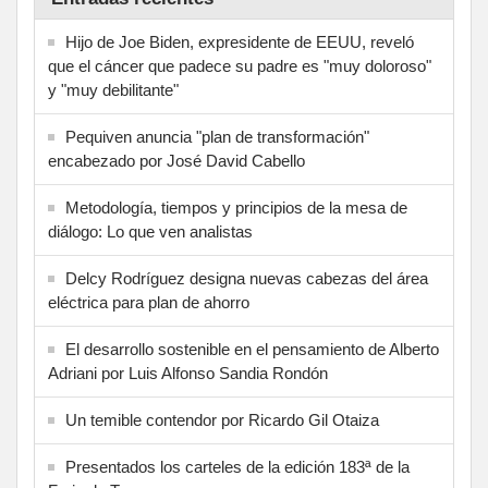
Hijo de Joe Biden, expresidente de EEUU, reveló
que el cáncer que padece su padre es "muy doloroso"
y "muy debilitante"
Pequiven anuncia "plan de transformación"
encabezado por José David Cabello
Metodología, tiempos y principios de la mesa de
diálogo: Lo que ven analistas
Delcy Rodríguez designa nuevas cabezas del área
eléctrica para plan de ahorro
El desarrollo sostenible en el pensamiento de Alberto
Adriani por Luis Alfonso Sandia Rondón
Un temible contendor por Ricardo Gil Otaiza
Presentados los carteles de la edición 183ª de la