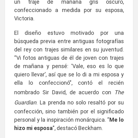
un traje de mañana gris oscuro,
confeccionado a medida por su esposa,
Victoria.
El diseño estuvo motivado por una
búsqueda previa entre antiguas fotografías
del rey con trajes similares en su juventud.
“Vi fotos antiguas de él de joven con trajes
de mañana y pensé: ‘Vale, eso es lo que
quiero llevar’, así que se lo di a mi esposa y
ella lo confeccionó”, contó el recién
nombrado Sir David, de acuerdo con
The
Guardian
. La prenda no solo resaltó por su
confección, sino también por el significado
personal y la inspiración monárquica. “
Me lo
hizo mi esposa
”, destacó Beckham.