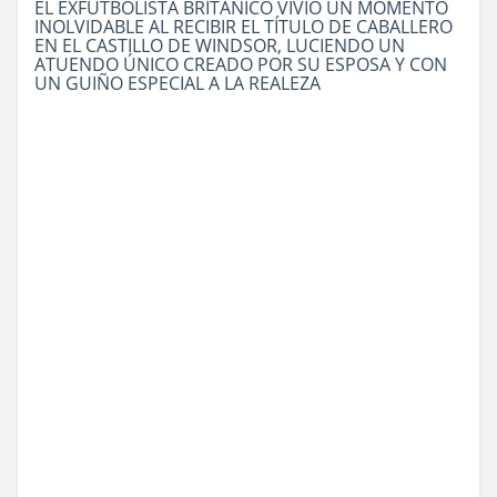
EL EXFUTBOLISTA BRITÁNICO VIVIÓ UN MOMENTO
INOLVIDABLE AL RECIBIR EL TÍTULO DE CABALLERO
EN EL CASTILLO DE WINDSOR, LUCIENDO UN
ATUENDO ÚNICO CREADO POR SU ESPOSA Y CON
UN GUIÑO ESPECIAL A LA REALEZA