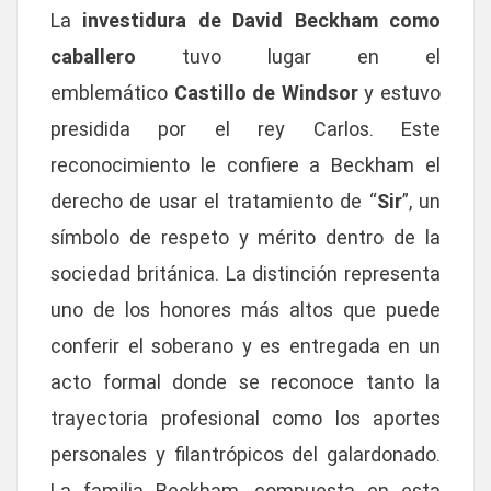
La
investidura de David Beckham como
caballero
tuvo lugar en el
emblemático
Castillo de Windsor
y estuvo
presidida por el rey Carlos. Este
reconocimiento le confiere a Beckham el
derecho de usar el tratamiento de “
Sir
”, un
símbolo de respeto y mérito dentro de la
sociedad británica. La distinción representa
uno de los honores más altos que puede
conferir el soberano y es entregada en un
acto formal donde se reconoce tanto la
trayectoria profesional como los aportes
personales y filantrópicos del galardonado.
La familia Beckham, compuesta en esta