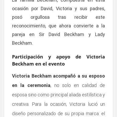
ocasión por David, Victoria y sus padres,
posó orgullosa tras recibir este
reconocimiento, que ahora convierte a la
pareja en Sir David Beckham y Lady
Beckham.
Participación y apoyo de Victoria
Beckham en el evento
Victoria Beckham acompañó a su esposo
en la ceremonia
, no solo en calidad de
esposa sino como principal aliada estilística y
creativa. Para la ocasión, Victoria lució un
diseño personalizado de su propia marca: el