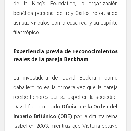
de la King’s Foundation, la organización
benéfica personal del rey Carlos, reforzando
así sus vínculos con la casa real y su espíritu
filantrópico.
Experiencia previa de reconocimientos
reales de la pareja Beckham
La investidura de David Beckham como
caballero no es la primera vez que la pareja
recibe honores por su papel en la sociedad.
David fue nombrado
Oficial de la Orden del
Imperio Británico (OBE)
por la difunta reina
Isabel en 2003, mientras que Victoria obtuvo