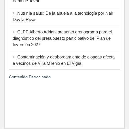
Feria de Tovar
Nutrir la salud: De la abuela a la tecnología por Nair
Dávila Rivas
CLPP Alberto Adriani presentó cronograma para el
diagnóstico del presupuesto participativo del Plan de
Inversión 2027
Contaminación y desbordamiento de cloacas afecta
a vecinos de Villa Milenio en El Vigía
Contenido Patrocinado