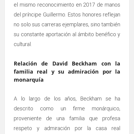
el mismo reconocimiento en 2017 de manos
del príncipe Guillermo. Estos honores reflejan
no solo sus carreras ejemplares, sino también
su constante aportación al ámbito benéfico y
cultural.
Relación de David Beckham con la
familia real y su admiración por la
monarquía
A lo largo de los años, Beckham se ha
descrito como un firme monárquico,
proveniente de una familia que profesa
respeto y admiración por la casa real