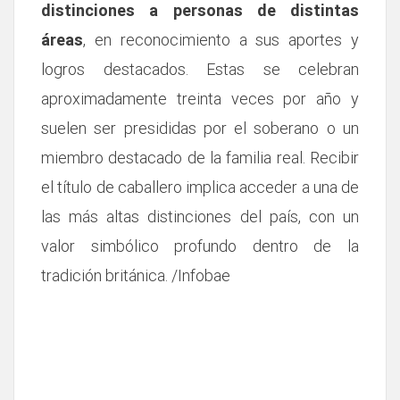
distinciones a personas de distintas
áreas
, en reconocimiento a sus aportes y
logros destacados. Estas se celebran
aproximadamente treinta veces por año y
suelen ser presididas por el soberano o un
miembro destacado de la familia real. Recibir
el título de caballero implica acceder a una de
las más altas distinciones del país, con un
valor simbólico profundo dentro de la
tradición británica. /Infobae