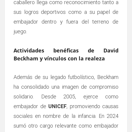
caballero llega como reconocimiento tanto a
sus logros deportivos como a su papel de
embajador dentro y fuera del terreno de
juego.
Actividades benéficas de David
Beckham y vínculos con la realeza
Además de su legado futbolístico, Beckham
ha consolidado una imagen de compromiso
solidario. Desde 2005, ejerce como
embajador de
UNICEF
, promoviendo causas
sociales en nombre de la infancia. En 2024
sumó otro cargo relevante como embajador