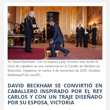
Sir David Beckham, con su esposa Lady Victoria, tras recibir el
título de caballero en una ceremonia en el Castillo de Windsor en
Berkshire, Inglaterra, el martes 4 de noviembre de 2025. (Andrew
Matthews/Pool vía AP)
DAVID BECKHAM SE CONVIRTIÓ EN
CABALLERO INSPIRADO POR EL REY
CARLOS Y CON UN TRAJE DISEÑADO
POR SU ESPOSA, VICTORIA