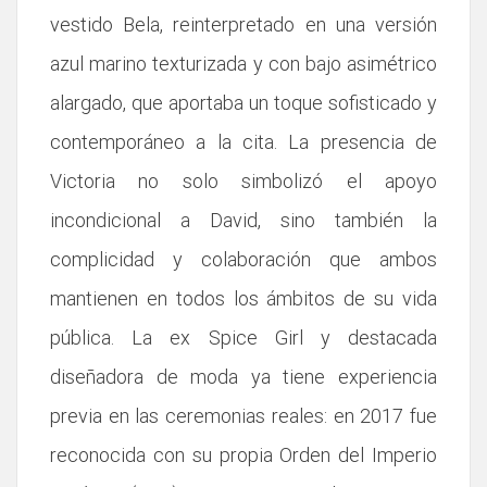
vestido Bela, reinterpretado en una versión
azul marino texturizada y con bajo asimétrico
alargado, que aportaba un toque sofisticado y
contemporáneo a la cita. La presencia de
Victoria no solo simbolizó el apoyo
incondicional a David, sino también la
complicidad y colaboración que ambos
mantienen en todos los ámbitos de su vida
pública. La ex Spice Girl y destacada
diseñadora de moda ya tiene experiencia
previa en las ceremonias reales: en 2017 fue
reconocida con su propia Orden del Imperio