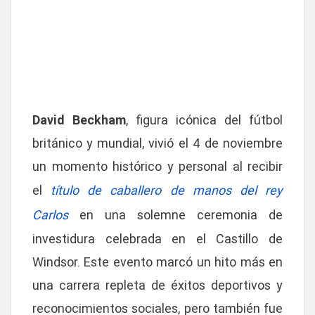
David Beckham
, figura icónica del fútbol
británico y mundial, vivió el 4 de noviembre
un momento histórico y personal al recibir
el
título de caballero de manos del rey
Carlos
en una solemne ceremonia de
investidura celebrada en el Castillo de
Windsor. Este evento marcó un hito más en
una carrera repleta de éxitos deportivos y
reconocimientos sociales, pero también fue