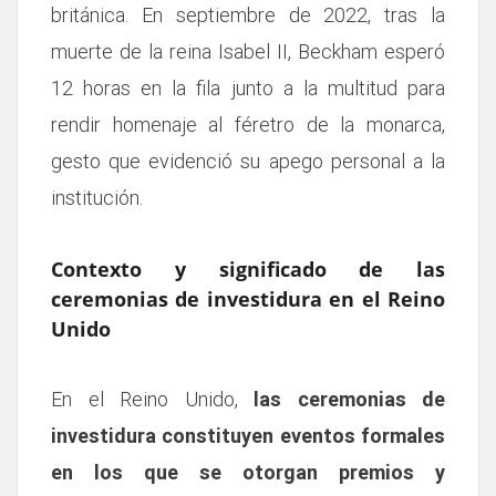
británica. En septiembre de 2022, tras la
muerte de la reina Isabel II, Beckham esperó
12 horas en la fila junto a la multitud para
rendir homenaje al féretro de la monarca,
gesto que evidenció su apego personal a la
institución.
Contexto y significado de las
ceremonias de investidura en el Reino
Unido
En el Reino Unido,
las ceremonias de
investidura constituyen eventos formales
en los que se otorgan premios y