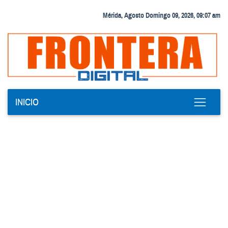
Mérida, Agosto Domingo 09, 2026, 09:07 am
INICIO