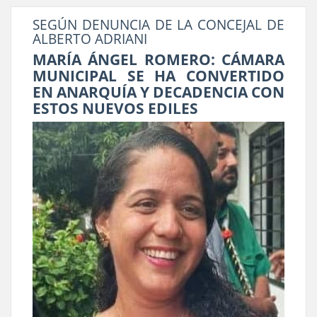
SEGÚN DENUNCIA DE LA CONCEJAL DE
ALBERTO ADRIANI
MARÍA ÁNGEL ROMERO: CÁMARA
MUNICIPAL SE HA CONVERTIDO
EN ANARQUÍA Y DECADENCIA CON
ESTOS NUEVOS EDILES