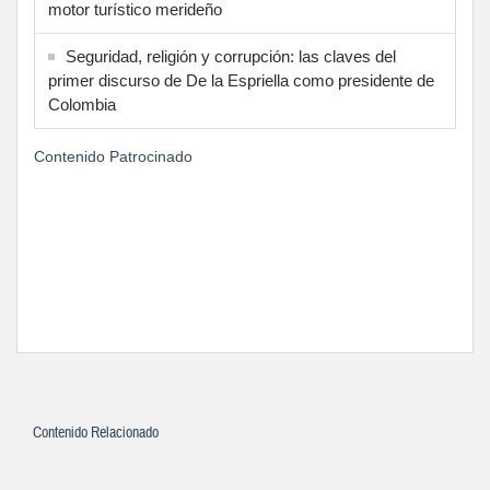
motor turístico merideño
Seguridad, religión y corrupción: las claves del
primer discurso de De la Espriella como presidente de
Colombia
Contenido Patrocinado
Contenido Relacionado