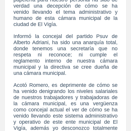
verdad una decepción de cómo se ha
venido llevando el tema administrativo y
humano de esta cámara municipal de la
ciudad de El Vigía.
Informó la concejal del partido Psuv de
Alberto Adriani, ha sido una anarquía total,
donde tenemos una secretaría que no
respeta ni reconoce; ni cumple el
reglamento interno de nuestra cámara
municipal y la directiva se cree dueña de
una cámara municipal.
Acotó Romero, es deprimente de cómo se
ha venido denigrando los niveles salariales
de nuestros trabajadores y trabajadoras de
la cámara municipal, es una vergüenza
como concejal actual el ver de cómo se ha
venido llevando este sistema administrativo
y operativo de este ente municipal de El
Vigía, además yo desconozco totalmente