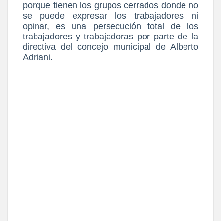
porque tienen los grupos cerrados donde no
se puede expresar los trabajadores ni
opinar, es una persecución total de los
trabajadores y trabajadoras por parte de la
directiva del concejo municipal de Alberto
Adriani.