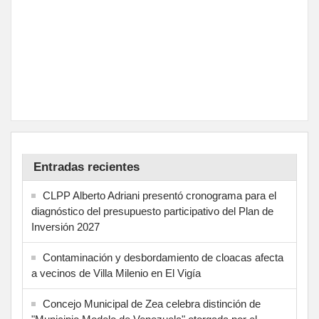
Entradas recientes
CLPP Alberto Adriani presentó cronograma para el
diagnóstico del presupuesto participativo del Plan de
Inversión 2027
Contaminación y desbordamiento de cloacas afecta
a vecinos de Villa Milenio en El Vigía
Concejo Municipal de Zea celebra distinción de