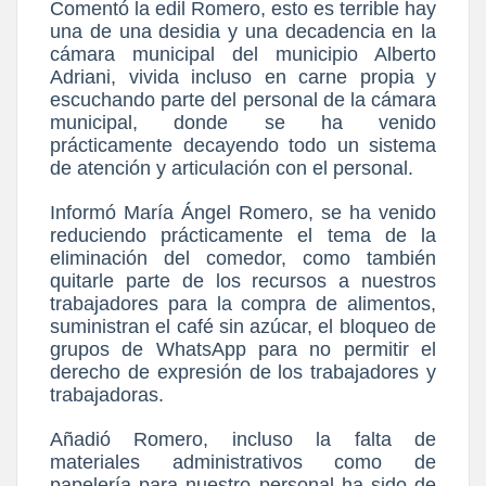
Comentó la edil Romero, esto es terrible hay
una de una desidia y una decadencia en la
cámara municipal del municipio Alberto
Adriani, vivida incluso en carne propia y
escuchando parte del personal de la cámara
municipal, donde se ha venido
prácticamente decayendo todo un sistema
de atención y articulación con el personal.
Informó María Ángel Romero, se ha venido
reduciendo prácticamente el tema de la
eliminación del comedor, como también
quitarle parte de los recursos a nuestros
trabajadores para la compra de alimentos,
suministran el café sin azúcar, el bloqueo de
grupos de WhatsApp para no permitir el
derecho de expresión de los trabajadores y
trabajadoras.
Añadió Romero, incluso la falta de
materiales administrativos como de
papelería para nuestro personal ha sido de