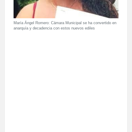
María Ángel Romero: Cámara Municipal se ha convertido en
anarquía y decadencia con estos nuevos ediles