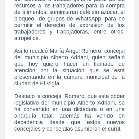
recursos a los trabajadores para la compra
de alimentos, suministran café sin azúcar, el
bloqueo
de grupos de WhatsApp, para no
permitir el derecho de expresión de los
trabajadores y trabajadoras, entre otros
atropellos.
Así lo recalcó María Ángel Romero, concejal
del municipio Alberto Adriani, quien señaló
que hoy quiero hacer un llamado de
atención por la situación que se está
presentando en la cámara municipal de la
ciudad de El Vigía.
Destacó la concejal Romero, que este poder
legislativo del municipio Alberto Adriani, se
ha convertido en una dictadura o en una
anarquía total, además ha venido en
decadencia desde que estos nuevos
concejales y concejalas asumieron el curul.