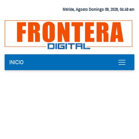
Mérida, Agosto Domingo 09, 2026, 04:48 am
INICIO