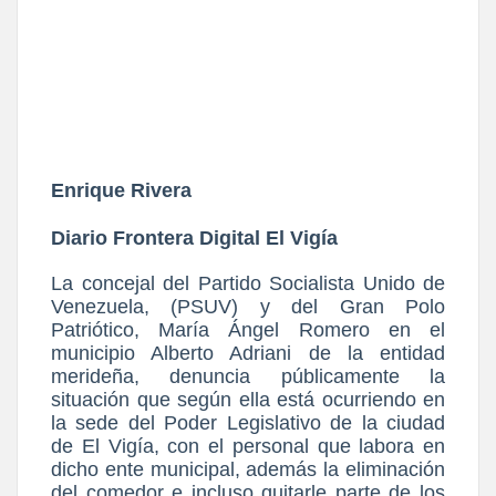
Enrique Rivera
Diario Frontera Digital El Vigía
La concejal del Partido Socialista Unido de
Venezuela, (PSUV) y del Gran Polo
Patriótico, María Ángel Romero en el
municipio Alberto Adriani de la entidad
merideña, denuncia públicamente la
situación que según ella está ocurriendo en
la sede del Poder Legislativo de la ciudad
de El Vigía, con el personal que labora en
dicho ente municipal, además la eliminación
del comedor e incluso quitarle parte de los