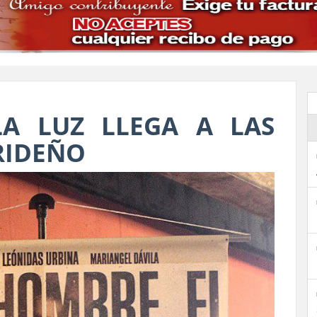
A LUZ LLEGA A LAS
RIDEÑO