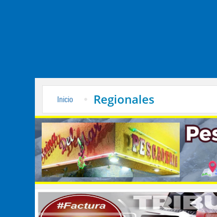
Regionales
Inicio