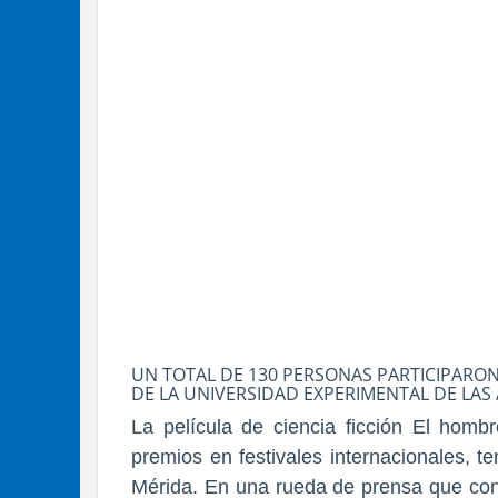
UN TOTAL DE 130 PERSONAS PARTICIPARON
DE LA UNIVERSIDAD EXPERIMENTAL DE LAS 
La película de ciencia ficción El homb
premios en festivales internacionales, t
Mérida. En una rueda de prensa que cont