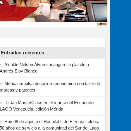
Entradas recientes
Alcalde Nelson Álvarez inauguró la plazoleta
Andrés Eloy Blanco
Mérida impulsa desarrollo económico con taller de
marcas y patentes
Dictan MasterClass en el marco del Encuentro
LAGO Venezuela, edición Mérida
Hoy 08 de agosto el Hospital II de El Vigía celebra
58 años de servicio a la comunidad del Sur del Lago