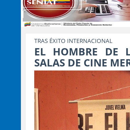
TRAS ÉXITO INTERNACIONAL
EL HOMBRE DE L
SALAS DE CINE ME