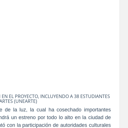
 EN EL PROYECTO, INCLUYENDO A 38 ESTUDIANTES
ARTES (UNEARTE)
re de la luz, la cual ha cosechado importantes
endrá un estreno por todo lo alto en la ciudad de
ó con la participación de autoridades culturales