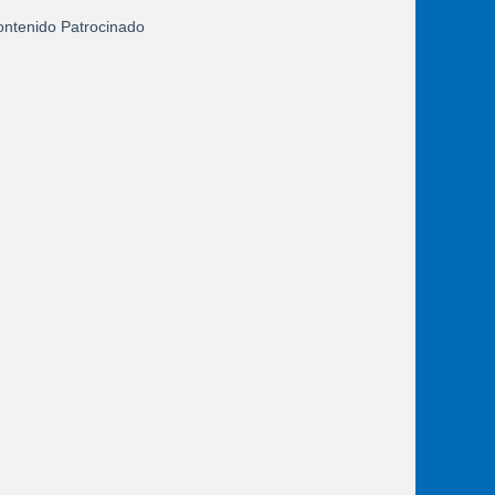
ntenido Patrocinado